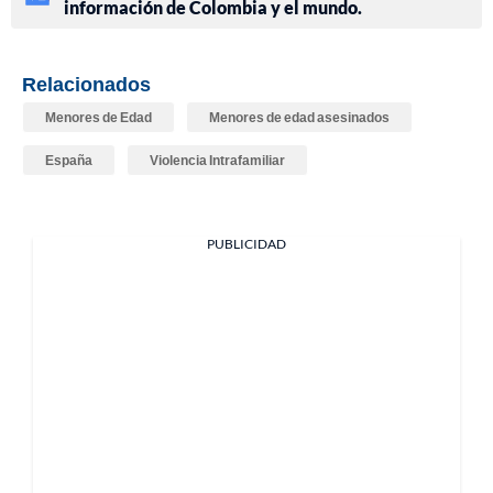
información de Colombia y el mundo.
Relacionados
Menores de Edad
Menores de edad asesinados
España
Violencia Intrafamiliar
PUBLICIDAD