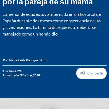
por la pareja de su mamá
La menor de edad estuvo internada en un hospital de
España durante dos meses como consecuencia de las
graves lesiones. La familia dice que esto debería ser
manejado como un homicidio.
Por:
María Paula Rodríguez Rozo
3 de Jun, 2026
Actualizado: 3 De Jun, 2026