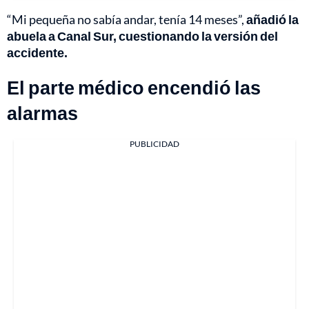
“Mi pequeña no sabía andar, tenía 14 meses”,
añadió la
abuela a Canal Sur, cuestionando la versión del
accidente.
El parte médico encendió las
alarmas
PUBLICIDAD