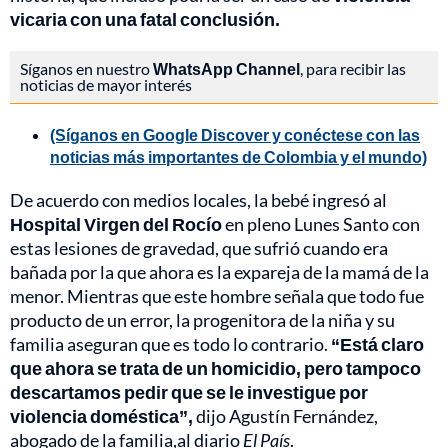
vicaria con una fatal conclusión.
Síganos en nuestro
WhatsApp Channel
, para recibir las
noticias de mayor interés
(Síganos en Google Discover y conéctese con las
noticias más importantes de Colombia y el mundo)
De acuerdo con medios locales, la bebé ingresó al
Hospital Virgen del Rocío
en pleno Lunes Santo con
estas lesiones de gravedad, que sufrió cuando era
bañada por la que ahora es la expareja de la mamá de la
menor. Mientras que este hombre señala que todo fue
producto de un error, la progenitora de la niña y su
familia aseguran que es todo lo contrario.
“Está claro
que ahora se trata de un homicidio, pero tampoco
descartamos pedir que se le investigue por
violencia doméstica”,
dijo Agustín Fernández,
abogado de la familia,al diario
El País
.