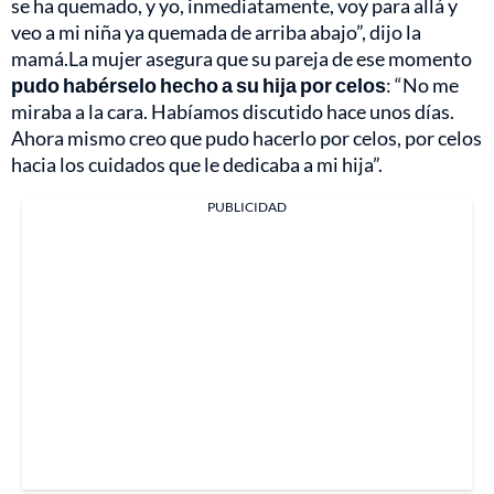
se ha quemado, y yo, inmediatamente, voy para allá y
veo a mi niña ya quemada de arriba abajo”, dijo la
mamá.La mujer asegura que su pareja de ese momento
pudo habérselo hecho a su hija por celos
: “No me
miraba a la cara. Habíamos discutido hace unos días.
Ahora mismo creo que pudo hacerlo por celos, por celos
hacia los cuidados que le dedicaba a mi hija”.
PUBLICIDAD