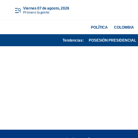
viernes 07 de agosto, 2026
Primero la gente
POLÍTICA
COLOMBIA
Tendencias:
POSESIÓN PRESIDENCIAL