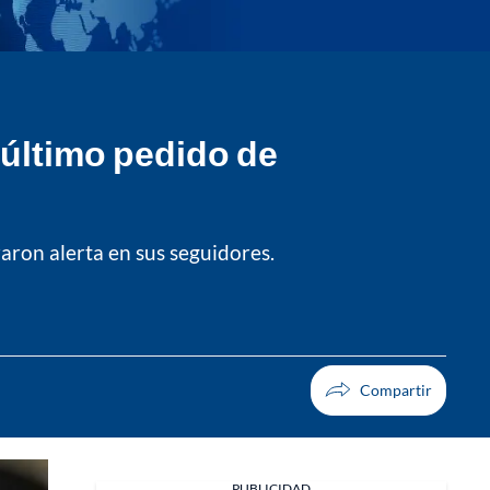
 último pedido de
aron alerta en sus seguidores.
PUBLICIDAD