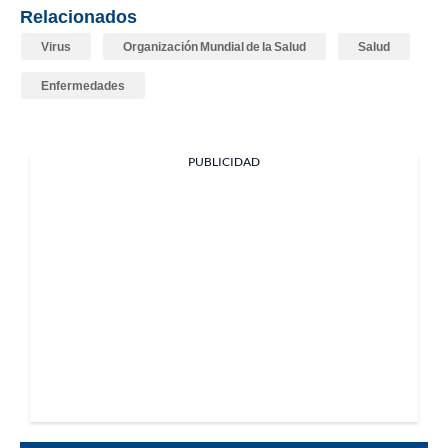
Relacionados
Virus
Organización Mundial de la Salud
Salud
Enfermedades
PUBLICIDAD