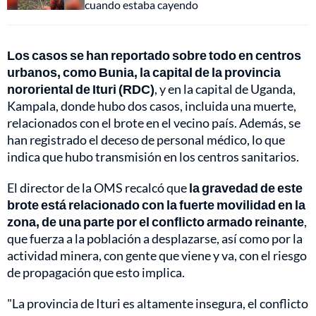
cuando estaba cayendo
Los casos se han reportado sobre todo en centros
urbanos, como Bunia, la capital de la provincia
nororiental de Ituri (RDC)
, y en la capital de Uganda,
Kampala, donde hubo dos casos, incluida una muerte,
relacionados con el brote en el vecino país. Además, se
han registrado el deceso de personal médico, lo que
indica que hubo transmisión en los centros sanitarios.
El director de la OMS recalcó que
la gravedad de este
brote está relacionado con la fuerte movilidad en la
zona, de una parte por el conflicto armado reinante
,
que fuerza a la población a desplazarse, así como por la
actividad minera, con gente que viene y va, con el riesgo
de propagación que esto implica.
"La provincia de Ituri es altamente insegura, el conflicto