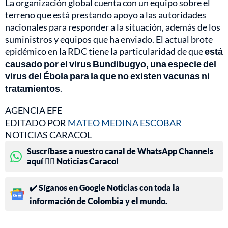
La organización global cuenta con un equipo sobre el
terreno que está prestando apoyo a las autoridades
nacionales para responder a la situación, además de los
suministros y equipos que ha enviado. El actual brote
epidémico en la RDC tiene la particularidad de que
está
causado por el virus Bundibugyo, una especie del
virus del Ébola para la que no existen vacunas ni
tratamientos
.
AGENCIA EFE
EDITADO POR
MATEO MEDINA ESCOBAR
NOTICIAS CARACOL
Suscríbase a nuestro canal de WhatsApp Channels
aquí 👉🏻 Noticias Caracol
✔️ Síganos en Google Noticias con toda la
información de Colombia y el mundo.