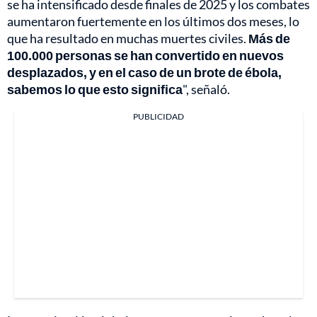
se ha intensificado desde finales de 2025 y los combates
aumentaron fuertemente en los últimos dos meses, lo
que ha resultado en muchas muertes civiles.
Más de
100.000 personas se han convertido en nuevos
desplazados, y en el caso de un brote de ébola,
sabemos lo que esto significa
", señaló.
PUBLICIDAD