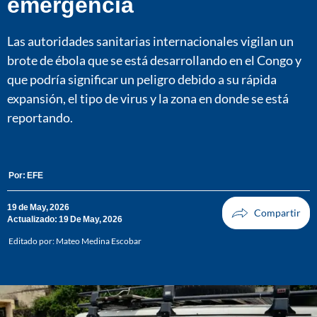
emergencia
Las autoridades sanitarias internacionales vigilan un
brote de ébola que se está desarrollando en el Congo y
que podría significar un peligro debido a su rápida
expansión, el tipo de virus y la zona en donde se está
reportando.
Por:
EFE
19 de May, 2026
Actualizado: 19 De May, 2026
Editado por:
Mateo Medina Escobar