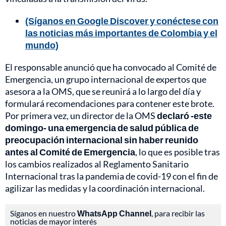
(Síganos en Google Discover y conéctese con
las noticias más importantes de Colombia y el
mundo)
El responsable anunció que ha convocado al Comité de
Emergencia, un grupo internacional de expertos que
asesora a la OMS, que se reunirá a lo largo del día y
formulará recomendaciones para contener este brote.
Por primera vez, un director de la OMS
declaró -este
domingo- una emergencia de salud pública de
preocupación internacional sin haber reunido
antes al Comité de Emergencia
, lo que es posible tras
los cambios realizados al Reglamento Sanitario
Internacional tras la pandemia de covid-19 con el fin de
agilizar las medidas y la coordinación internacional.
Síganos en nuestro
WhatsApp Channel
, para recibir las
noticias de mayor interés