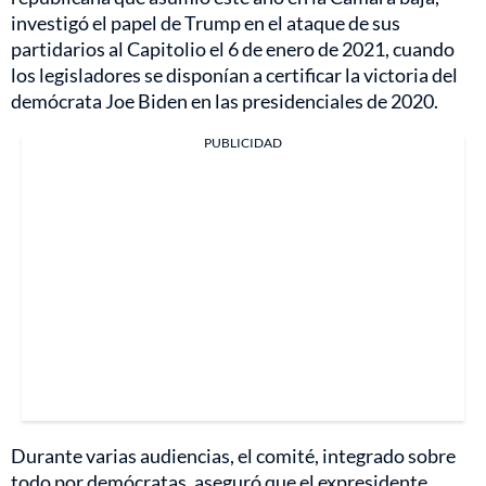
investigó el papel de Trump en el ataque de sus
partidarios al Capitolio el 6 de enero de 2021, cuando
los legisladores se disponían a certificar la victoria del
demócrata Joe Biden en las presidenciales de 2020.
PUBLICIDAD
Durante varias audiencias, el comité, integrado sobre
todo por demócratas, aseguró que el expresidente