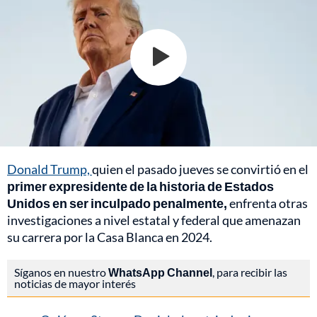
Donald Trump,
quien el pasado jueves se convirtió en el
primer expresidente de la historia de Estados
Unidos en ser inculpado penalmente,
enfrenta otras
investigaciones a nivel estatal y federal que amenazan
su carrera por la Casa Blanca en 2024.
Síganos en nuestro
WhatsApp Channel
, para recibir las
noticias de mayor interés