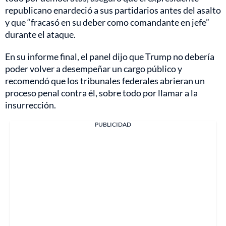
republicano enardeció a sus partidarios antes del asalto
y que “fracasó en su deber como comandante en jefe”
durante el ataque.
En su informe final, el panel dijo que Trump no debería
poder volver a desempeñar un cargo público y
recomendó que los tribunales federales abrieran un
proceso penal contra él, sobre todo por llamar a la
insurrección.
PUBLICIDAD