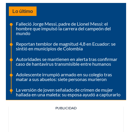
Lo último
Falleció Jorge Messi, padre de Lionel Messi: el
hombre que impulsó la carrera del campeón del
mundo
Reportan temblor de magnitud 4,8 en Ecuador: se
sintió en municipios de Colombia
Autoridades se mantienen en alerta tras confirmar
caso de hantavirus transmisible entre humanos
Adolescente irrumpió armado en su colegio tras
matar a sus abuelos: siete personas murieron
La versión de joven señalado de crimen de mujer
hallada en una maleta: su esposa ayudó a capturarlo
PUBLICIDAD