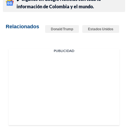
información de Colombia y el mundo.
Relacionados
Donald Trump
Estados Unidos
PUBLICIDAD