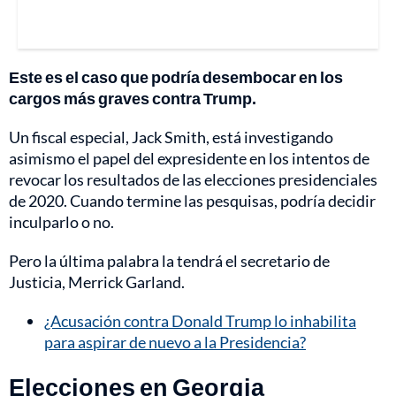
Este es el caso que podría desembocar en los
cargos más graves contra Trump.
Un fiscal especial, Jack Smith, está investigando
asimismo el papel del expresidente en los intentos de
revocar los resultados de las elecciones presidenciales
de 2020. Cuando termine las pesquisas, podría decidir
inculparlo o no.
Pero la última palabra la tendrá el secretario de
Justicia, Merrick Garland.
¿Acusación contra Donald Trump lo inhabilita
para aspirar de nuevo a la Presidencia?
Elecciones en Georgia