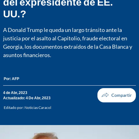
del expresidente de EE.
UU.?
A Donald Trump le queda un largo tránsito ante la
justicia por el asalto al Capitolio, fraude electoral en
Georgia, los documentos extraídos de la Casa Blanca y
asuntos financieros.
Por:
AFP
4 de Abr, 2023
Actualizado: 4 De Abr, 2023
Editado por:
Noticias Caracol