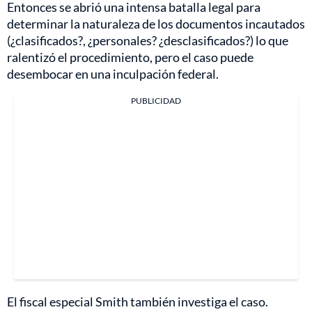
Entonces se abrió una intensa batalla legal para
determinar la naturaleza de los documentos incautados
(¿clasificados?, ¿personales? ¿desclasificados?) lo que
ralentizó el procedimiento, pero el caso puede
desembocar en una inculpación federal.
PUBLICIDAD
El fiscal especial Smith también investiga el caso.