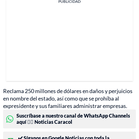
PUBLICIDAD
Reclama 250 millones de dólares en daños y perjuicios
en nombre del estado, así como que se prohíba al
expresidente y sus familiares administrar empresas.
Suscríbase a nuestro canal de WhatsApp Channels
aquí 👉🏻 Noticias Caracol
✔️ Síganos en Google Noticias con toda la