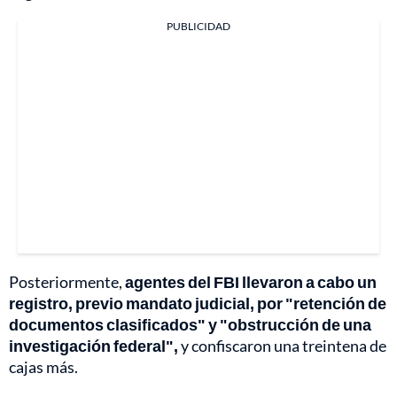
PUBLICIDAD
Posteriormente,
agentes del FBI llevaron a cabo un
registro, previo mandato judicial, por "retención de
documentos clasificados" y "obstrucción de una
investigación federal",
y confiscaron una treintena de
cajas más.