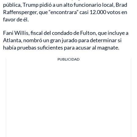
pública, Trump pidió a un alto funcionario local, Brad
Raffensperger, que “encontrara” casi 12.000 votos en
favor de él.
Fani Willis, fiscal del condado de Fulton, que incluye a
Atlanta, nombró un gran jurado para determinar si
había pruebas suficientes para acusar al magnate.
PUBLICIDAD