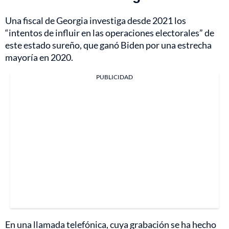
Una fiscal de Georgia investiga desde 2021 los
“intentos de influir en las operaciones electorales” de
este estado sureño, que ganó Biden por una estrecha
mayoría en 2020.
PUBLICIDAD
En una llamada telefónica, cuya grabación se ha hecho