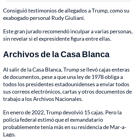
Consiguió testimonios de allegados a Trump, como su
exabogado personal Rudy Giuliani.
Este gran jurado recomendó inculpar a varias personas,
sin revelar si el expresidente figura entre ellas.
Archivos de la Casa Blanca
Al salir de la Casa Blanca, Trump se llevó cajas enteras
de documentos, pese a que una ley de 1978 obliga a
todos los presidentes estadounidenses a enviar todos
sus correos electrónicos, cartas y otros documentos de
trabajo a los Archivos Nacionales.
En enero de 2022, Trump devolvió 15 cajas. Pero la
policía federal estimó que el exmandatario
probablemente tenía más en su residencia de Mar-a-
Lago.