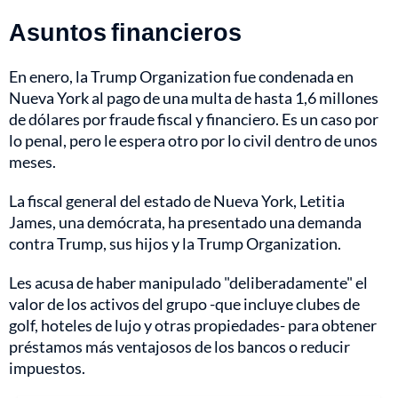
Asuntos financieros
En enero, la Trump Organization fue condenada en
Nueva York al pago de una multa de hasta 1,6 millones
de dólares por fraude fiscal y financiero. Es un caso por
lo penal, pero le espera otro por lo civil dentro de unos
meses.
La fiscal general del estado de Nueva York, Letitia
James, una demócrata, ha presentado una demanda
contra Trump, sus hijos y la Trump Organization.
Les acusa de haber manipulado "deliberadamente" el
valor de los activos del grupo -que incluye clubes de
golf, hoteles de lujo y otras propiedades- para obtener
préstamos más ventajosos de los bancos o reducir
impuestos.