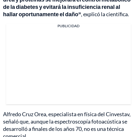
de la diabetes y evitará la insuficiencia renal al
hallar oportunamente el daño”
, explicó la científica.
PUBLICIDAD
Alfredo Cruz Orea, especialista en física del Cinvestav,
señaló que, aunque la espectroscopía fotoacústica se
desarrolló a finales de los años 70, no es una técnica
comercial.