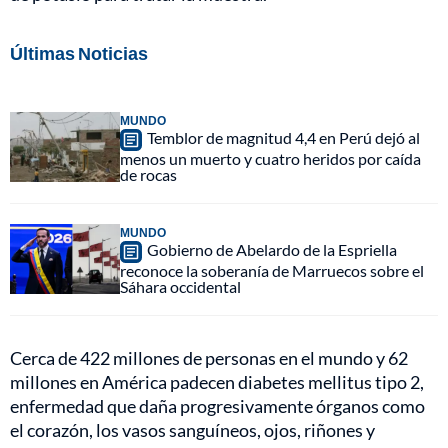
Últimas Noticias
MUNDO
Temblor de magnitud 4,4 en Perú dejó al
menos un muerto y cuatro heridos por caída
de rocas
MUNDO
Gobierno de Abelardo de la Espriella
reconoce la soberanía de Marruecos sobre el
Sáhara occidental
Cerca de 422 millones de personas en el mundo y 62
millones en América padecen diabetes mellitus tipo 2,
enfermedad que daña progresivamente órganos como
el corazón, los vasos sanguíneos, ojos, riñones y