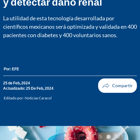
y detectar daño renal
La utilidad de esta tecnología desarrollada por
científicos mexicanos será optimizada y validada en 400
pacientes con diabetes y 400 voluntarios sanos.
Por:
EFE
25 de Feb, 2024
Actualizado: 25 De Feb, 2024
Editado por:
Noticias Caracol