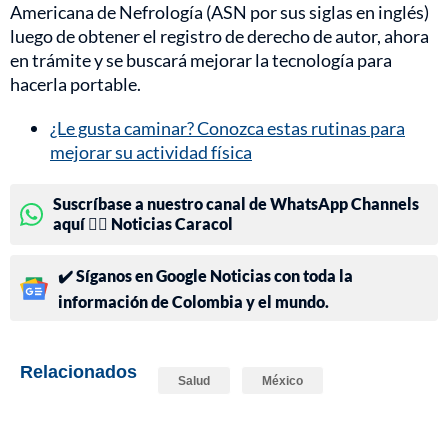
Americana de Nefrología (ASN por sus siglas en inglés)
luego de obtener el registro de derecho de autor, ahora
en trámite y se buscará mejorar la tecnología para
hacerla portable.
¿Le gusta caminar? Conozca estas rutinas para
mejorar su actividad física
Suscríbase a nuestro canal de WhatsApp Channels
aquí 👉🏻 Noticias Caracol
✔️ Síganos en Google Noticias con toda la
información de Colombia y el mundo.
Relacionados
Salud
México