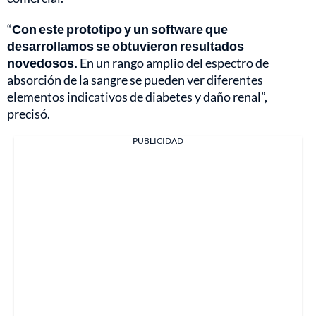
“
Con este prototipo y un software que
desarrollamos se obtuvieron resultados
novedosos.
En un rango amplio del espectro de
absorción de la sangre se pueden ver diferentes
elementos indicativos de diabetes y daño renal”,
precisó.
PUBLICIDAD