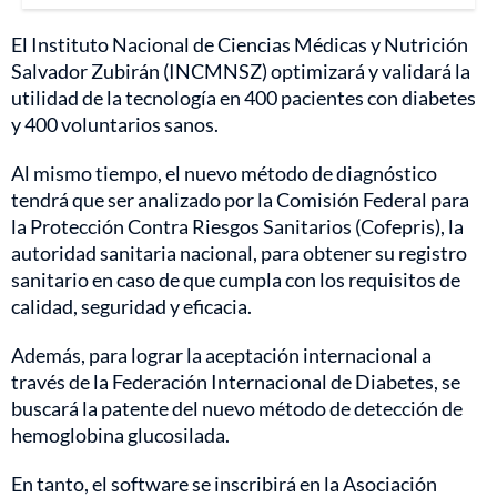
El Instituto Nacional de Ciencias Médicas y Nutrición
Salvador Zubirán (INCMNSZ) optimizará y validará la
utilidad de la tecnología en 400 pacientes con diabetes
y 400 voluntarios sanos.
Al mismo tiempo, el nuevo método de diagnóstico
tendrá que ser analizado por la Comisión Federal para
la Protección Contra Riesgos Sanitarios (Cofepris), la
autoridad sanitaria nacional, para obtener su registro
sanitario en caso de que cumpla con los requisitos de
calidad, seguridad y eficacia.
Además, para lograr la aceptación internacional a
través de la Federación Internacional de Diabetes, se
buscará la patente del nuevo método de detección de
hemoglobina glucosilada.
En tanto, el software se inscribirá en la Asociación