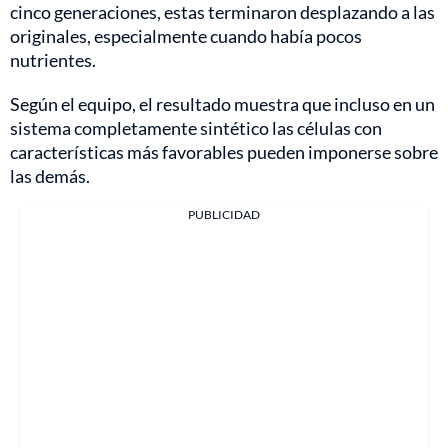
cinco generaciones, estas terminaron desplazando a las
originales, especialmente cuando había pocos
nutrientes.
Según el equipo, el resultado muestra que incluso en un
sistema completamente sintético las células con
características más favorables pueden imponerse sobre
las demás.
PUBLICIDAD