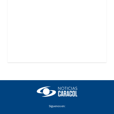
Síguenos en: