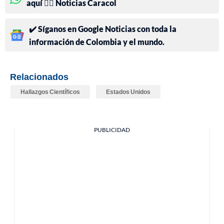
aquí 👉🏻 Noticias Caracol
✔️ Síganos en Google Noticias con toda la
información de Colombia y el mundo.
Relacionados
Hallazgos Científicos
Estados Unidos
PUBLICIDAD