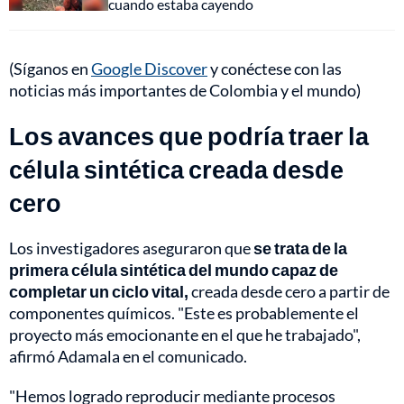
cuando estaba cayendo
(Síganos en
Google Discover
y conéctese con las
noticias más importantes de Colombia y el mundo)
Los avances que podría traer la
célula sintética creada desde
cero
Los investigadores aseguraron que
se trata de la
primera célula sintética del mundo capaz de
completar un ciclo vital,
creada desde cero a partir de
componentes químicos. "Este es probablemente el
proyecto más emocionante en el que he trabajado",
afirmó Adamala en el comunicado.
"Hemos logrado reproducir mediante procesos