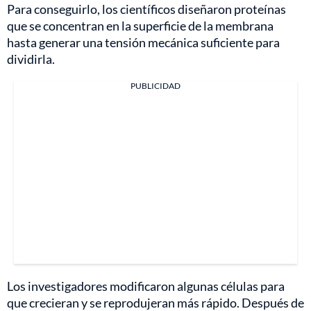
Para conseguirlo, los científicos diseñaron proteínas
que se concentran en la superficie de la membrana
hasta generar una tensión mecánica suficiente para
dividirla.
PUBLICIDAD
Los investigadores modificaron algunas células para
que crecieran y se reprodujeran más rápido. Después de