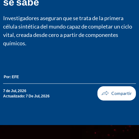
se sabe
Investigadores aseguran que se trata de la primera
célula sintética del mundo capaz de completar un ciclo
vital, creada desde cero a partir de componentes
químicos.
Por:
EFE
7 de Jul, 2026
Actualizado: 7 De Jul, 2026