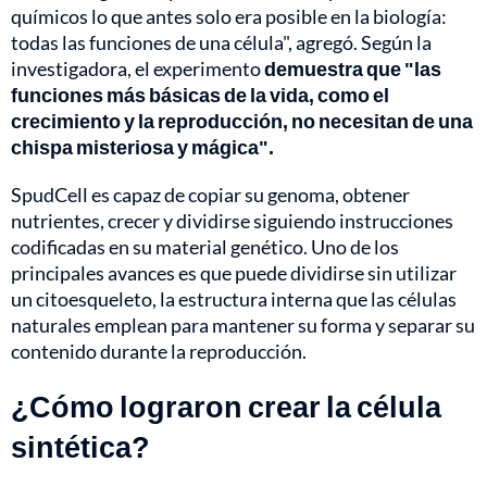
químicos lo que antes solo era posible en la biología:
todas las funciones de una célula", agregó. Según la
investigadora, el experimento
demuestra que "las
funciones más básicas de la vida, como el
crecimiento y la reproducción, no necesitan de una
chispa misteriosa y mágica".
SpudCell es capaz de copiar su genoma, obtener
nutrientes, crecer y dividirse siguiendo instrucciones
codificadas en su material genético. Uno de los
principales avances es que puede dividirse sin utilizar
un citoesqueleto, la estructura interna que las células
naturales emplean para mantener su forma y separar su
contenido durante la reproducción.
¿Cómo lograron crear la célula
sintética?