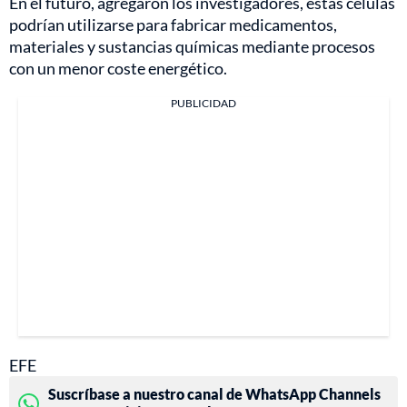
En el futuro, agregaron los investigadores, estas células
podrían utilizarse para fabricar medicamentos,
materiales y sustancias químicas mediante procesos
con un menor coste energético.
PUBLICIDAD
EFE
Suscríbase a nuestro canal de WhatsApp Channels