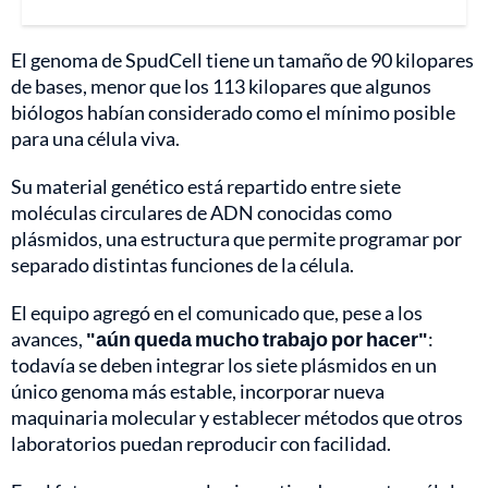
El genoma de SpudCell tiene un tamaño de 90 kilopares
de bases, menor que los 113 kilopares que algunos
biólogos habían considerado como el mínimo posible
para una célula viva.
Su material genético está repartido entre siete
moléculas circulares de ADN conocidas como
plásmidos, una estructura que permite programar por
separado distintas funciones de la célula.
El equipo agregó en el comunicado que, pese a los
avances,
"aún queda mucho trabajo por hacer"
:
todavía se deben integrar los siete plásmidos en un
único genoma más estable, incorporar nueva
maquinaria molecular y establecer métodos que otros
laboratorios puedan reproducir con facilidad.