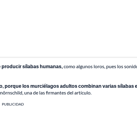
 producir sílabas humanas,
como algunos loros, pues los sonid
o, porque los murciélagos adultos combinan varias sílabas 
nörnschild, una de las firmantes del artículo.
PUBLICIDAD