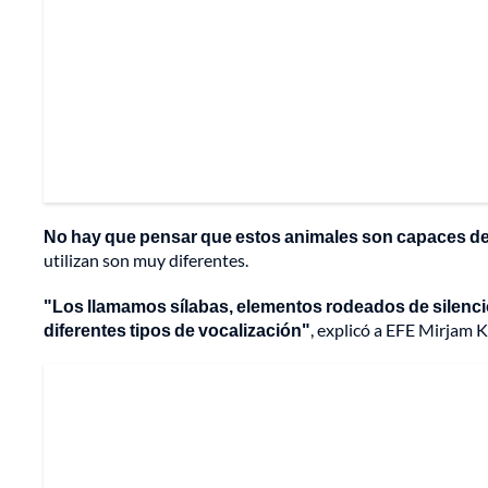
No hay que pensar que estos animales son capaces de
utilizan son muy diferentes.
"Los llamamos sílabas, elementos rodeados de silenci
diferentes tipos de vocalización"
, explicó a EFE Mirjam K