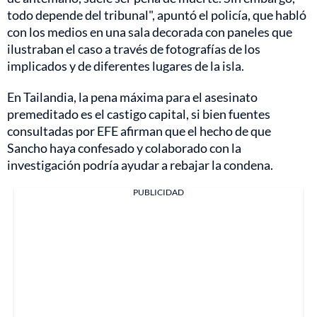
todo depende del tribunal", apuntó el policía, que habló
con los medios en una sala decorada con paneles que
ilustraban el caso a través de fotografías de los
implicados y de diferentes lugares de la isla.
En Tailandia, la pena máxima para el asesinato
premeditado es el castigo capital, si bien fuentes
consultadas por EFE afirman que el hecho de que
Sancho haya confesado y colaborado con la
investigación podría ayudar a rebajar la condena.
PUBLICIDAD