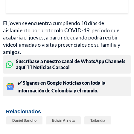
El joven se encuentra cumpliendo 10 días de
aislamiento por protocolo COVID-19, periodo que
acabaría el jueves, a partir de cuando podrá recibir
videollamadas o visitas presenciales de su familia y
amigos.
Suscríbase a nuestro canal de WhatsApp Channels
aquí 👉🏻 Noticias Caracol
✔️ Síganos en Google Noticias con toda la
información de Colombia y el mundo.
Relacionados
Daniel Sancho
Edwin Arrieta
Tailandia