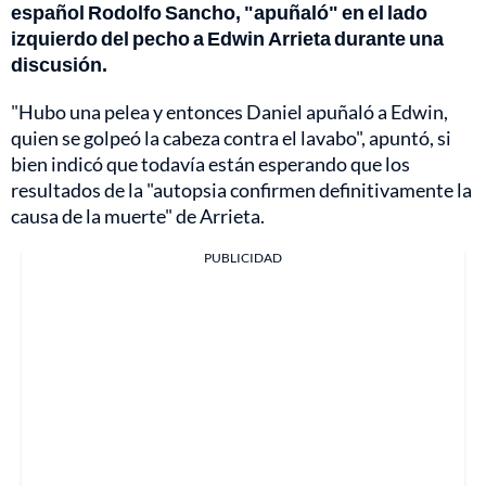
español Rodolfo Sancho, "apuñaló" en el lado
izquierdo del pecho a Edwin Arrieta durante una
discusión.
"Hubo una pelea y entonces Daniel apuñaló a Edwin,
quien se golpeó la cabeza contra el lavabo", apuntó, si
bien indicó que todavía están esperando que los
resultados de la "autopsia confirmen definitivamente la
causa de la muerte" de Arrieta.
PUBLICIDAD