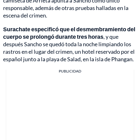
camiseta de Arrieta apunta a Sancho como único
responsable, además de otras pruebas halladas en la
escena del crimen.
Surachate especificó que el desmembramiento del
cuerpo se prolongó durante tres horas
, y que
después Sancho se quedó toda la noche limpiando los
rastros en el lugar del crimen, un hotel reservado por el
español junto a la playa de Salad, en la isla de Phangan.
PUBLICIDAD