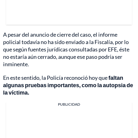
A pesar del anuncio de cierre del caso, el informe
policial todavía no ha sido enviado a la Fiscalía, por lo
que según fuentes jurídicas consultadas por EFE, éste
no estaría aún cerrado, aunque ese paso podría ser
inminente.
En este sentido, la Policía reconoció hoy que
faltan
algunas pruebas importantes, como la autopsia de
la víctima.
PUBLICIDAD