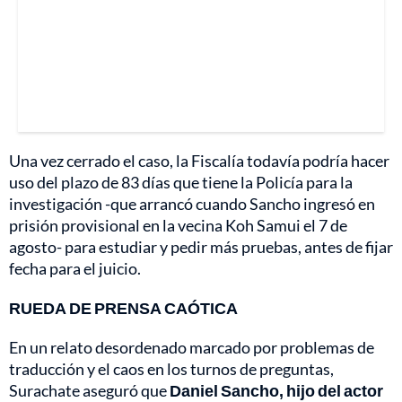
Una vez cerrado el caso, la Fiscalía todavía podría hacer
uso del plazo de 83 días que tiene la Policía para la
investigación -que arrancó cuando Sancho ingresó en
prisión provisional en la vecina Koh Samui el 7 de
agosto- para estudiar y pedir más pruebas, antes de fijar
fecha para el juicio.
RUEDA DE PRENSA CAÓTICA
En un relato desordenado marcado por problemas de
traducción y el caos en los turnos de preguntas,
Surachate aseguró que
Daniel Sancho, hijo del actor