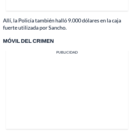
Allí, la Policía también halló 9.000 dólares en la caja
fuerte utilizada por Sancho.
MÓVIL DEL CRIMEN
PUBLICIDAD