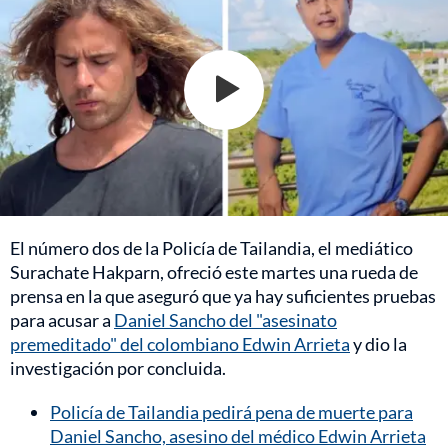
El número dos de la Policía de Tailandia, el mediático
Surachate Hakparn, ofreció este martes una rueda de
prensa en la que aseguró que ya hay suficientes pruebas
para acusar a
Daniel Sancho del "asesinato
premeditado" del colombiano Edwin Arrieta
y dio la
investigación por concluida.
Policía de Tailandia pedirá pena de muerte para
Daniel Sancho, asesino del médico Edwin Arrieta