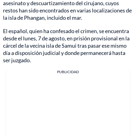
asesinato y descuartizamiento del cirujano, cuyos
restos han sido encontrados en varias localizaciones de
la isla de Phangan, incluido el mar.
El español, quien ha confesado el crimen, se encuentra
desde el lunes, 7 de agosto, en prisión provisional en la
cárcel de la vecina isla de Samui tras pasar ese mismo
día a disposición judicial y donde permanecerá hasta
ser juzgado.
PUBLICIDAD