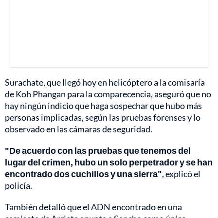
Surachate, que llegó hoy en helicóptero a la comisaría
de Koh Phangan para la comparecencia, aseguró que no
hay ningún indicio que haga sospechar que hubo más
personas implicadas, según las pruebas forenses y lo
observado en las cámaras de seguridad.
"De acuerdo con las pruebas que tenemos del
lugar del crimen, hubo un solo perpetrador y se han
encontrado dos cuchillos y una sierra"
, explicó el
policía.
También detalló que el ADN encontrado en una