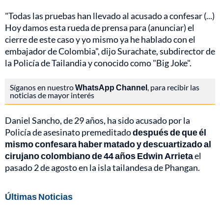
"Todas las pruebas han llevado al acusado a confesar (...)
Hoy damos esta rueda de prensa para (anunciar) el
cierre de este caso y yo mismo ya he hablado con el
embajador de Colombia", dijo Surachate, subdirector de
la Policía de Tailandia y conocido como "Big Joke".
Síganos en nuestro
WhatsApp Channel
, para recibir las
noticias de mayor interés
Daniel Sancho, de 29 años, ha sido acusado por la
Policía de asesinato premeditado
después de que él
mismo confesara haber matado y descuartizado al
cirujano colombiano de 44 años Edwin Arrieta
el
pasado 2 de agosto en la isla tailandesa de Phangan.
Últimas Noticias