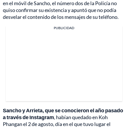
en el móvil de Sancho, el número dos de la Policía no
quiso confirmar su existencia y apuntó que no podía
desvelar el contenido de los mensajes de su teléfono.
PUBLICIDAD
Sancho y Arrieta, que se conocieron el año pasado
a través de Instagram
, habían quedado en Koh
Phangan el 2 de agosto, día en el que tuvo lugar el