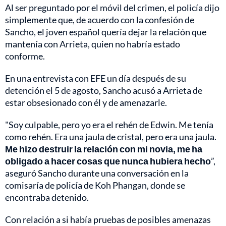
Al ser preguntado por el móvil del crimen, el policía dijo
simplemente que, de acuerdo con la confesión de
Sancho, el joven español quería dejar la relación que
mantenía con Arrieta, quien no habría estado
conforme.
En una entrevista con EFE un día después de su
detención el 5 de agosto, Sancho acusó a Arrieta de
estar obsesionado con él y de amenazarle.
"Soy culpable, pero yo era el rehén de Edwin. Me tenía
como rehén. Era una jaula de cristal, pero era una jaula.
Me hizo destruir la relación con mi novia, me ha
obligado a hacer cosas que nunca hubiera hecho
”,
aseguró Sancho durante una conversación en la
comisaría de policía de Koh Phangan, donde se
encontraba detenido.
Con relación a si había pruebas de posibles amenazas