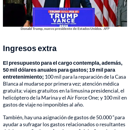
Donald Trump, nuevo presidente de Estados Unidos.
AFP
Ingresos extra
El presupuesto para el cargo contempla, además,
50 mil dólares anuales para gastos; 19 mil para
entretenimiento;
100 mil para la reparación de la Casa
Blanca al mudarse por primera vez; atención médica
gratuita; viajes gratuitos en la limusina presidencial, el
helicóptero de la Marina y el Air Force One; y 100 mil en
gastos de viaje no imponibles al año.
También, hay una asignación de gastos de 50.000 “para
ayudar a sufragar los gastos relacionados o resultantes