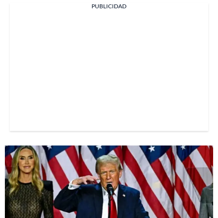
PUBLICIDAD