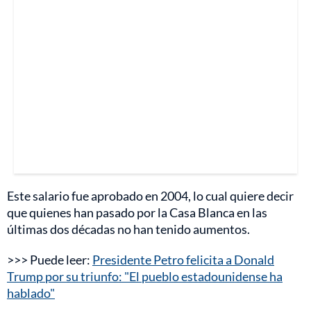
Este salario fue aprobado en 2004, lo cual quiere decir
que quienes han pasado por la Casa Blanca en las
últimas dos décadas no han tenido aumentos.
>>> Puede leer:
Presidente Petro felicita a Donald
Trump por su triunfo: "El pueblo estadounidense ha
hablado"