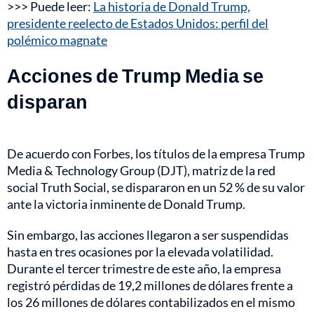
>>> Puede leer:
La historia de Donald Trump,
presidente reelecto de Estados Unidos: perfil del
polémico magnate
Acciones de Trump Media se
disparan
De acuerdo con Forbes, los títulos de la empresa Trump
Media & Technology Group (DJT), matriz de la red
social Truth Social, se dispararon en un 52 % de su valor
ante la victoria inminente de Donald Trump.
Sin embargo, las acciones llegaron a ser suspendidas
hasta en tres ocasiones por la elevada volatilidad.
Durante el tercer trimestre de este año, la empresa
registró pérdidas de 19,2 millones de dólares frente a
los 26 millones de dólares contabilizados en el mismo