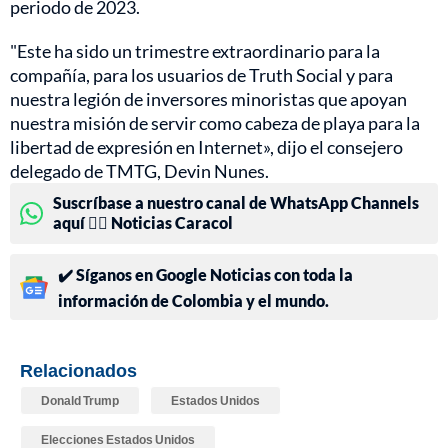
periodo de 2023.
"Este ha sido un trimestre extraordinario para la
compañía, para los usuarios de Truth Social y para
nuestra legión de inversores minoristas que apoyan
nuestra misión de servir como cabeza de playa para la
libertad de expresión en Internet», dijo el consejero
delegado de TMTG, Devin Nunes.
Suscríbase a nuestro canal de WhatsApp Channels
aquí 👉🏻 Noticias Caracol
✔️ Síganos en Google Noticias con toda la
información de Colombia y el mundo.
Relacionados
Donald Trump
Estados Unidos
Elecciones Estados Unidos