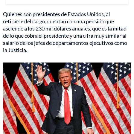
Quienes son presidentes de Estados Unidos, al
retirarse del cargo, cuentan con una pensión que
asciende a los 230 mil dólares anuales, que es la mitad
de lo que cobra el presidente y una cifra muy similar al
salario de los jefes de departamentos ejecutivos como
la Justicia.