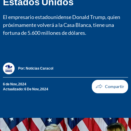
Estados Unidos
El empresario estadounidense Donald Trump, quien
próximamente volverá a la Casa Blanca, tiene una
fortuna de 5.600 millones de dólares.
Por:
Noticias Caracol
6 de Nov, 2024
Actualizado: 6 De Nov, 2024