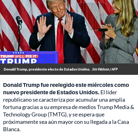
Donald Trump, presidente electo de Estados Unidos.
Jim Watson / AFP
Donald Trump fue reelegido este miércoles como
nuevo presidente de Estados Unidos.
El líder
republicano se caracteriza por acumular una amplia
fortuna gracias a su empresa de medios Trump Media &
Technology Group (TMTG), y se espera que
próximamente sea aún mayor con su llegada a la Casa
Blanca.