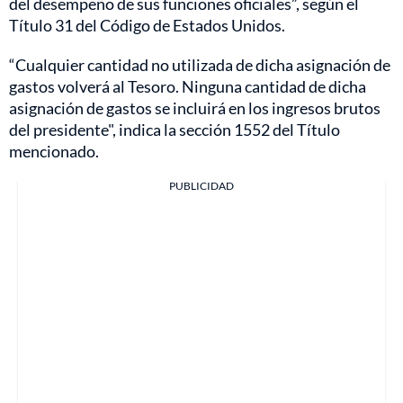
del desempeño de sus funciones oficiales”, según el
Título 31 del Código de Estados Unidos.
“Cualquier cantidad no utilizada de dicha asignación de
gastos volverá al Tesoro. Ninguna cantidad de dicha
asignación de gastos se incluirá en los ingresos brutos
del presidente", indica la sección 1552 del Título
mencionado.
PUBLICIDAD