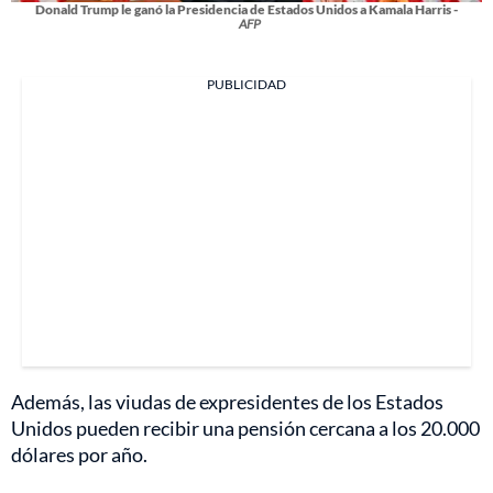
Donald Trump le ganó la Presidencia de Estados Unidos a Kamala Harris -
AFP
PUBLICIDAD
Además, las viudas de expresidentes de los Estados
Unidos pueden recibir una pensión cercana a los 20.000
dólares por año.