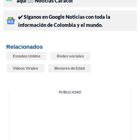
aquí 👉🏻 Noticias Caracol
✔️ Síganos en Google Noticias con toda la
información de Colombia y el mundo.
Relacionados
Estados Unidos
Redes sociales
Videos Virales
Menores de Edad
PUBLICIDAD