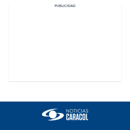
PUBLICIDAD