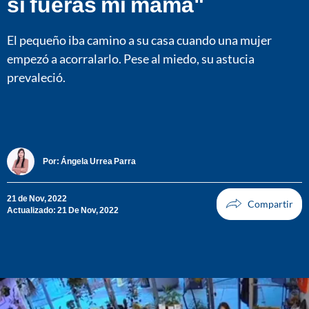
si fueras mi mamá"
El pequeño iba camino a su casa cuando una mujer
empezó a acorralarlo. Pese al miedo, su astucia
prevaleció.
Por:
Ángela Urrea Parra
21 de Nov, 2022
Actualizado: 21 De Nov, 2022