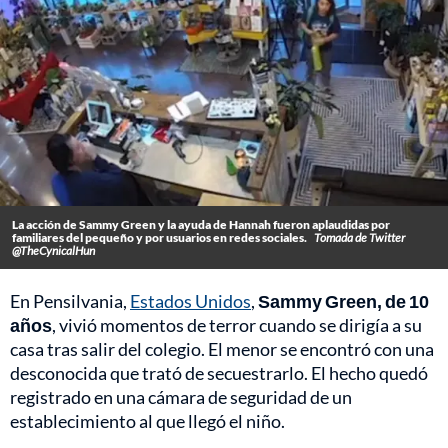
La acción de Sammy Green y la ayuda de Hannah fueron aplaudidas por
familiares del pequeño y por usuarios en redes sociales.
Tomada de Twitter
@TheCynicalHun
En Pensilvania,
Estados Unidos
,
Sammy Green, de 10
años
, vivió momentos de terror cuando se dirigía a su
casa tras salir del colegio. El menor se encontró con una
desconocida que trató de secuestrarlo. El hecho quedó
registrado en una cámara de seguridad de un
establecimiento al que llegó el niño.