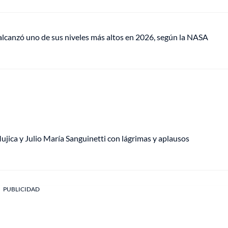
lcanzó uno de sus niveles más altos en 2026, según la NASA
ica y Julio María Sanguinetti con lágrimas y aplausos
PUBLICIDAD