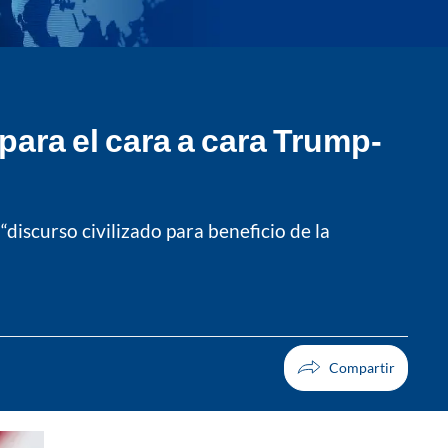
para el cara a cara Trump-
discurso civilizado para beneficio de la