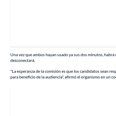
Una vez que ambos hayan usado ya sus dos minutos, habrá u
desconectará.
"La esperanza de la comisión es que los candidatos sean res
para beneficio de la audiencia", afirmó el organismo en un 