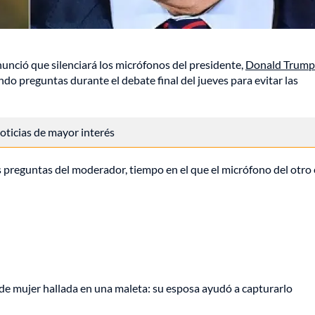
unció que silenciará los micrófonos del presidente,
Donald Trump
do preguntas durante el debate final del jueves para evitar las
 noticias de mayor interés
preguntas del moderador, tiempo en el que el micrófono del otro 
de mujer hallada en una maleta: su esposa ayudó a capturarlo