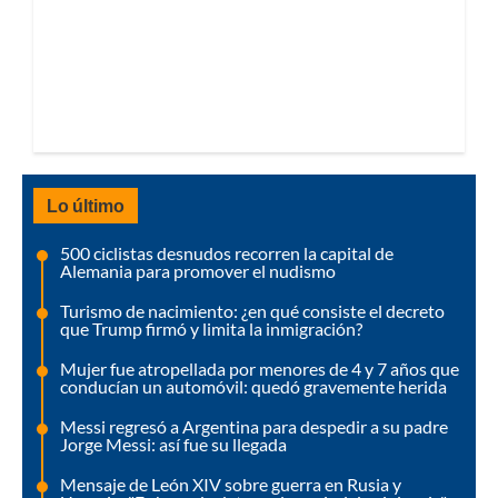
Lo último
500 ciclistas desnudos recorren la capital de
Alemania para promover el nudismo
Turismo de nacimiento: ¿en qué consiste el decreto
que Trump firmó y limita la inmigración?
Mujer fue atropellada por menores de 4 y 7 años que
conducían un automóvil: quedó gravemente herida
Messi regresó a Argentina para despedir a su padre
Jorge Messi: así fue su llegada
Mensaje de León XIV sobre guerra en Rusia y