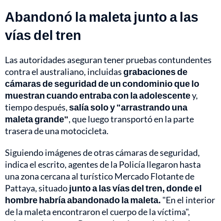
Abandonó la maleta junto a las
vías del tren
Las autoridades aseguran tener pruebas contundentes
contra el australiano, incluidas
grabaciones de
cámaras de seguridad de un condominio que lo
muestran cuando entraba con la adolescente
y,
tiempo después,
salía solo y "arrastrando una
maleta grande"
, que luego transportó en la parte
trasera de una motocicleta.
Siguiendo imágenes de otras cámaras de seguridad,
indica el escrito, agentes de la Policía llegaron hasta
una zona cercana al turístico Mercado Flotante de
Pattaya, situado
junto a las vías del tren, donde el
hombre habría abandonado la maleta.
"En el interior
de la maleta encontraron el cuerpo de la víctima",