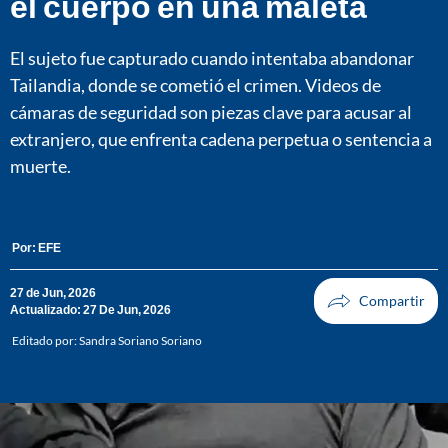
el cuerpo en una maleta
El sujeto fue capturado cuando intentaba abandonar
Tailandia, donde se cometió el crimen. Videos de
cámaras de seguridad son piezas clave para acusar al
extranjero, que enfrenta cadena perpetua o sentencia a
muerte.
Por:
EFE
27 de Jun, 2026
Actualizado: 27 De Jun, 2026
Editado por:
Sandra Soriano Soriano