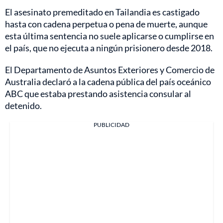
El asesinato premeditado en Tailandia es castigado
hasta con cadena perpetua o pena de muerte, aunque
esta última sentencia no suele aplicarse o cumplirse en
el país, que no ejecuta a ningún prisionero desde 2018.
El Departamento de Asuntos Exteriores y Comercio de
Australia declaró a la cadena pública del país oceánico
ABC que estaba prestando asistencia consular al
detenido.
PUBLICIDAD