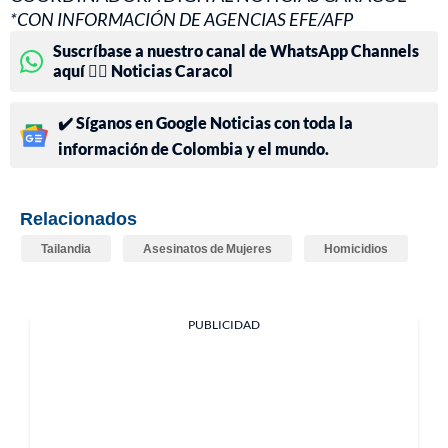
*CON INFORMACIÓN DE AGENCIAS EFE/AFP
Suscríbase a nuestro canal de WhatsApp Channels
aquí 👉🏻 Noticias Caracol
✔️ Síganos en Google Noticias con toda la
información de Colombia y el mundo.
Relacionados
Tailandia
Asesinatos de Mujeres
Homicidios
PUBLICIDAD