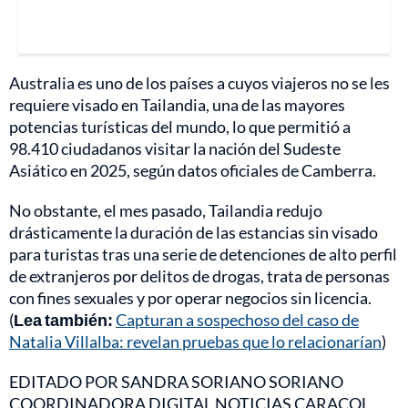
Australia es uno de los países a cuyos viajeros no se les
requiere visado en Tailandia, una de las mayores
potencias turísticas del mundo, lo que permitió a
98.410 ciudadanos visitar la nación del Sudeste
Asiático en 2025, según datos oficiales de Camberra.
No obstante, el mes pasado, Tailandia redujo
drásticamente la duración de las estancias sin visado
para turistas tras una serie de detenciones de alto perfil
de extranjeros por delitos de drogas, trata de personas
con fines sexuales y por operar negocios sin licencia.
(
Lea también:
Capturan a sospechoso del caso de
Natalia Villalba: revelan pruebas que lo relacionarían
)
EDITADO POR SANDRA SORIANO SORIANO
COORDINADORA DIGITAL NOTICIAS CARACOL