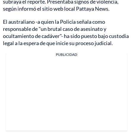
subraya el reporte. Presentaba signos de violencia,
según informó el sitio web local Pattaya News.
El australiano -a quien la Policía señala como
responsable de "un brutal caso de asesinato y
ocultamiento de cadáver"- ha sido puesto bajo custodia
legal a la espera de que inicie su proceso judicial.
PUBLICIDAD