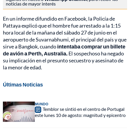
noticias de mayor interés
En un informe difundido en Facebook, la Policía de
Pattaya explicó que el hombre fue arrestado a la 1:15
hora local de la mañana del sábado 27 de junio en el
aeropuerto de Suvarnabhumi, el principal del país y que
sirve a Bangkok, cuando
intentaba comprar un billete
de avión a Perth, Australia.
El sospechoso ha negado
su implicación en el presunto secuestro y asesinato de
la menor de edad.
Últimas Noticias
MUNDO
Temblor se sintió en el centro de Portugal
este lunes 10 de agosto: magnitud y epicentro