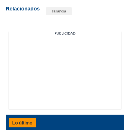
Relacionados
Tailandia
PUBLICIDAD
Lo último