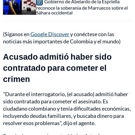
Gobierno de Abelardo de la Espriella
reconoce la soberanía de Marruecos sobre el
Sáhara occidental
(Síganos en
Google Discover
y conéctese con las
noticias más importantes de Colombia y el mundo)
Acusado admitió haber sido
contratado para cometer el
crimen
"Durante el interrogatorio, (el acusado) admitió haber
sido contratado para cometer el asesinato. Es
ciudadano colombiano y tenía dificultades económicas,
incluyendo deudas familiares, y buscaba dinero para
resolver esos problemas", dijo el agente.