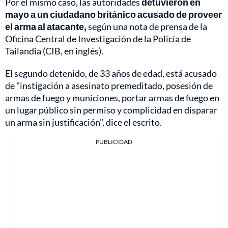
Por el mismo caso, las autoridades
detuvieron en
mayo a un ciudadano británico acusado de proveer
el arma al atacante,
según una nota de prensa de la
Oficina Central de Investigación de la Policía de
Tailandia (CIB, en inglés).
El segundo detenido, de 33 años de edad, está acusado
de "instigación a asesinato premeditado, posesión de
armas de fuego y municiones, portar armas de fuego en
un lugar público sin permiso y complicidad en disparar
un arma sin justificación", dice el escrito.
PUBLICIDAD