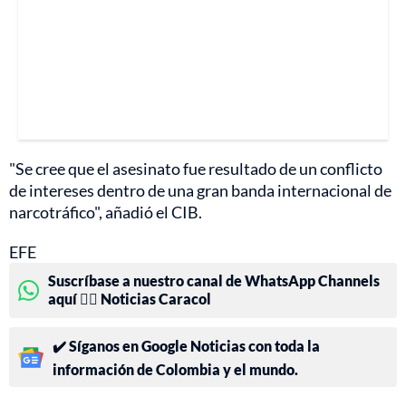
"Se cree que el asesinato fue resultado de un conflicto
de intereses dentro de una gran banda internacional de
narcotráfico", añadió el CIB.
EFE
Suscríbase a nuestro canal de WhatsApp Channels
aquí 👉🏻 Noticias Caracol
✔️ Síganos en Google Noticias con toda la
información de Colombia y el mundo.