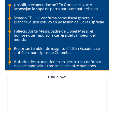
¿Insólita recomendación? En Corea del Norte
aconsejan la sopa de perro para combatir el calor
Senado EE. UU. confirma como fiscal general a
Blanche, quien estuvo en posesión de De la Espriella
Falleció Jorge Messi, padre de Lionel Messi: el
hombre que impulsó la carrera del campeón del
mundo
Reportan temblor de magnitud 4,8 en Ecuador: se
sintió en municipios de Colombia
Autoridades se mantienen en alerta tras confirmar
caso de hantavirus transmisible entre humanos
PUBLICIDAD