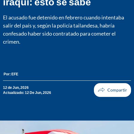
iraquí: esto se sabe
El acusado fue detenido en febrero cuando intentaba
salir del país y, según la policía tailandesa, habría
confesado haber sido contratado para cometer el
crimen.
Por:
EFE
12 de Jun, 2026
Actualizado: 12 De Jun, 2026