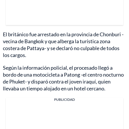
El británico fue arrestado en la provincia de Chonburi -
vecina de Bangkok y que alberga la turística zona
costera de Pattaya- y se declaró no culpable de todos
los cargos.
Según la información policial, el procesado llegó a
bordo de una motocicleta a Patong -el centro nocturno
de Phuket- y disparó contra el joven iraquí, quien
llevaba un tiempo alojado en un hotel cercano.
PUBLICIDAD