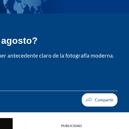
e agosto?
mer antecedente claro de la fotografía moderna.
PUBLICIDAD