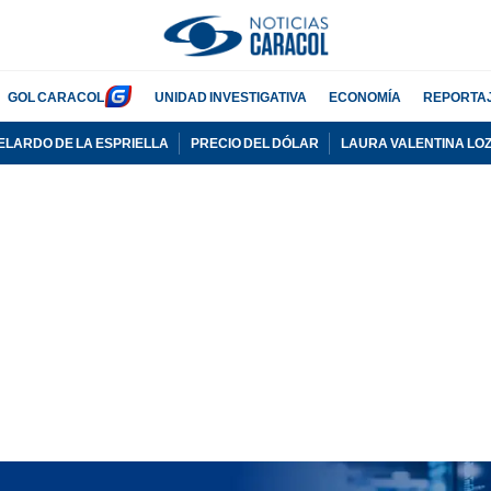
GOL CARACOL
UNIDAD INVESTIGATIVA
ECONOMÍA
REPORTA
ELARDO DE LA ESPRIELLA
PRECIO DEL DÓLAR
LAURA VALENTINA LO
PUBLICIDAD