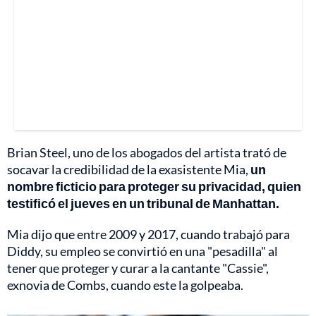
Brian Steel, uno de los abogados del artista trató de
socavar la credibilidad de la exasistente Mia,
un
nombre ficticio para proteger su privacidad, quien
testificó el jueves en un tribunal de Manhattan.
Mia dijo que entre 2009 y 2017, cuando trabajó para
Diddy, su empleo se convirtió en una "pesadilla" al
tener que proteger y curar a la cantante "Cassie",
exnovia de Combs, cuando este la golpeaba.