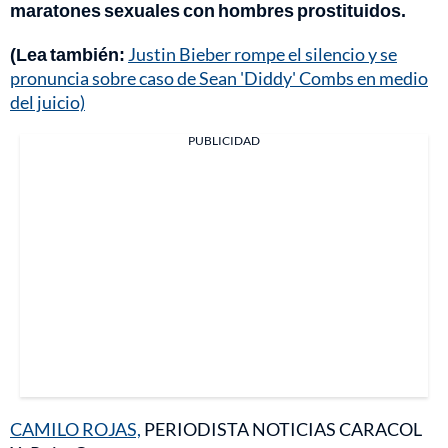
maratones sexuales con hombres prostituidos.
(Lea también:
Justin Bieber rompe el silencio y se
pronuncia sobre caso de Sean 'Diddy' Combs en medio
del juicio)
PUBLICIDAD
CAMILO ROJAS,
PERIODISTA NOTICIAS CARACOL