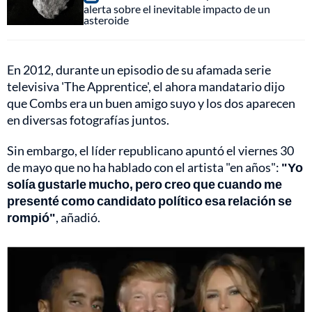
alerta sobre el inevitable impacto de un
asteroide
En 2012, durante un episodio de su afamada serie
televisiva 'The Apprentice', el ahora mandatario dijo
que Combs era un buen amigo suyo y los dos aparecen
en diversas fotografías juntos.
Sin embargo, el líder republicano apuntó el viernes 30
de mayo que no ha hablado con el artista "en años":
"Yo
solía gustarle mucho, pero creo que cuando me
presenté como candidato político esa relación se
rompió"
, añadió.