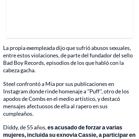
La propia exempleada dijo que sufrió abusos sexuales,
entre estos violaciones, de parte del fundador del sello
Bad Boy Records, episodios de los que habló con la
cabeza gacha.
Steel confrontó a Mia por sus publicaciones en
Instagram donde rinde homenaje a "Puff", otro de los
apodos de Combs en el medio artístico, y destacó
mensajes afectuosos de ella al rapero en sus
cumpleaños.
Diddy, de 55 años,
es acusado de forzar a varias
mujeres, incluida su exnovia Cassie, a participar en