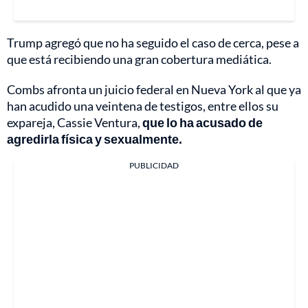
Trump agregó que no ha seguido el caso de cerca, pese a
que está recibiendo una gran cobertura mediática.
Combs afronta un juicio federal en Nueva York al que ya
han acudido una veintena de testigos, entre ellos su
expareja, Cassie Ventura,
que lo ha acusado de
agredirla física y sexualmente.
PUBLICIDAD