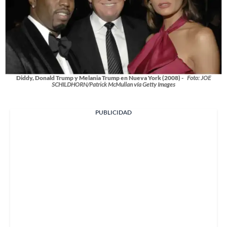
Diddy, Donald Trump y Melania Trump en Nueva York (2008) -
Foto: JOE
SCHILDHORN/Patrick McMullan vía Getty Images
PUBLICIDAD