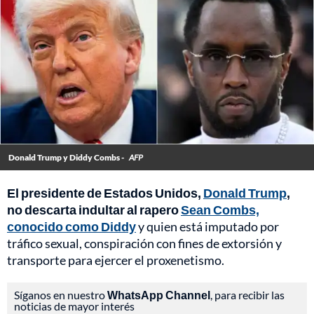
Donald Trump y Diddy Combs -
AFP
El presidente de Estados Unidos,
Donald Trump
,
no descarta indultar al rapero
Sean Combs,
conocido como Diddy
y quien está imputado por
tráfico sexual, conspiración con fines de extorsión y
transporte para ejercer el proxenetismo.
Síganos en nuestro
WhatsApp Channel
, para recibir las
noticias de mayor interés