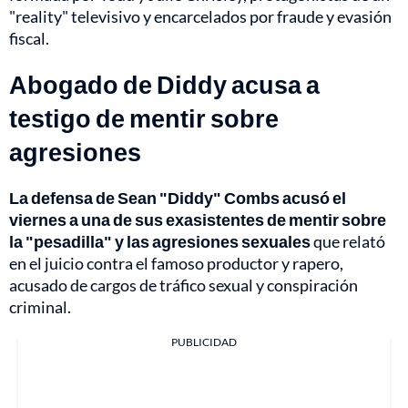
"reality" televisivo y encarcelados por fraude y evasión
fiscal.
Abogado de Diddy acusa a
testigo de mentir sobre
agresiones
La defensa de Sean "Diddy" Combs acusó el
viernes a una de sus exasistentes de mentir sobre
la "pesadilla" y las agresiones sexuales
que relató
en el juicio contra el famoso productor y rapero,
acusado de cargos de tráfico sexual y conspiración
criminal.
PUBLICIDAD