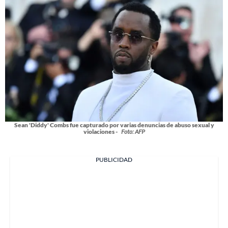
Sean 'Diddy' Combs fue capturado por varias denuncias de abuso sexual y
violaciones -
Foto: AFP
PUBLICIDAD