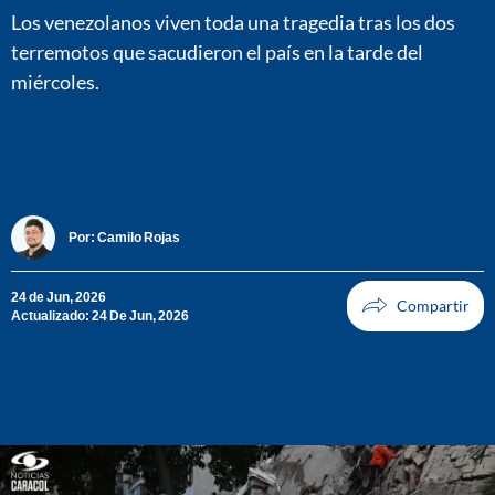
Los venezolanos viven toda una tragedia tras los dos
terremotos que sacudieron el país en la tarde del
miércoles.
Por:
Camilo Rojas
24 de Jun, 2026
Actualizado: 24 De Jun, 2026