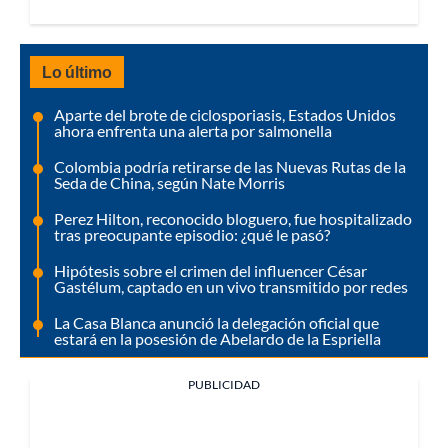
Lo último
Aparte del brote de ciclosporiasis, Estados Unidos
ahora enfrenta una alerta por salmonella
Colombia podría retirarse de las Nuevas Rutas de la
Seda de China, según Nate Morris
Perez Hilton, reconocido bloguero, fue hospitalizado
tras preocupante episodio: ¿qué le pasó?
Hipótesis sobre el crimen del influencer César
Gastélum, captado en un vivo transmitido por redes
La Casa Blanca anunció la delegación oficial que
estará en la posesión de Abelardo de la Espriella
PUBLICIDAD