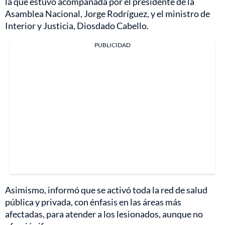
la que estuvo acompañada por el presidente de la
Asamblea Nacional, Jorge Rodríguez, y el ministro de
Interior y Justicia, Diosdado Cabello.
PUBLICIDAD
Asimismo, informó que se activó toda la red de salud
pública y privada, con énfasis en las áreas más
afectadas, para atender a los lesionados, aunque no