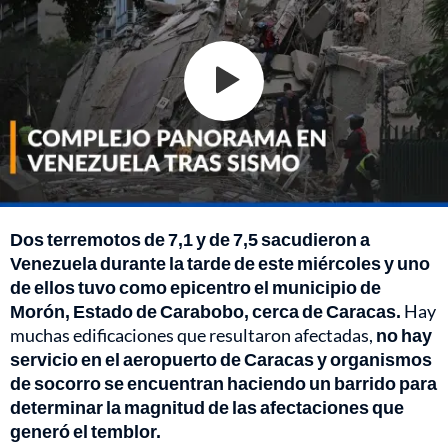
Dos terremotos de 7,1 y de 7,5 sacudieron a
Venezuela durante la tarde de este miércoles y uno
de ellos tuvo como epicentro el municipio de
Morón, Estado de Carabobo, cerca de Caracas.
Hay
muchas edificaciones que resultaron afectadas,
no hay
servicio en el aeropuerto de Caracas y organismos
de socorro se encuentran haciendo un barrido para
determinar la magnitud de las afectaciones que
generó el temblor.