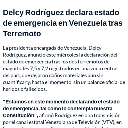
Delcy Rodríguez declara estado
de emergencia en Venezuela tras
Terremoto
La presidenta encargada de Venezuela, Delcy
Rodríguez, anunció este miércoles la declaración del
estado de emergencia tras los dos terremotos de
magnitudes 7,5 y 7,2 registrados en una zona central
del país, que dejaron daños materiales aún sin
cuantificar y, hasta el momento, sin un balance oficial de
heridos o fallecidos.
"Estamos en este momento declarando el estado
de emergencia, tal como lo contempla nuestra
Constitución",
afirmó Rodríguez en una transmisión
por el canal estatal Venezolana de Televisión (VTV), en