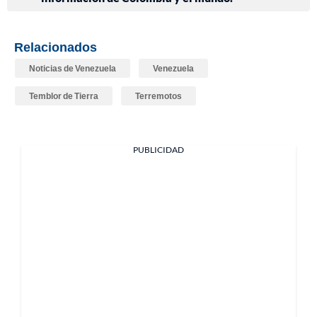
Relacionados
Noticias de Venezuela
Venezuela
Temblor de Tierra
Terremotos
PUBLICIDAD