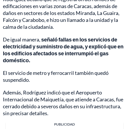
edificaciones en varias zonas de Caracas, además de
daños en sectores de los estados Miranda, La Guaira,
Falcón y Carabobo, e hizo un llamado a la unidad y la
calma de la ciudadanía.
De igual manera,
señaló fallas en los servicios de
electricidad y suministro de agua, y explicó que en
los edificios afectados se interrumpió el gas
doméstico.
El servicio de metro y ferrocarril también quedó
suspendido.
Además, Rodríguez indicó que el Aeropuerto
Internacional de Maiquetía, que atiende a Caracas, fue
cerrado debido a severos daños en su infraestructura,
sin precisar detalles.
PUBLICIDAD