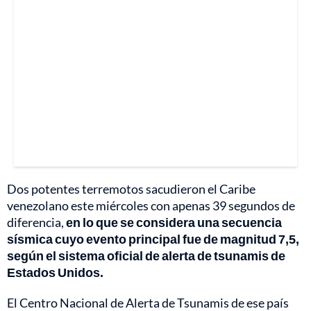
Dos potentes terremotos sacudieron el Caribe
venezolano este miércoles con apenas 39 segundos de
diferencia,
en lo que se considera una secuencia
sísmica cuyo evento principal fue de magnitud 7,5,
según el sistema oficial de alerta de tsunamis de
Estados Unidos.
El Centro Nacional de Alerta de Tsunamis de ese país