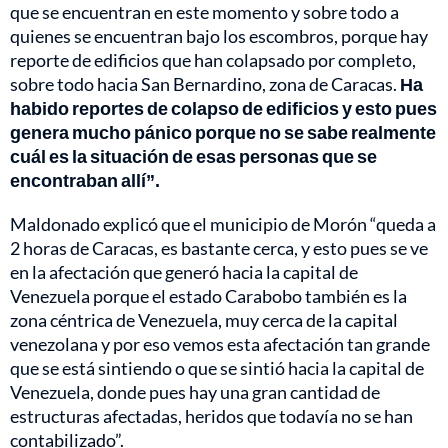
que se encuentran en este momento y sobre todo a
quienes se encuentran bajo los escombros, porque hay
reporte de edificios que han colapsado por completo,
sobre todo hacia San Bernardino, zona de Caracas.
Ha
habido reportes de colapso de edificios y esto pues
genera mucho pánico porque no se sabe realmente
cuál es la situación de esas personas que se
encontraban allí”.
Maldonado explicó que el municipio de Morón “queda a
2 horas de Caracas, es bastante cerca, y esto pues se ve
en la afectación que generó hacia la capital de
Venezuela porque el estado Carabobo también es la
zona céntrica de Venezuela, muy cerca de la capital
venezolana y por eso vemos esta afectación tan grande
que se está sintiendo o que se sintió hacia la capital de
Venezuela, donde pues hay una gran cantidad de
estructuras afectadas, heridos que todavía no se han
contabilizado”.