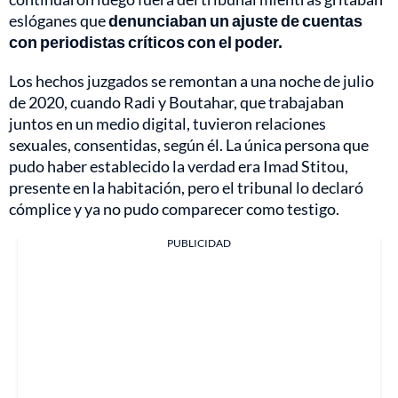
eslóganes que
denunciaban un ajuste de cuentas
con periodistas críticos con el poder.
Los hechos juzgados se remontan a una noche de julio
de 2020, cuando Radi y Boutahar, que trabajaban
juntos en un medio digital, tuvieron relaciones
sexuales, consentidas, según él. La única persona que
pudo haber establecido la verdad era Imad Stitou,
presente en la habitación, pero el tribunal lo declaró
cómplice y ya no pudo comparecer como testigo.
PUBLICIDAD