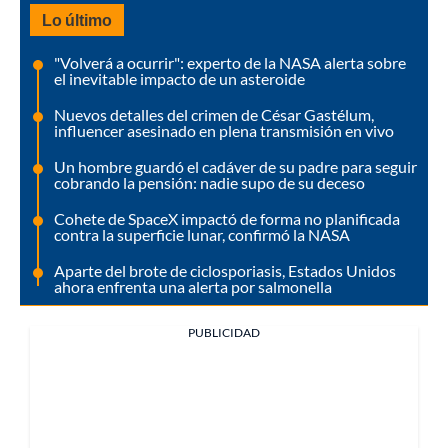
Lo último
"Volverá a ocurrir": experto de la NASA alerta sobre
el inevitable impacto de un asteroide
Nuevos detalles del crimen de César Gastélum,
influencer asesinado en plena transmisión en vivo
Un hombre guardó el cadáver de su padre para seguir
cobrando la pensión: nadie supo de su deceso
Cohete de SpaceX impactó de forma no planificada
contra la superficie lunar, confirmó la NASA
Aparte del brote de ciclosporiasis, Estados Unidos
ahora enfrenta una alerta por salmonella
PUBLICIDAD