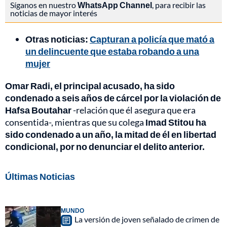
Síganos en nuestro
WhatsApp Channel
, para recibir las
noticias de mayor interés
Otras noticias:
Capturan a policía que mató a
un delincuente que estaba robando a una
mujer
Omar Radi, el principal acusado, ha sido
condenado a seis años de cárcel por la violación de
Hafsa Boutahar
-relación que él asegura que era
consentida-, mientras que su colega
Imad Stitou ha
sido condenado a un año, la mitad de él en libertad
condicional, por no denunciar el delito anterior.
Últimas Noticias
MUNDO
La versión de joven señalado de crimen de