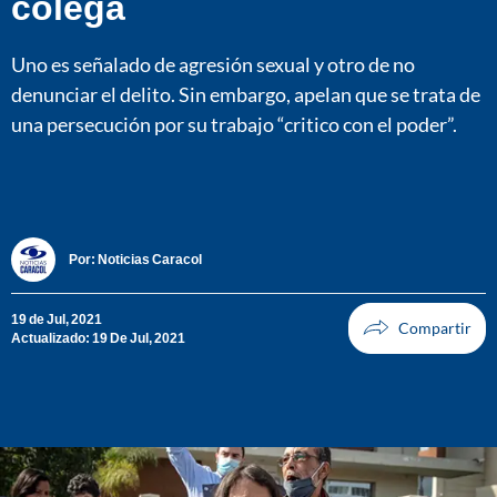
colega
Uno es señalado de agresión sexual y otro de no
denunciar el delito. Sin embargo, apelan que se trata de
una persecución por su trabajo “critico con el poder”.
Por:
Noticias Caracol
19 de Jul, 2021
Actualizado: 19 De Jul, 2021