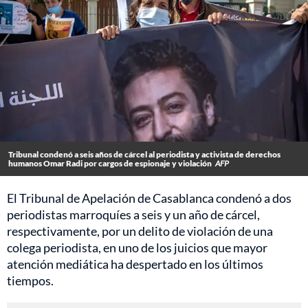
Tribunal condenó a seis años de cárcel al periodista y activista de derechos
humanos Omar Radi por cargos de espionaje y violación
AFP
El Tribunal de Apelación de Casablanca condenó a dos
periodistas marroquíes a seis y un año de cárcel,
respectivamente, por un delito de violación de una
colega periodista, en uno de los juicios que mayor
atención mediática ha despertado en los últimos
tiempos.