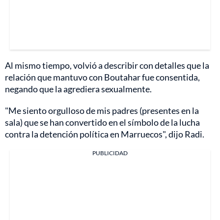
Al mismo tiempo, volvió a describir con detalles que la
relación que mantuvo con Boutahar fue consentida,
negando que la agrediera sexualmente.
"Me siento orgulloso de mis padres (presentes en la
sala) que se han convertido en el símbolo de la lucha
contra la detención política en Marruecos", dijo Radi.
PUBLICIDAD