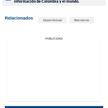
información de Colombia y el mundo.
Relacionados
Abuso Sexual
Marruecos
PUBLICIDAD