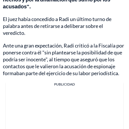
acusados".
El juez había concedido a Radi un último turno de
palabra antes de retirarse a deliberar sobre el
veredicto.
Ante una gran expectación, Radi criticó a la Fiscalía por
ponerse contra él "sin plantearse la posibilidad de que
podría ser inocente", al tiempo que aseguró que los
contactos que le valieron la acusación de espionaje
formaban parte del ejercicio de su labor periodística.
PUBLICIDAD