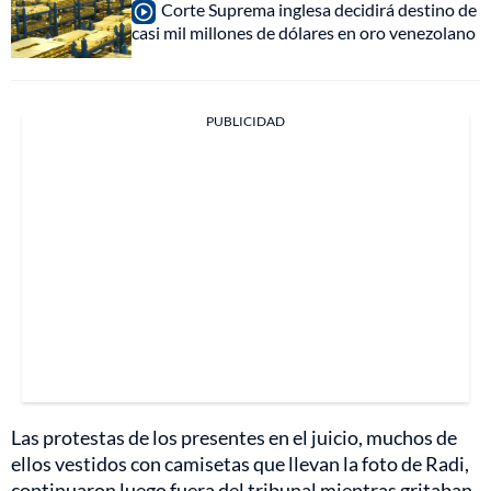
Corte Suprema inglesa decidirá destino de
casi mil millones de dólares en oro venezolano
PUBLICIDAD
Las protestas de los presentes en el juicio, muchos de
ellos vestidos con camisetas que llevan la foto de Radi,
continuaron luego fuera del tribunal mientras gritaban