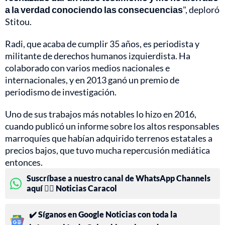
a la verdad conociendo las consecuencias
", deploró
Stitou.
Radi, que acaba de cumplir 35 años, es periodista y
militante de derechos humanos izquierdista. Ha
colaborado con varios medios nacionales e
internacionales, y en 2013 ganó un premio de
periodismo de investigación.
Uno de sus trabajos más notables lo hizo en 2016,
cuando publicó un informe sobre los altos responsables
marroquíes que habían adquirido terrenos estatales a
precios bajos, que tuvo mucha repercusión mediática
entonces.
Suscríbase a nuestro canal de WhatsApp Channels
aquí 👉🏻 Noticias Caracol
✔️ Síganos en Google Noticias con toda la