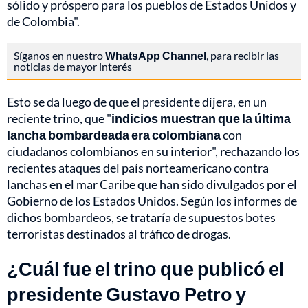
sólido y próspero para los pueblos de Estados Unidos y
de Colombia".
Síganos en nuestro
WhatsApp Channel
, para recibir las
noticias de mayor interés
Esto se da luego de que el presidente dijera, en un
reciente trino, que "
indicios muestran que la última
lancha bombardeada era colombiana
con
ciudadanos colombianos en su interior", rechazando los
recientes ataques del país norteamericano contra
lanchas en el mar Caribe que han sido divulgados por el
Gobierno de los Estados Unidos. Según los informes de
dichos bombardeos, se trataría de supuestos botes
terroristas destinados al tráfico de drogas.
¿Cuál fue el trino que publicó el
presidente Gustavo Petro y