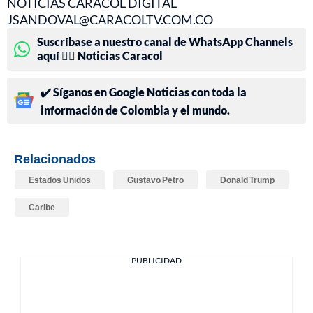
NOTICIAS CARACOL DIGITAL
JSANDOVAL@CARACOLTV.COM.CO
Suscríbase a nuestro canal de WhatsApp Channels
aquí 👉🏻 Noticias Caracol
✔️ Síganos en Google Noticias con toda la
información de Colombia y el mundo.
Relacionados
Estados Unidos
Gustavo Petro
Donald Trump
Caribe
PUBLICIDAD