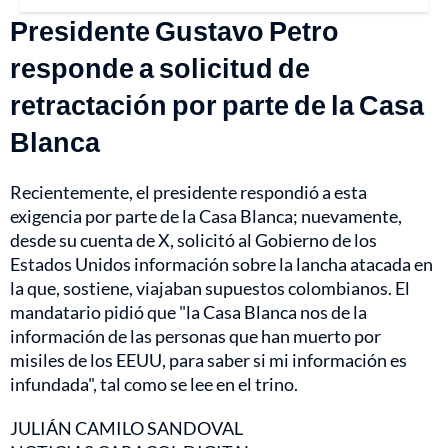
Presidente Gustavo Petro
responde a solicitud de
retractación por parte de la Casa
Blanca
Recientemente, el presidente respondió a esta
exigencia por parte de la Casa Blanca; nuevamente,
desde su cuenta de X, solicitó al Gobierno de los
Estados Unidos información sobre la lancha atacada en
la que, sostiene, viajaban supuestos colombianos. El
mandatario pidió que "la Casa Blanca nos de la
información de las personas que han muerto por
misiles de los EEUU, para saber si mi información es
infundada", tal como se lee en el trino.
JULIÁN CAMILO SANDOVAL