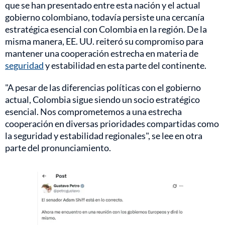
que se han presentado entre esta nación y el actual
gobierno colombiano, todavía persiste una cercanía
estratégica esencial con Colombia en la región. De la
misma manera, EE. UU. reiteró su compromiso para
mantener una cooperación estrecha en materia de
seguridad
y estabilidad en esta parte del continente.
"A pesar de las diferencias políticas con el gobierno
actual, Colombia sigue siendo un socio estratégico
esencial. Nos comprometemos a una estrecha
cooperación en diversas prioridades compartidas como
la seguridad y estabilidad regionales", se lee en otra
parte del pronunciamiento.