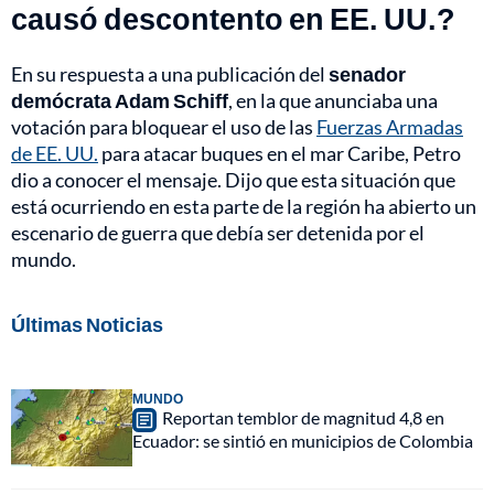
causó descontento en EE. UU.?
En su respuesta a una publicación del
senador
demócrata Adam Schiff
, en la que anunciaba una
votación para bloquear el uso de las
Fuerzas Armadas
de EE. UU.
para atacar buques en el mar Caribe, Petro
dio a conocer el mensaje. Dijo que esta situación que
está ocurriendo en esta parte de la región ha abierto un
escenario de guerra que debía ser detenida por el
mundo.
Últimas Noticias
MUNDO
Reportan temblor de magnitud 4,8 en
Ecuador: se sintió en municipios de Colombia