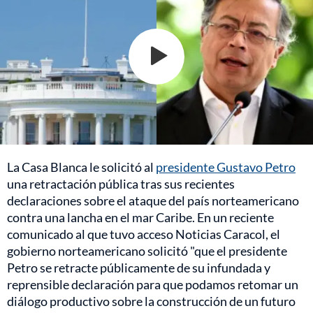
La Casa Blanca le solicitó al
presidente Gustavo Petro
una retractación pública tras sus recientes
declaraciones sobre el ataque del país norteamericano
contra una lancha en el mar Caribe. En un reciente
comunicado al que tuvo acceso Noticias Caracol, el
gobierno norteamericano solicitó "que el presidente
Petro se retracte públicamente de su infundada y
reprensible declaración para que podamos retomar un
diálogo productivo sobre la construcción de un futuro