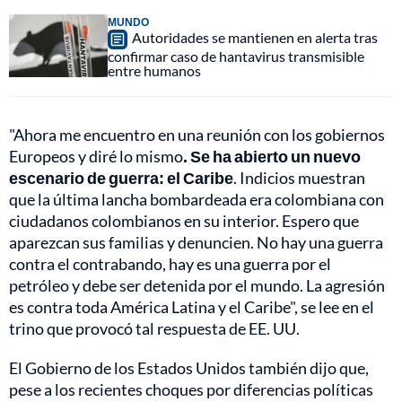
MUNDO
Autoridades se mantienen en alerta tras
confirmar caso de hantavirus transmisible
entre humanos
"Ahora me encuentro en una reunión con los gobiernos
Europeos y diré lo mismo
. Se ha abierto un nuevo
escenario de guerra: el Caribe
. Indicios muestran
que la última lancha bombardeada era colombiana con
ciudadanos colombianos en su interior. Espero que
aparezcan sus familias y denuncien. No hay una guerra
contra el contrabando, hay es una guerra por el
petróleo y debe ser detenida por el mundo. La agresión
es contra toda América Latina y el Caribe", se lee en el
trino que provocó tal respuesta de EE. UU.
El Gobierno de los Estados Unidos también dijo que,
pese a los recientes choques por diferencias políticas