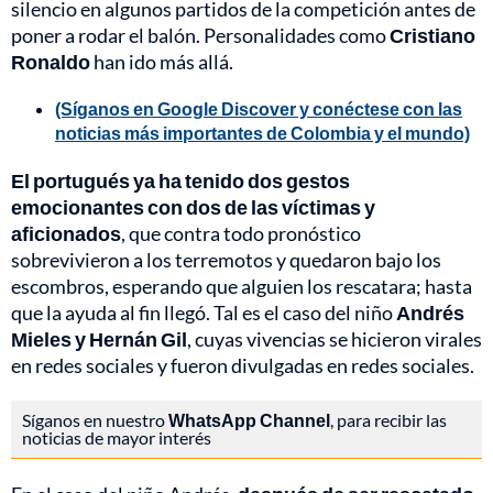
silencio en algunos partidos de la competición antes de
poner a rodar el balón. Personalidades como
Cristiano
Ronaldo
han ido más allá.
(Síganos en Google Discover y conéctese con las
noticias más importantes de Colombia y el mundo)
El portugués ya ha tenido dos gestos
emocionantes con dos de las víctimas y
aficionados
, que contra todo pronóstico
sobrevivieron a los terremotos y quedaron bajo los
escombros, esperando que alguien los rescatara; hasta
que la ayuda al fin llegó. Tal es el caso del niño
Andrés
Mieles y Hernán Gil
, cuyas vivencias se hicieron virales
en redes sociales y fueron divulgadas en redes sociales.
Síganos en nuestro
WhatsApp Channel
, para recibir las
noticias de mayor interés