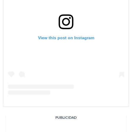
View this post on Instagram
PUBLICIDAD