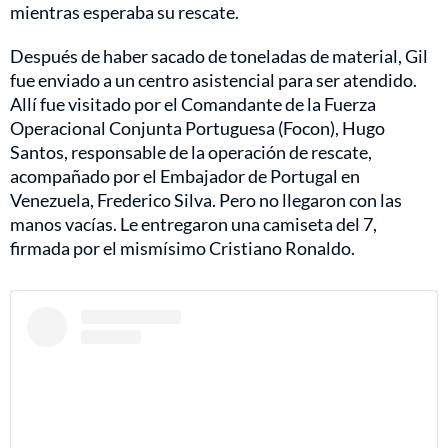
mientras esperaba su rescate.
Después de haber sacado de toneladas de material, Gil
fue enviado a un centro asistencial para ser atendido.
Allí fue visitado por el Comandante de la Fuerza
Operacional Conjunta Portuguesa (Focon), Hugo
Santos, responsable de la operación de rescate,
acompañado por el Embajador de Portugal en
Venezuela, Frederico Silva. Pero no llegaron con las
manos vacías. Le entregaron una camiseta del 7,
firmada por el mismísimo Cristiano Ronaldo.