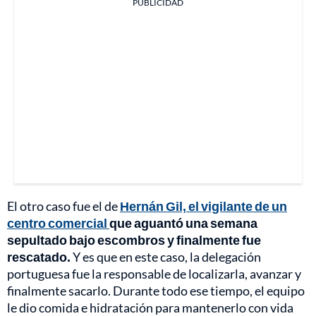
PUBLICIDAD
El otro caso fue el de
Hernán Gil, el vigilante de un
centro comercial
que aguantó una semana
sepultado bajo escombros y finalmente fue
rescatado.
Y es que en este caso, la delegación
portuguesa fue la responsable de localizarla, avanzar y
finalmente sacarlo. Durante todo ese tiempo, el equipo
le dio comida e hidratación para mantenerlo con vida