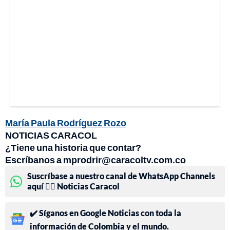
María Paula Rodríguez Rozo
NOTICIAS CARACOL
¿Tiene una historia que contar?
Escríbanos a mprodrir@caracoltv.com.co
Suscríbase a nuestro canal de WhatsApp Channels
aquí 👉🏻 Noticias Caracol
✔️ Síganos en Google Noticias con toda la
información de Colombia y el mundo.