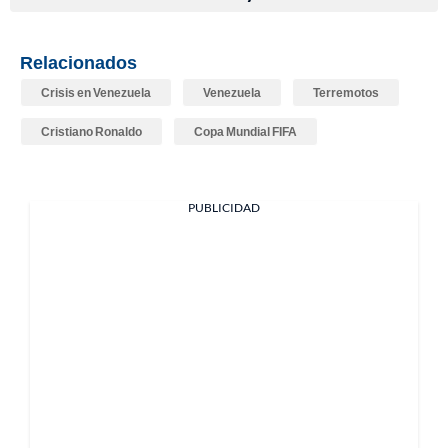
Relacionados
Crisis en Venezuela
Venezuela
Terremotos
Cristiano Ronaldo
Copa Mundial FIFA
PUBLICIDAD