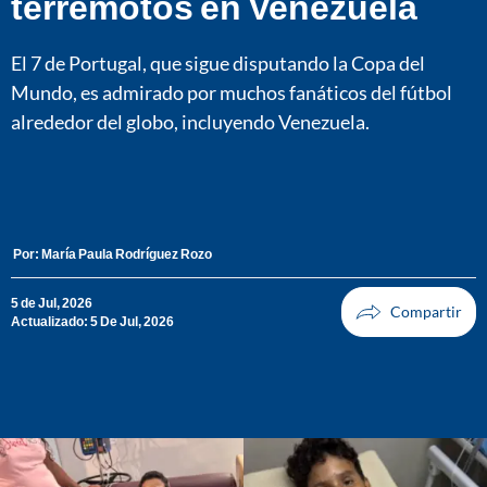
terremotos en Venezuela
El 7 de Portugal, que sigue disputando la Copa del
Mundo, es admirado por muchos fanáticos del fútbol
alrededor del globo, incluyendo Venezuela.
Por:
María Paula Rodríguez Rozo
5 de Jul, 2026
Actualizado: 5 De Jul, 2026