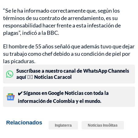
“Se le ha informado correctamente que, según los
términos de su contrato de arrendamiento, es su
responsabilidad hacer frente a esta infestación de
plagas”, indicó a la BBC.
El hombre de 55 años señaló que además tuvo que dejar
su trabajo como chef debido a su condición de piel por
las picaduras.
Suscríbase a nuestro canal de WhatsApp Channels
aquí 👉🏻 Noticias Caracol
✔️ Síganos en Google Noticias con toda la
información de Colombia y el mundo.
Relacionados
Inglaterra
Noticias Insólitas