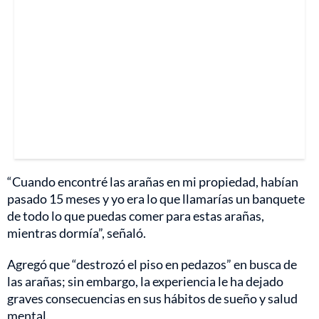
“Cuando encontré las arañas en mi propiedad, habían
pasado 15 meses y yo era lo que llamarías un banquete
de todo lo que puedas comer para estas arañas,
mientras dormía”, señaló.
Agregó que “destrozó el piso en pedazos” en busca de
las arañas; sin embargo, la experiencia le ha dejado
graves consecuencias en sus hábitos de sueño y salud
mental.