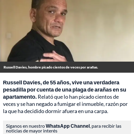
Russell Davies, hombre picado cientos de veces por arañas.
Russell Davies, de 55 años, vive una verdadera
pesadilla por cuenta de una plaga de arañas en su
apartamento.
Relató que lo han picado cientos de
veces y se han negado a fumigar el inmueble, razón por
la que ha decidido dormir afuera en una carpa.
Síganos en nuestro
WhatsApp Channel
, para recibir las
noticias de mayor interés