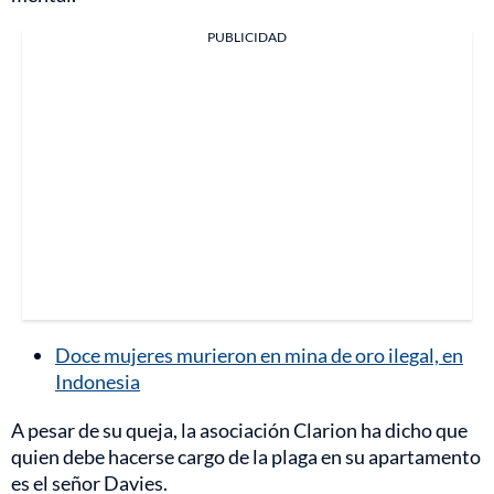
PUBLICIDAD
Doce mujeres murieron en mina de oro ilegal, en
Indonesia
A pesar de su queja, la asociación Clarion ha dicho que
quien debe hacerse cargo de la plaga en su apartamento
es el señor Davies.