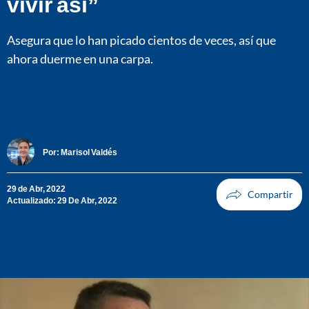
vivir así”
Asegura que lo han picado cientos de veces, así que
ahora duerme en una carpa.
Por:
Marisol Valdés
29 de Abr, 2022
Actualizado: 29 De Abr, 2022