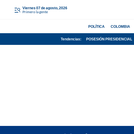
viernes 07 de agosto, 2026
Primero la gente
POLÍTICA
COLOMBIA
Tendencias:
POSESIÓN PRESIDENCIAL