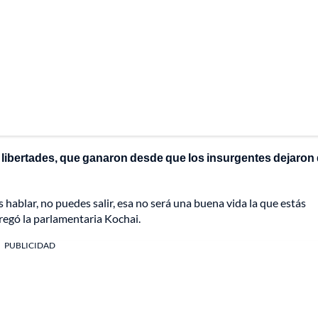
 libertades, que ganaron desde que los insurgentes dejaron
s hablar, no puedes salir, esa no será una buena vida la que estás
regó la parlamentaria Kochai.
PUBLICIDAD