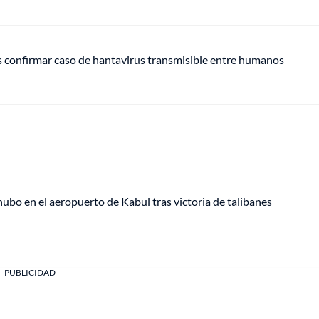
s confirmar caso de hantavirus transmisible entre humanos
bo en el aeropuerto de Kabul tras victoria de talibanes
PUBLICIDAD