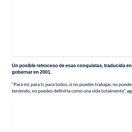
Un posible retroceso de esas conquistas, traducida en
gobernar en 2001.
“Para mí, para ti, para todos, si no puedes trabajar, no puede
teniendo, no puedes definirla como una vida totalmente”, ag