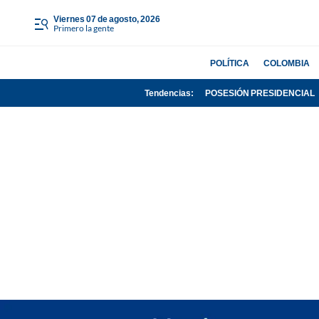
viernes 07 de agosto, 2026
Primero la gente
POLÍTICA
COLOMBIA
Tendencias:
POSESIÓN PRESIDENCIAL