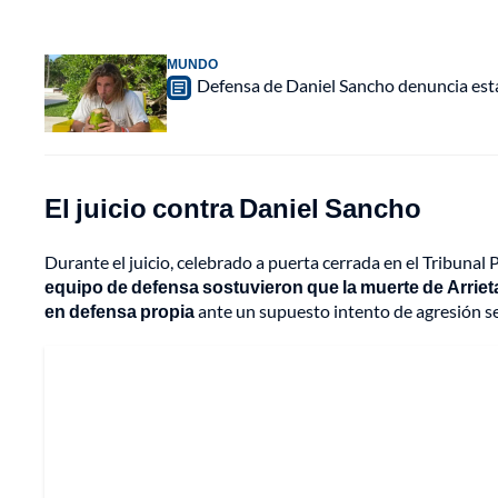
MUNDO
Defensa de Daniel Sancho denuncia esta
El juicio contra Daniel Sancho
Durante el juicio, celebrado a puerta cerrada en el Tribunal P
equipo de defensa sostuvieron que la muerte de Arriet
en defensa propia
ante un supuesto intento de agresión s