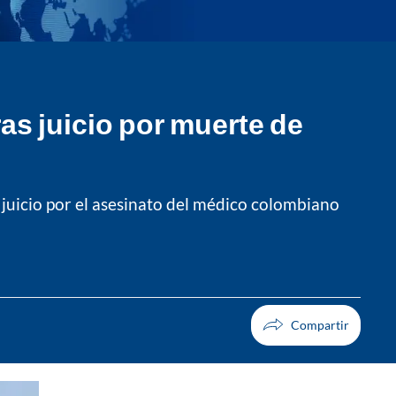
ras juicio por muerte de
 juicio por el asesinato del médico colombiano