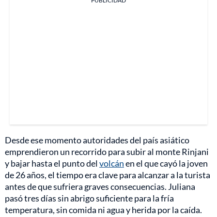
PUBLICIDAD
Desde ese momento autoridades del país asiático
emprendieron un recorrido para subir al monte Rinjani
y bajar hasta el punto del
volcán
en el que cayó la joven
de 26 años, el tiempo era clave para alcanzar a la turista
antes de que sufriera graves consecuencias. Juliana
pasó tres días sin abrigo suficiente para la fría
temperatura, sin comida ni agua y herida por la caída.