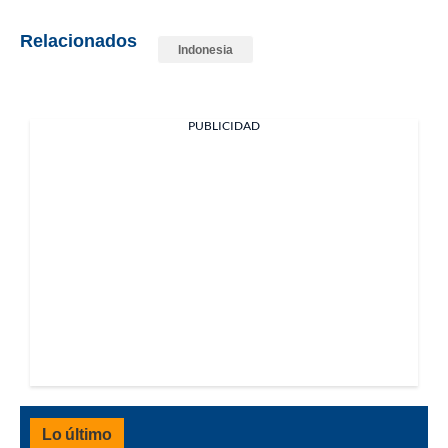
Relacionados
Indonesia
PUBLICIDAD
Lo último