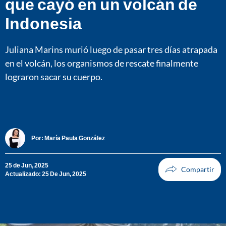
que cayó en un volcán de
Indonesia
Juliana Marins murió luego de pasar tres días atrapada
en el volcán, los organismos de rescate finalmente
lograron sacar su cuerpo.
Por:
María Paula González
25 de Jun, 2025
Actualizado: 25 De Jun, 2025