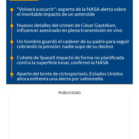
"Volverá a ocurrir": experto de la NASA alerta sobre
el inevitable impacto de un asteroide
Nuevos detalles del crimen de César Gastélum,
influencer asesinado en plena transmisión en vivo
Un hombre guardó el cadáver de su padre para seguir
cobrando la pensión: nadie supo de su deceso
Cohete de SpaceX impactó de forma no planificada
contra la superficie lunar, confirmó la NASA
Aparte del brote de ciclosporiasis, Estados Unidos
ahora enfrenta una alerta por salmonella
PUBLICIDAD