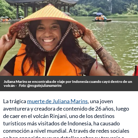
Juliana Marins se encontraba de viaje por Indonesia cuando cayó dentro de un
volcán -
Foto: @resgatejulianamarins
La trágica
muerte de Juliana Marins
, una joven
aventurera y creadora de contenido de 26 años, luego
de caer en el volcán Rinjani, uno de los destinos
turísticos más visitados de Indonesia, ha causado
conmoción a nivel mundial. A través de redes sociales