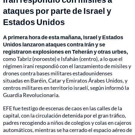
ataques por parte de Israel y
Estados Unidos
A primera hora de esta mañana, Israel y Estados
Unidos lanzaron ataques contra Irán y se
registraron explosiones en Teherán y otras urbes,
como Tabriz (noroeste) e Isfahán (centro), a lo que el
régimen iraní respondió con el lanzamiento de misiles y
drones contra bases militares estadounidenses
situadas en Baréin, Catar y Emiratos Árabes Unidos, y
centros militares en territorio israelí, según informó la
Guardia Revolucionaria.
EFE fue testigo de escenas de caos en las calles de la
capital, con la circulación detenida por el gran tráfico,
padres recogiendo a niños de colegios y colas en cajeros
automáticos, mientras se ha cerrado el espacio aéreo de