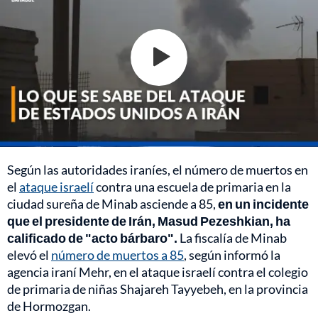
Según las autoridades iraníes, el número de muertos en
el
ataque israelí
contra una escuela de primaria en la
ciudad sureña de Minab asciende a 85,
en un incidente
que el presidente de Irán, Masud Pezeshkian, ha
calificado de "acto bárbaro".
La fiscalía de Minab
elevó el
número de muertos a 85
, según informó la
agencia iraní Mehr, en el ataque israelí contra el colegio
de primaria de niñas Shajareh Tayyebeh, en la provincia
de Hormozgan.