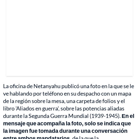
La oficina de Netanyahu publicó una foto en la que se le
ve hablando por teléfono en su despacho con un mapa
de la región sobre la mesa, una carpeta de folios y el
libro 'Aliados en guerra', sobre las potencias aliadas
durante la Segunda Guerra Mundial (1939-1945).
En el
mensaje que acompaña la foto, solo se indica que
la imagen fue tomada durante una conversación
entre ambos mandatarios,
de la que la