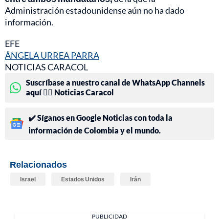
Administración estadounidense aún no ha dado
información.
EFE
ÁNGELA URREA PARRA
NOTICIAS CARACOL
Suscríbase a nuestro canal de WhatsApp Channels
aquí 👉🏻 Noticias Caracol
✔️ Síganos en Google Noticias con toda la
información de Colombia y el mundo.
Relacionados
Israel
Estados Unidos
Irán
PUBLICIDAD