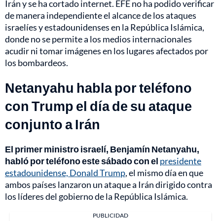
Irán y se ha cortado internet. EFE no ha podido verificar
de manera independiente el alcance de los ataques
israelíes y estadounidenses en la República Islámica,
donde no se permite a los medios internacionales
acudir ni tomar imágenes en los lugares afectados por
los bombardeos.
Netanyahu habla por teléfono
con Trump el día de su ataque
conjunto a Irán
El primer ministro israelí, Benjamín Netanyahu,
habló por teléfono este sábado con el
presidente
estadounidense, Donald Trump
, el mismo día en que
ambos países lanzaron un ataque a Irán dirigido contra
los líderes del gobierno de la República Islámica.
PUBLICIDAD