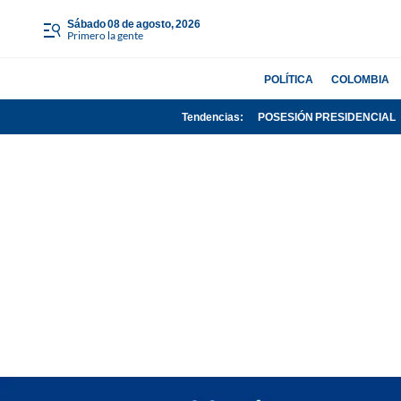
sábado 08 de agosto, 2026
Primero la gente
POLÍTICA
COLOMBIA
Tendencias:
POSESIÓN PRESIDENCIAL