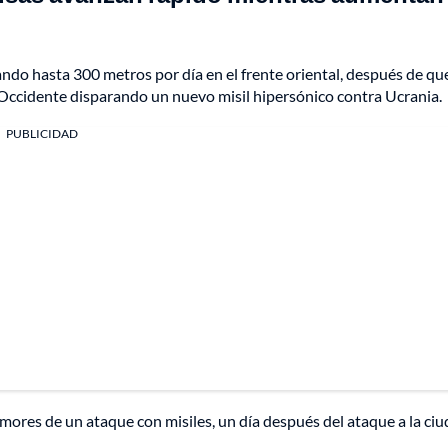
ndo hasta 300 metros por día en el frente oriental, después de que
 Occidente disparando un nuevo misil hipersónico contra Ucrania.
PUBLICIDAD
mores de un ataque con misiles, un día después del ataque a la ci