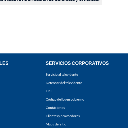
LES
SERVICIOS CORPORATIVOS
Servicio al televidente
Defensor del televidente
TDT
Código del buen gobierno
Contáctenos
Clientes y proveedores
Mapa del sitio