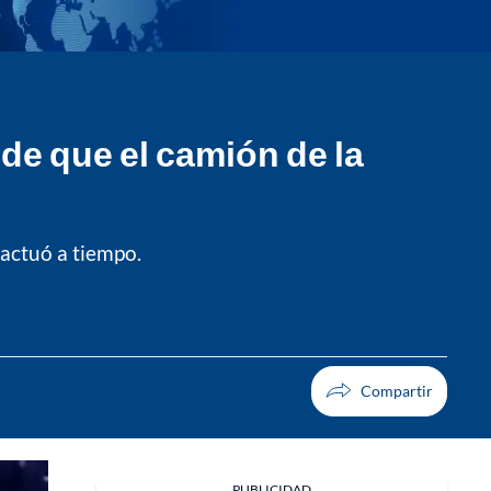
 de que el camión de la
 actuó a tiempo.
PUBLICIDAD