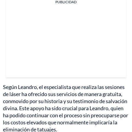
PUBLICIDAD
Según Leandro, el especialista que realiza las sesiones
de láser ha ofrecido sus servicios de manera gratuita,
conmovido por su historia y su testimonio de salvación
divina. Este apoyo ha sido crucial para Leandro, quien
ha podido continuar con el proceso sin preocuparse por
los costos elevados que normalmente implicaría la
eliminación de tatuajes.