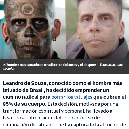
El hombre más tatuado de Brasil: fotos del antes y el después -
Tomada de redes
sociales
Leandro de Souza, conocido como el hombre más
tatuado de Brasil, ha decidido emprender un
camino radical para
borrar los tatuajes
que cubren el
95% de su cuerpo.
Esta decisión, motivada por una
transformación espiritual y personal, ha llevado a
Leandro a enfrentar un doloroso proceso de
eliminación de tatuajes que ha capturado la atención de