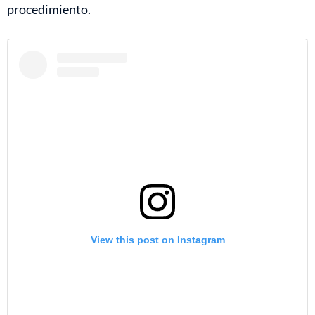
procedimiento.
View this post on Instagram