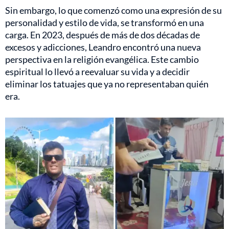
Sin embargo, lo que comenzó como una expresión de su
personalidad y estilo de vida, se transformó en una
carga. En 2023, después de más de dos décadas de
excesos y adicciones, Leandro encontró una nueva
perspectiva en la religión evangélica. Este cambio
espiritual lo llevó a reevaluar su vida y a decidir
eliminar los tatuajes que ya no representaban quién
era.