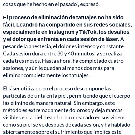
cosas que he hecho en el pasado”, expresó.
El proceso de eliminación de tatuajes no ha sido
fácil. Leandro ha compartido en sus redes sociales,
especialmente en Instagram y TikTok, los desafíos
y el dolor que enfrenta en cada sesión de láser.
A
pesar de la anestesia, el dolor es intenso y constante.
Cada sesión dura entre 30 y 40 minutos, y se realiza
cada tres meses. Hasta ahora, ha completado cuatro
sesiones, y aún le quedan al menos dos más para
eliminar completamente los tatuajes.
El láser utilizado en el proceso descompone las
partículas de tinta en la piel, permitiendo que el cuerpo
las elimine de manera natural. Sin embargo, este
método es extremadamente doloroso y deja marcas
visibles en la piel. Leandro ha mostrado en sus videos
cómo su piel se ve después de cada sesión, y ha hablado
abiertamente sobre el sufrimiento que implica este