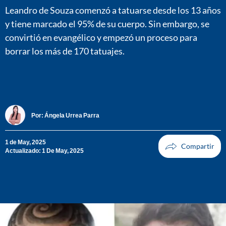
Leandro de Souza comenzó a tatuarse desde los 13 años
y tiene marcado el 95% de su cuerpo. Sin embargo, se
convirtió en evangélico y empezó un proceso para
borrar los más de 170 tatuajes.
Por:
Ángela Urrea Parra
1 de May, 2025
Actualizado: 1 De May, 2025