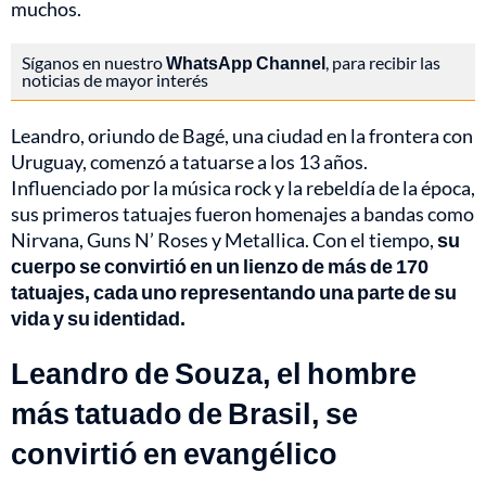
muchos.
Síganos en nuestro
WhatsApp Channel
, para recibir las
noticias de mayor interés
Leandro, oriundo de Bagé, una ciudad en la frontera con
Uruguay, comenzó a tatuarse a los 13 años.
Influenciado por la música rock y la rebeldía de la época,
sus primeros tatuajes fueron homenajes a bandas como
Nirvana, Guns N’ Roses y Metallica. Con el tiempo,
su
cuerpo se convirtió en un lienzo de más de 170
tatuajes, cada uno representando una parte de su
vida y su identidad.
Leandro de Souza, el hombre
más tatuado de Brasil, se
convirtió en evangélico