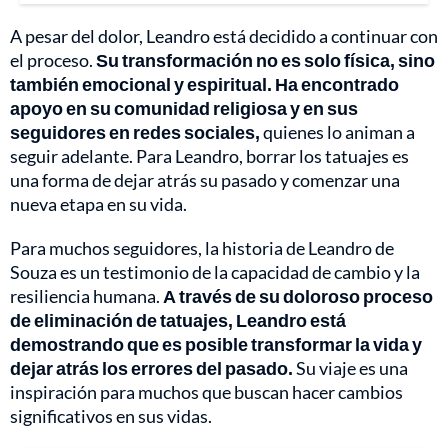
A pesar del dolor, Leandro está decidido a continuar con
el proceso.
Su transformación no es solo física, sino
también emocional y espiritual. Ha encontrado
apoyo en su comunidad religiosa y en sus
seguidores en redes sociales,
quienes lo animan a
seguir adelante. Para Leandro, borrar los tatuajes es
una forma de dejar atrás su pasado y comenzar una
nueva etapa en su vida.
Para muchos seguidores, la historia de Leandro de
Souza es un testimonio de la capacidad de cambio y la
resiliencia humana.
A través de su doloroso proceso
de eliminación de tatuajes, Leandro está
demostrando que es posible transformar la vida y
dejar atrás los errores del pasado.
Su viaje es una
inspiración para muchos que buscan hacer cambios
significativos en sus vidas.