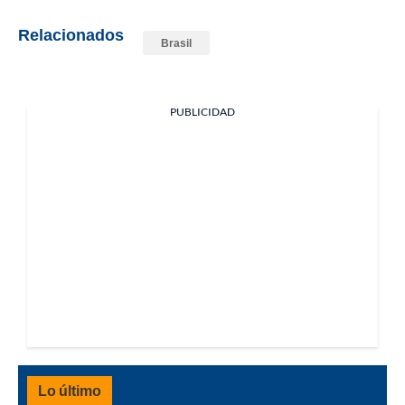
Relacionados
Brasil
PUBLICIDAD
Lo último