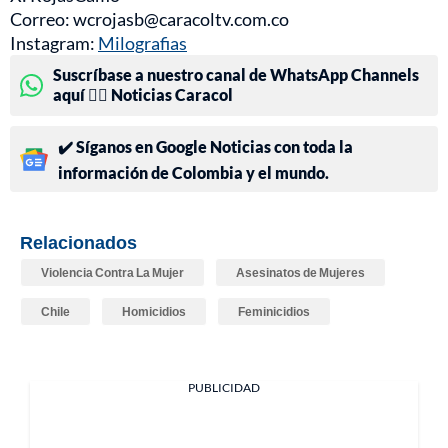
Correo: wcrojasb@caracoltv.com.co
Instagram:
Milografias
Suscríbase a nuestro canal de WhatsApp Channels
aquí 👉🏻 Noticias Caracol
✔️ Síganos en Google Noticias con toda la
información de Colombia y el mundo.
Relacionados
Violencia Contra La Mujer
Asesinatos de Mujeres
Chile
Homicidios
Feminicidios
PUBLICIDAD