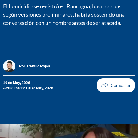
El homicidio se registró en Rancagua, lugar donde,
según versiones preliminares, habría sostenido una
conversación con un hombre antes de ser atacada.
Por:
Camilo Rojas
10 de May, 2026
Actualizado: 10 De May, 2026