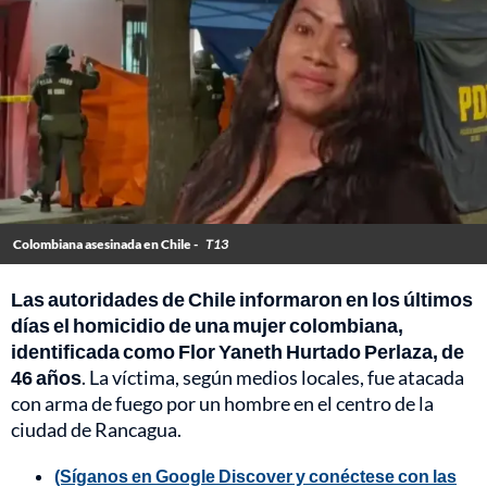
Colombiana asesinada en Chile -
T13
Las autoridades de Chile informaron en los últimos
días el homicidio de una mujer colombiana,
identificada como Flor Yaneth Hurtado Perlaza, de
46 años
. La víctima, según medios locales, fue atacada
con arma de fuego por un hombre en el centro de la
ciudad de Rancagua.
(Síganos en Google Discover y conéctese con las