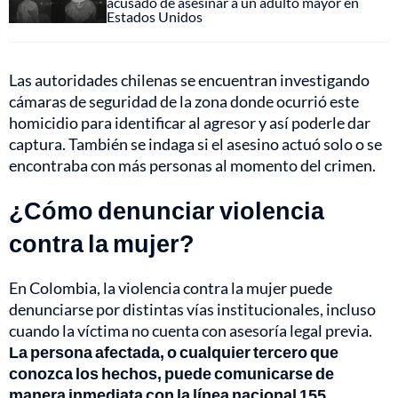
acusado de asesinar a un adulto mayor en
Estados Unidos
Las autoridades chilenas se encuentran investigando
cámaras de seguridad de la zona donde ocurrió este
homicidio para identificar al agresor y así poderle dar
captura. También se indaga si el asesino actuó solo o se
encontraba con más personas al momento del crimen.
¿Cómo denunciar violencia
contra la mujer?
En Colombia, la violencia contra la mujer puede
denunciarse por distintas vías institucionales, incluso
cuando la víctima no cuenta con asesoría legal previa.
La persona afectada, o cualquier tercero que
conozca los hechos, puede comunicarse de
manera inmediata con la línea nacional 155,