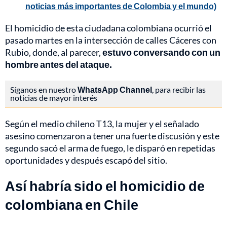
noticias más importantes de Colombia y el mundo)
El homicidio de esta ciudadana colombiana ocurrió el
pasado martes en la intersección de calles Cáceres con
Rubio, donde, al parecer,
estuvo conversando con un
hombre antes del ataque.
Síganos en nuestro
WhatsApp Channel
, para recibir las
noticias de mayor interés
Según el medio chileno T13, la mujer y el señalado
asesino comenzaron a tener una fuerte discusión y este
segundo sacó el arma de fuego, le disparó en repetidas
oportunidades y después escapó del sitio.
Así habría sido el homicidio de
colombiana en Chile