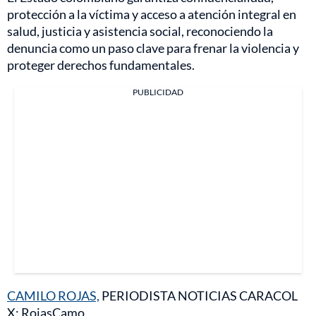
protección a la víctima y acceso a atención integral en
salud, justicia y asistencia social, reconociendo la
denuncia como un paso clave para frenar la violencia y
proteger derechos fundamentales.
PUBLICIDAD
CAMILO ROJAS,
PERIODISTA NOTICIAS CARACOL
X: RojasCamo