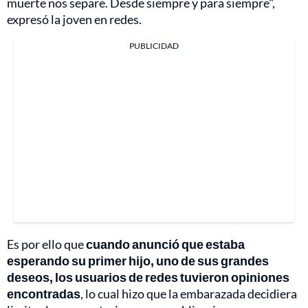
muerte nos separe. Desde siempre y para siempre",
expresó la joven en redes.
PUBLICIDAD
Es por ello que
cuando anunció que estaba
esperando su primer hijo, uno de sus grandes
deseos, los usuarios de redes tuvieron opiniones
encontradas
, lo cual hizo que la embarazada decidiera