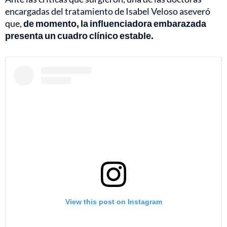
encargadas del tratamiento de Isabel Veloso aseveró
que,
de momento, la influenciadora embarazada
presenta un cuadro clínico estable.
View this post on Instagram