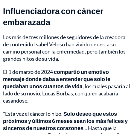
Influenciadora con cáncer
embarazada
Los más de tres millones de seguidores de la creadora
de contenido Isabel Veloso han vivido de cerca su
camino personal con la enfermedad, pero también los
grandes hitos de su vida.
El 1 de marzo de 2024
compartió un emotivo
mensaje donde daba a entender que solo le
quedaban unos cuantos de vida
, los cuales pasaría al
lado de su novio, Lucas Borbas, con quien acabaría
casándose.
"Esta vez el cáncer lo hizo.
Solo deseo que estos
próximos y últimos 6 meses sean los más felices y
sinceros de nuestros corazones
... Hasta que la