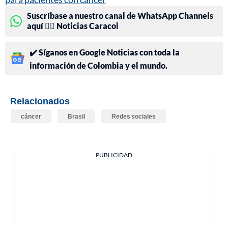
Suscríbase a nuestro canal de WhatsApp Channels
aquí 👉🏻 Noticias Caracol
✔️ Síganos en Google Noticias con toda la
información de Colombia y el mundo.
Relacionados
cáncer
Brasil
Redes sociales
PUBLICIDAD