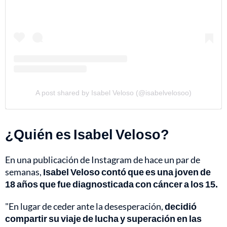
A post shared by Isabel Veloso (@isabelvelosoo)
¿Quién es Isabel Veloso?
En una publicación de Instagram de hace un par de
semanas,
Isabel Veloso contó que es una joven de
18 años que fue diagnosticada con cáncer a los 15.
"En lugar de ceder ante la desesperación,
decidió
compartir su viaje de lucha y superación en las