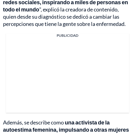
redes sociales, inspirando a miles de personas en
todo el mundo
", explicó la creadora de contenido,
quien desde su diagnóstico se dedicó a cambiar las
percepciones que tiene la gente sobre la enfermedad.
PUBLICIDAD
Además, se describe como
una activista de la
autoestima femenina, impulsando a otras mujeres