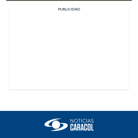
PUBLICIDAD