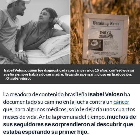
Isabel Veloso, quien fue diagnosticada con cáncer a los 15 años, confesó que su
sueño siempre había sido ser madre, llegando a pensar incluso en la adopción.
IG: isabelvelosoo
La creadora de contenido brasileña
Isabel Veloso
ha
documentado su camino en la lucha contra un
cáncer
que, para algunos médicos, solo le dejaría unos cuantos
meses de vida. Ante la premura del tiempo,
muchos de
sus seguidores se sorprendieron al descubrir que
estaba esperando su primer hijo.