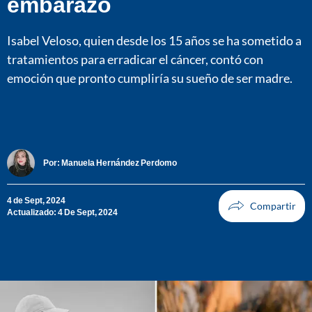
embarazo
Isabel Veloso, quien desde los 15 años se ha sometido a
tratamientos para erradicar el cáncer, contó con
emoción que pronto cumpliría su sueño de ser madre.
Por:
Manuela Hernández Perdomo
4 de Sept, 2024
Actualizado: 4 De Sept, 2024