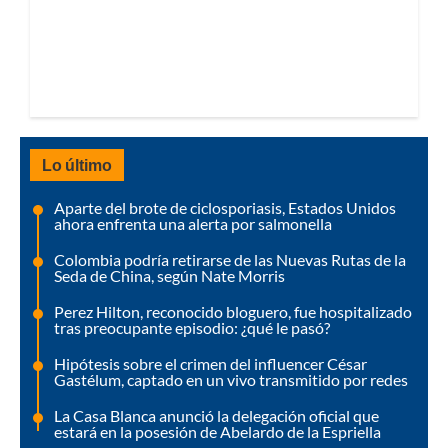
Lo último
Aparte del brote de ciclosporiasis, Estados Unidos
ahora enfrenta una alerta por salmonella
Colombia podría retirarse de las Nuevas Rutas de la
Seda de China, según Nate Morris
Perez Hilton, reconocido bloguero, fue hospitalizado
tras preocupante episodio: ¿qué le pasó?
Hipótesis sobre el crimen del influencer César
Gastélum, captado en un vivo transmitido por redes
La Casa Blanca anunció la delegación oficial que
estará en la posesión de Abelardo de la Espriella