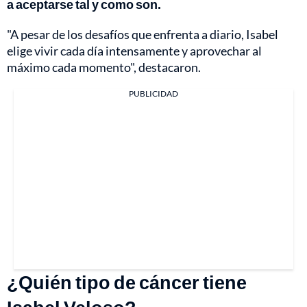
a aceptarse tal y como son.
"A pesar de los desafíos que enfrenta a diario, Isabel
elige vivir cada día intensamente y aprovechar al
máximo cada momento", destacaron.
PUBLICIDAD
¿Quién tipo de cáncer tiene