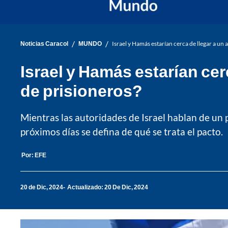
/
/
Noticias Caracol
MUNDO
Israel y Hamás estarían cerca de llegar a un
Israel y Hamás estarían cer
de prisioneros?
Mientras las autoridades de Israel hablan de un po
próximos días se defina de qué se trata el pacto.
Por:
EFE
20 de Dic, 2024
Actualizado: 20 De Dic, 2024