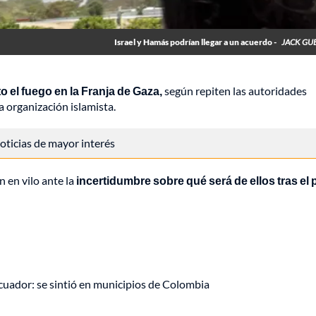
Israel y Hamás podrían llegar a un acuerdo -
JACK GU
to el fuego en la Franja de Gaza,
según repiten las autoridades
 organización islamista.
 noticias de mayor interés
 en vilo ante la
incertidumbre sobre qué será de ellos tras el 
uador: se sintió en municipios de Colombia