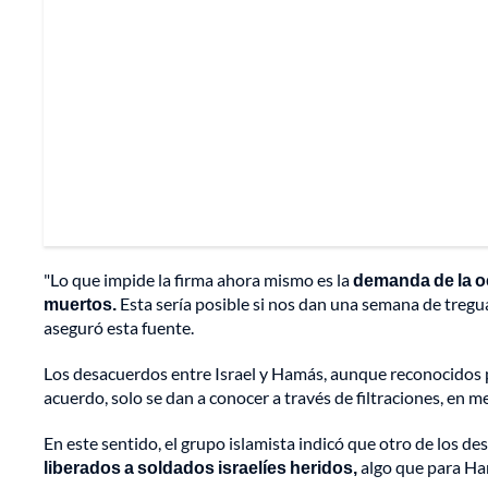
"Lo que impide la firma ahora mismo es la
demanda de la oc
muertos.
Esta sería posible si nos dan una semana de tregua p
aseguró esta fuente.
Los desacuerdos entre Israel y Hamás, aunque reconocidos
acuerdo, solo se dan a conocer a través de filtraciones, en 
En este sentido, el grupo islamista indicó que otro de los 
liberados a soldados israelíes heridos,
algo que para Ha