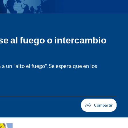
se al fuego o intercambio
a un "alto el fuego". Se espera que en los