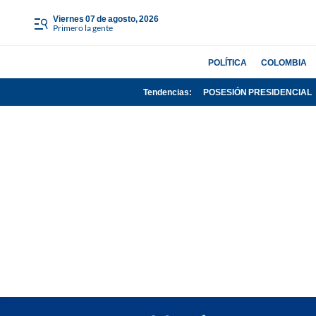
viernes 07 de agosto, 2026
Primero la gente
POLÍTICA
COLOMBIA
Tendencias:
POSESIÓN PRESIDENCIAL