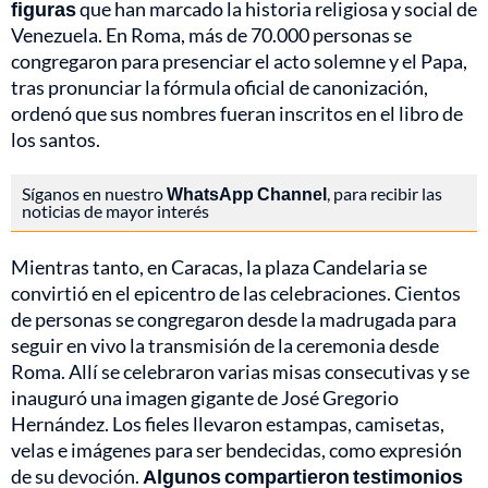
figuras
que han marcado la historia religiosa y social de
Venezuela. En Roma, más de 70.000 personas se
congregaron para presenciar el acto solemne y el Papa,
tras pronunciar la fórmula oficial de canonización,
ordenó que sus nombres fueran inscritos en el libro de
los santos.
Síganos en nuestro
WhatsApp Channel
, para recibir las
noticias de mayor interés
Mientras tanto, en Caracas, la plaza Candelaria se
convirtió en el epicentro de las celebraciones. Cientos
de personas se congregaron desde la madrugada para
seguir en vivo la transmisión de la ceremonia desde
Roma. Allí se celebraron varias misas consecutivas y se
inauguró una imagen gigante de José Gregorio
Hernández. Los fieles llevaron estampas, camisetas,
velas e imágenes para ser bendecidas, como expresión
de su devoción.
Algunos compartieron testimonios