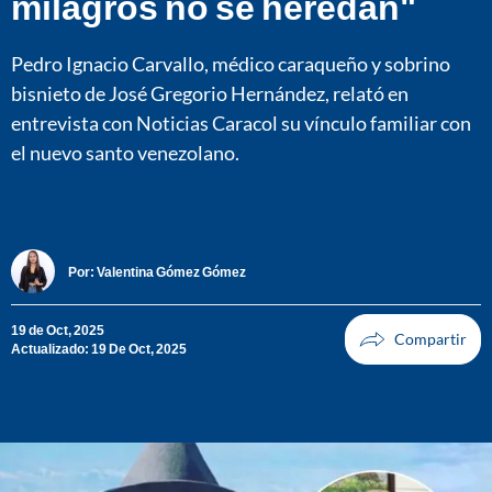
milagros no se heredan"
Pedro Ignacio Carvallo, médico caraqueño y sobrino
bisnieto de José Gregorio Hernández, relató en
entrevista con Noticias Caracol su vínculo familiar con
el nuevo santo venezolano.
Por:
Valentina Gómez Gómez
19 de Oct, 2025
Actualizado: 19 De Oct, 2025