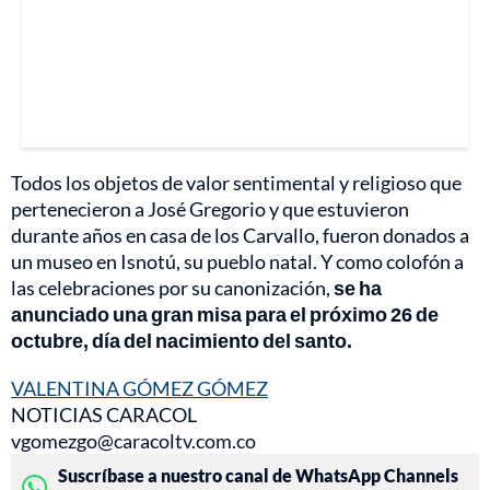
Todos los objetos de valor sentimental y religioso que
pertenecieron a José Gregorio y que estuvieron
durante años en casa de los Carvallo, fueron donados a
un museo en Isnotú, su pueblo natal. Y como colofón a
las celebraciones por su canonización,
se ha
anunciado una gran misa para el próximo 26 de
octubre, día del nacimiento del santo.
VALENTINA GÓMEZ GÓMEZ
NOTICIAS CARACOL
vgomezgo@caracoltv.com.co
Suscríbase a nuestro canal de WhatsApp Channels