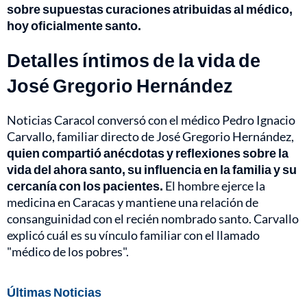
sobre supuestas curaciones atribuidas al médico,
hoy oficialmente santo.
Detalles íntimos de la vida de
José Gregorio Hernández
Noticias Caracol conversó con el médico Pedro Ignacio
Carvallo, familiar directo de José Gregorio Hernández,
quien compartió anécdotas y reflexiones sobre la
vida del ahora santo, su influencia en la familia y su
cercanía con los pacientes.
El hombre ejerce la
medicina en Caracas y mantiene una relación de
consanguinidad con el recién nombrado santo. Carvallo
explicó cuál es su vínculo familiar con el llamado
"médico de los pobres".
Últimas Noticias