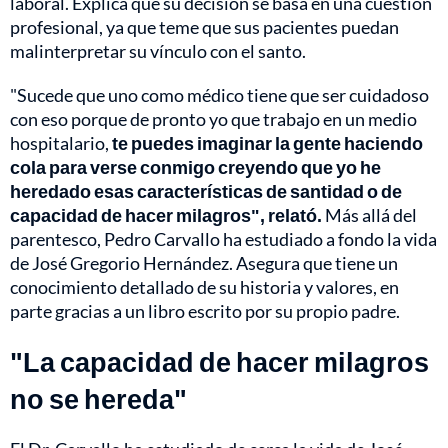
laboral. Explica que su decisión se basa en una cuestión
profesional, ya que teme que sus pacientes puedan
malinterpretar su vínculo con el santo.
"Sucede que uno como médico tiene que ser cuidadoso
con eso porque de pronto yo que trabajo en un medio
hospitalario,
te puedes imaginar la gente haciendo
cola para verse conmigo creyendo que yo he
heredado esas características de santidad o de
capacidad de hacer milagros", relató.
Más allá del
parentesco, Pedro Carvallo ha estudiado a fondo la vida
de José Gregorio Hernández. Asegura que tiene un
conocimiento detallado de su historia y valores, en
parte gracias a un libro escrito por su propio padre.
"La capacidad de hacer milagros
no se hereda"