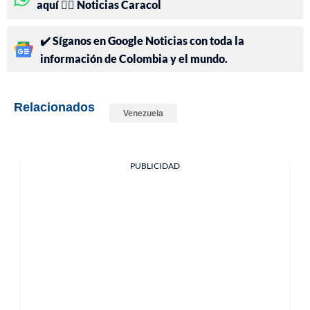
aquí 👉🏻 Noticias Caracol
✔️ Síganos en Google Noticias con toda la
información de Colombia y el mundo.
Relacionados
Venezuela
PUBLICIDAD