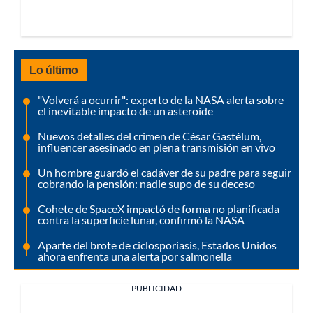
Lo último
"Volverá a ocurrir": experto de la NASA alerta sobre
el inevitable impacto de un asteroide
Nuevos detalles del crimen de César Gastélum,
influencer asesinado en plena transmisión en vivo
Un hombre guardó el cadáver de su padre para seguir
cobrando la pensión: nadie supo de su deceso
Cohete de SpaceX impactó de forma no planificada
contra la superficie lunar, confirmó la NASA
Aparte del brote de ciclosporiasis, Estados Unidos
ahora enfrenta una alerta por salmonella
PUBLICIDAD