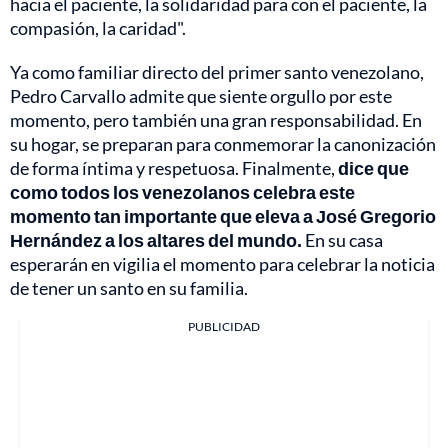
hacia el paciente, la solidaridad para con el paciente, la
compasión, la caridad".
Ya como familiar directo del primer santo venezolano,
Pedro Carvallo admite que siente orgullo por este
momento, pero también una gran responsabilidad. En
su hogar, se preparan para conmemorar la canonización
de forma íntima y respetuosa. Finalmente,
dice que
como todos los venezolanos celebra este
momento tan importante que eleva a José Gregorio
Hernández a los altares del mundo.
En su casa
esperarán en vigilia el momento para celebrar la noticia
de tener un santo en su familia.
PUBLICIDAD