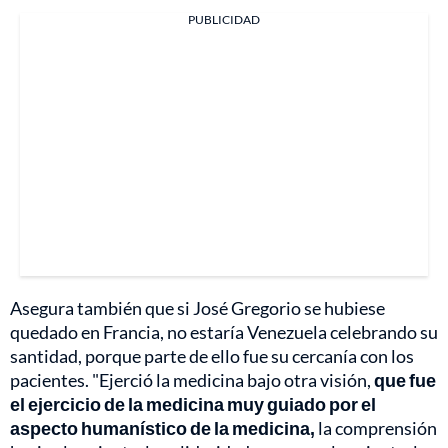
PUBLICIDAD
Asegura también que si José Gregorio se hubiese
quedado en Francia, no estaría Venezuela celebrando su
santidad, porque parte de ello fue su cercanía con los
pacientes. "Ejerció la medicina bajo otra visión,
que fue
el ejercicio de la medicina muy guiado por el
aspecto humanístico de la medicina,
la comprensión