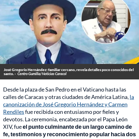
José Gregorio Hernández: familiar cercano, revela detalles poco conocidos del
santo. -
Centro Gumilla/ Noticias Caracol
Desde la plaza de San Pedro en el Vaticano hasta las
calles de Caracas y otras ciudades de América Latina,
la
canonización de José Gregorio Hernández y Carmen
Rendiles
fue recibida con entusiasmo por fieles y
devotos. La ceremonia, encabezada por el Papa León
XIV, fue
el punto culminante de un largo camino de
fe, testimonios y reconocimiento popular hacia dos