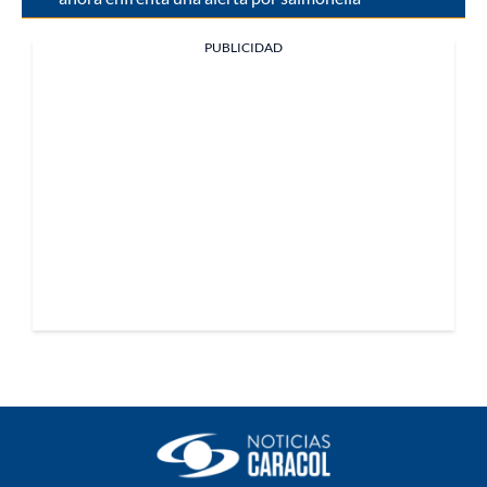
PUBLICIDAD