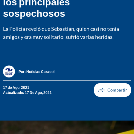
los principales
sospechosos
La Policía reveló que Sebastián, quien casi no tenía
amigos y era muy solitario, sufrió varias heridas.
Por:
Noticias Caracol
17 de Ago, 2021
Actualizado: 17 De Ago, 2021