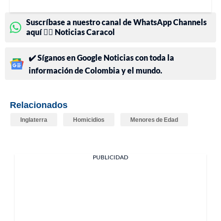
Suscríbase a nuestro canal de WhatsApp Channels
aquí 👉🏻 Noticias Caracol
✔️ Síganos en Google Noticias con toda la
información de Colombia y el mundo.
Relacionados
Inglaterra
Homicidios
Menores de Edad
PUBLICIDAD