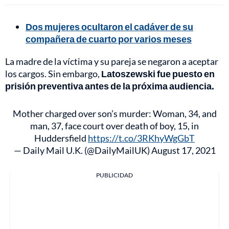
Dos mujeres ocultaron el cadáver de su
compañera de cuarto por varios meses
La madre de la víctima y su pareja se negaron a aceptar
los cargos. Sin embargo,
Latoszewski fue puesto en
prisión preventiva antes de la próxima audiencia.
Mother charged over son’s murder: Woman, 34, and
man, 37, face court over death of boy, 15, in
Huddersfield
https://t.co/3RKhyWgGbT
— Daily Mail U.K. (@DailyMailUK)
August 17, 2021
PUBLICIDAD