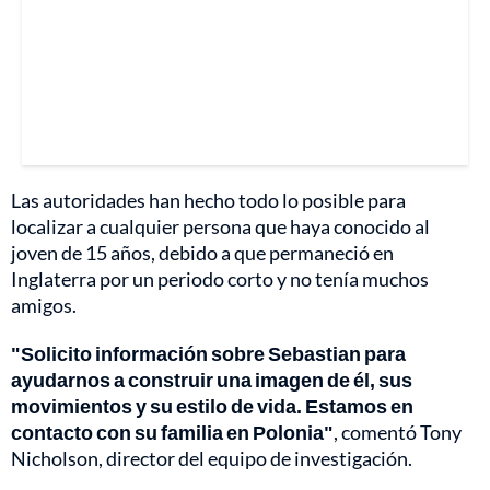
Las autoridades han hecho todo lo posible para
localizar a cualquier persona que haya conocido al
joven de 15 años, debido a que permaneció en
Inglaterra por un periodo corto y no tenía muchos
amigos.
"Solicito información sobre Sebastian para
ayudarnos a construir una imagen de él, sus
movimientos y su estilo de vida. Estamos en
contacto con su familia en Polonia"
, comentó Tony
Nicholson, director del equipo de investigación.