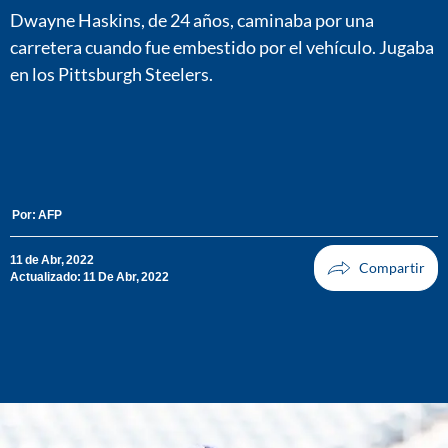
Dwayne Haskins, de 24 años, caminaba por una
carretera cuando fue embestido por el vehículo. Jugaba
en los Pittsburgh Steelers.
Por:
AFP
11 de Abr, 2022
Actualizado: 11 De Abr, 2022