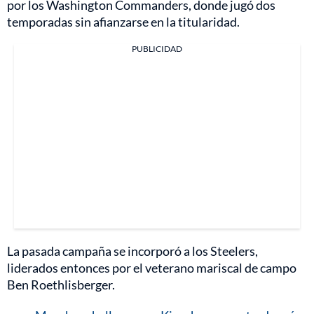
por los Washington Commanders, donde jugó dos
temporadas sin afianzarse en la titularidad.
PUBLICIDAD
La pasada campaña se incorporó a los Steelers,
liderados entonces por el veterano mariscal de campo
Ben Roethlisberger.