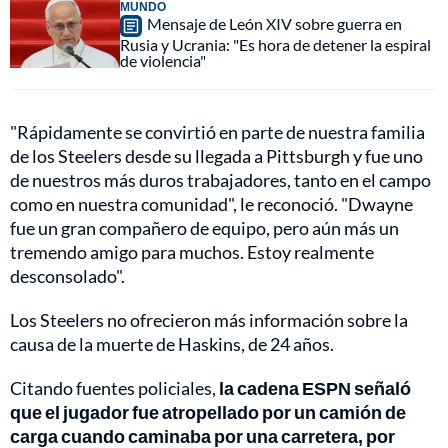
MUNDO
Mensaje de León XIV sobre guerra en
Rusia y Ucrania: "Es hora de detener la espiral
de violencia"
"Rápidamente se convirtió en parte de nuestra familia
de los Steelers desde su llegada a Pittsburgh y fue uno
de nuestros más duros trabajadores, tanto en el campo
como en nuestra comunidad", le reconoció. "Dwayne
fue un gran compañero de equipo, pero aún más un
tremendo amigo para muchos. Estoy realmente
desconsolado".
Los Steelers no ofrecieron más información sobre la
causa de la muerte de Haskins, de 24 años.
Citando fuentes policiales,
la cadena ESPN señaló
que el jugador fue atropellado por un camión de
carga cuando caminaba por una carretera, por