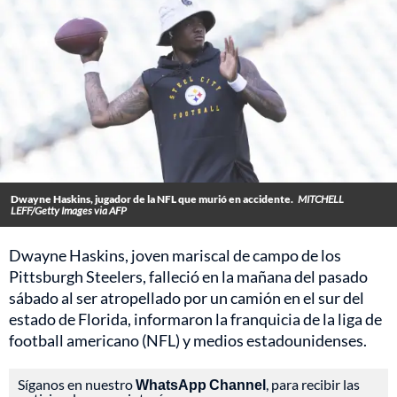
Dwayne Haskins, jugador de la NFL que murió en accidente.
MITCHELL
LEFF/Getty Images via AFP
Dwayne Haskins, joven mariscal de campo de los
Pittsburgh Steelers, falleció en la mañana del pasado
sábado al ser atropellado por un camión en el sur del
estado de Florida, informaron la franquicia de la liga de
football americano (NFL) y medios estadounidenses.
Síganos en nuestro
WhatsApp Channel
, para recibir las