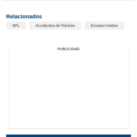
Relacionados
NFL
Accidentes de Tránsito
Estados Unidos
PUBLICIDAD