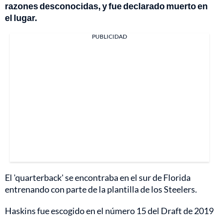
razones desconocidas, y fue declarado muerto en
el lugar.
PUBLICIDAD
El 'quarterback' se encontraba en el sur de Florida
entrenando con parte de la plantilla de los Steelers.
Haskins fue escogido en el número 15 del Draft de 2019