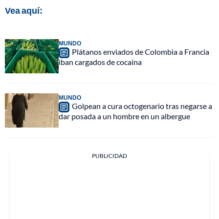
Vea aquí:
MUNDO
Plátanos enviados de Colombia a Francia
iban cargados de cocaína
MUNDO
Golpean a cura octogenario tras negarse a
dar posada a un hombre en un albergue
PUBLICIDAD