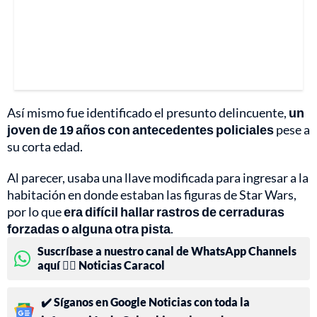
Así mismo fue identificado el presunto delincuente,
un
joven de 19 años con antecedentes policiales
pese a
su corta edad.
Al parecer, usaba una llave modificada para ingresar a la
habitación en donde estaban las figuras de Star Wars,
por lo que
era difícil hallar rastros de cerraduras
forzadas o alguna otra pista
.
Suscríbase a nuestro canal de WhatsApp Channels
aquí 👉🏻 Noticias Caracol
✔️ Síganos en Google Noticias con toda la