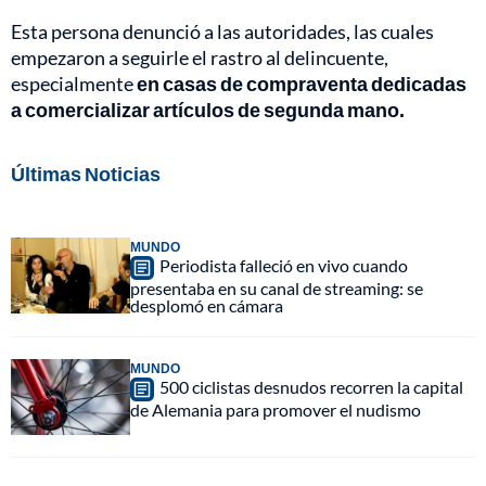
Esta persona denunció a las autoridades, las cuales
empezaron a seguirle el rastro al delincuente,
especialmente
en casas de compraventa dedicadas
a comercializar artículos de segunda mano.
Últimas Noticias
MUNDO
Periodista falleció en vivo cuando
presentaba en su canal de streaming: se
desplomó en cámara
MUNDO
500 ciclistas desnudos recorren la capital
de Alemania para promover el nudismo