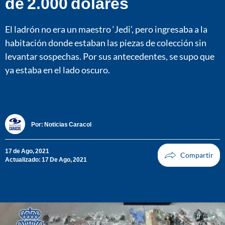
de 2.000 dólares
El ladrón no era un maestro ‘Jedi’, pero ingresaba a la
habitación donde estaban las piezas de colección sin
levantar sospechas. Por sus antecedentes, se supo que
ya estaba en el lado oscuro.
Por:
Noticias Caracol
17 de Ago, 2021
Actualizado: 17 De Ago, 2021