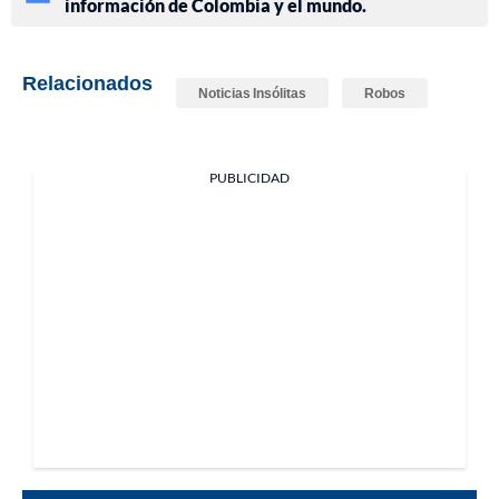
información de Colombia y el mundo.
Relacionados
Noticias Insólitas
Robos
PUBLICIDAD