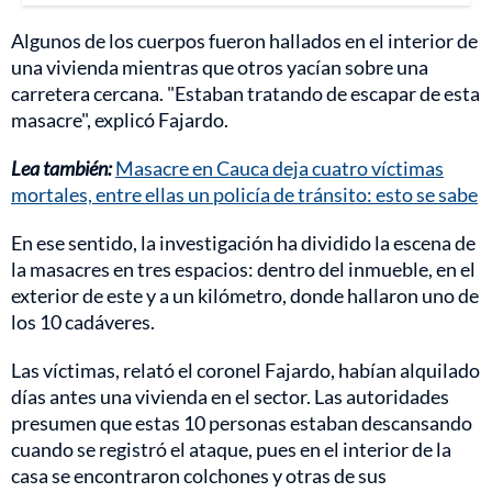
Algunos de los cuerpos fueron hallados en el interior de
una vivienda mientras que otros yacían sobre una
carretera cercana. "Estaban tratando de escapar de esta
masacre", explicó Fajardo.
Lea también:
Masacre en Cauca deja cuatro víctimas
mortales, entre ellas un policía de tránsito: esto se sabe
En ese sentido, la investigación ha dividido la escena de
la masacres en tres espacios: dentro del inmueble, en el
exterior de este y a un kilómetro, donde hallaron uno de
los 10 cadáveres.
Las víctimas, relató el coronel Fajardo, habían alquilado
días antes una vivienda en el sector. Las autoridades
presumen que estas 10 personas estaban descansando
cuando se registró el ataque, pues en el interior de la
casa se encontraron colchones y otras de sus