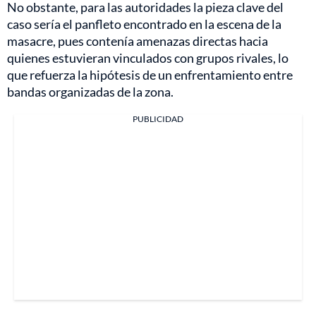
No obstante, para las autoridades la pieza clave del
caso sería el panfleto encontrado en la escena de la
masacre, pues contenía amenazas directas hacia
quienes estuvieran vinculados con grupos rivales, lo
que refuerza la hipótesis de un enfrentamiento entre
bandas organizadas de la zona.
PUBLICIDAD