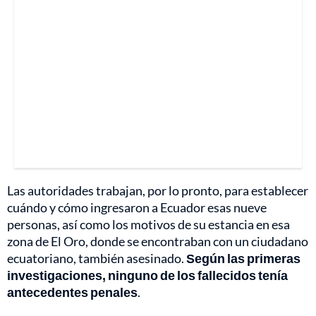
Las autoridades trabajan, por lo pronto, para establecer
cuándo y cómo ingresaron a Ecuador esas nueve
personas, así como los motivos de su estancia en esa
zona de El Oro, donde se encontraban con un ciudadano
ecuatoriano, también asesinado.
Según las primeras
investigaciones, ninguno de los fallecidos tenía
antecedentes penales
.