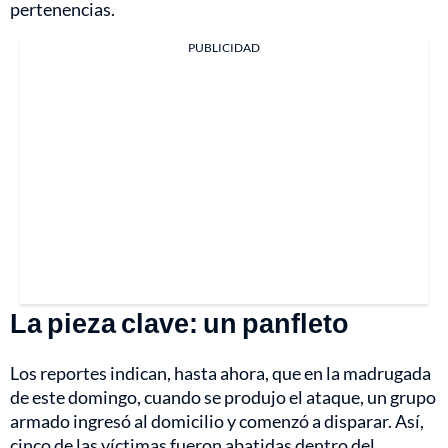
pertenencias.
PUBLICIDAD
La pieza clave: un panfleto
Los reportes indican, hasta ahora, que en la madrugada
de este domingo, cuando se produjo el ataque, un grupo
armado ingresó al domicilio y comenzó a disparar. Así,
cinco de las víctimas fueron abatidas dentro del