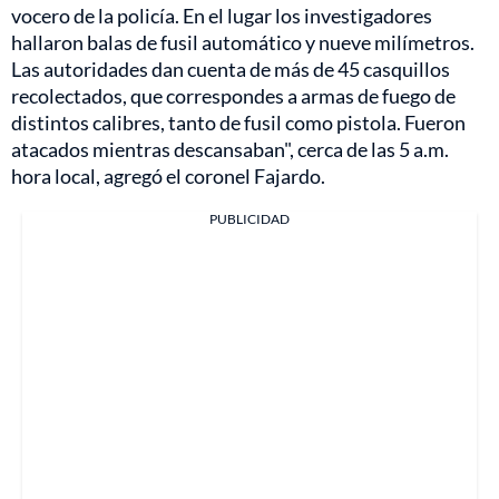
vocero de la policía. En el lugar los investigadores
hallaron balas de fusil automático y nueve milímetros.
Las autoridades dan cuenta de más de 45 casquillos
recolectados, que correspondes a armas de fuego de
distintos calibres, tanto de fusil como pistola. Fueron
atacados mientras descansaban", cerca de las 5 a.m.
hora local, agregó el coronel Fajardo.
PUBLICIDAD