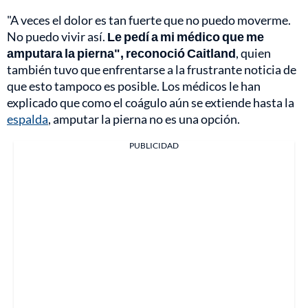
"A veces el dolor es tan fuerte que no puedo moverme.
No puedo vivir así.
Le pedí a mi médico que me
amputara la pierna", reconoció Caitland
, quien
también tuvo que enfrentarse a la frustrante noticia de
que esto tampoco es posible. Los médicos le han
explicado que como el coágulo aún se extiende hasta la
espalda
, amputar la pierna no es una opción.
PUBLICIDAD