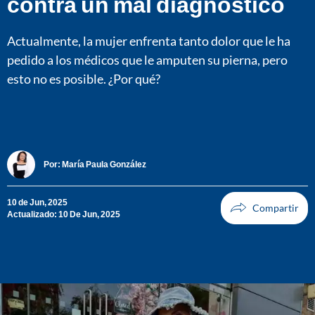
contra un mal diagnóstico
Actualmente, la mujer enfrenta tanto dolor que le ha
pedido a los médicos que le amputen su pierna, pero
esto no es posible. ¿Por qué?
Por:
María Paula González
10 de Jun, 2025
Actualizado: 10 De Jun, 2025