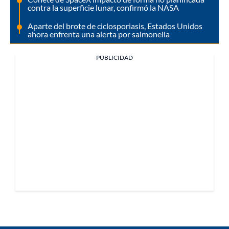
contra la superficie lunar, confirmó la NASA
Aparte del brote de ciclosporiasis, Estados Unidos
ahora enfrenta una alerta por salmonella
PUBLICIDAD