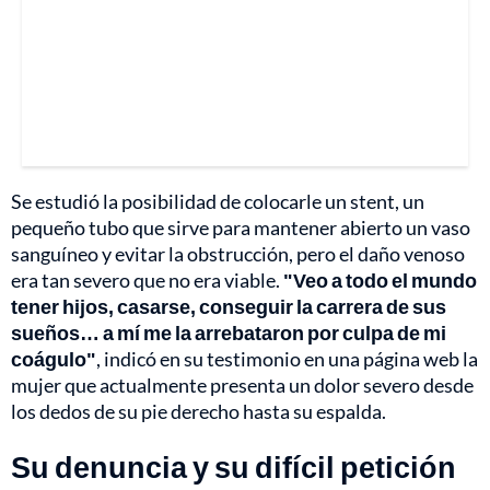
Se estudió la posibilidad de colocarle un stent, un
pequeño tubo que sirve para mantener abierto un vaso
sanguíneo y evitar la obstrucción, pero el daño venoso
era tan severo que no era viable.
"Veo a todo el mundo
tener hijos, casarse, conseguir la carrera de sus
sueños… a mí me la arrebataron por culpa de mi
coágulo"
, indicó en su testimonio en una página web la
mujer que actualmente presenta un dolor severo desde
los dedos de su pie derecho hasta su espalda.
Su denuncia y su difícil petición