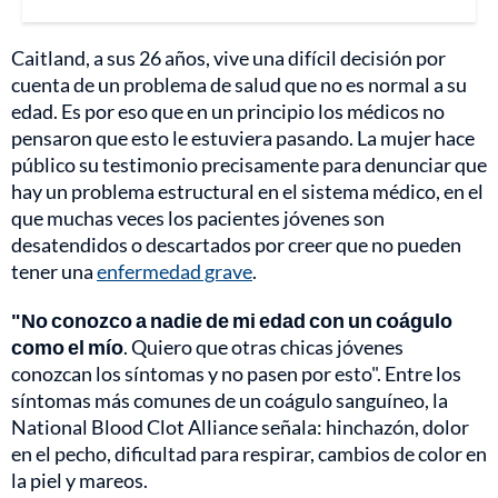
Caitland, a sus 26 años, vive una difícil decisión por
cuenta de un problema de salud que no es normal a su
edad. Es por eso que en un principio los médicos no
pensaron que esto le estuviera pasando. La mujer hace
público su testimonio precisamente para denunciar que
hay un problema estructural en el sistema médico, en el
que muchas veces los pacientes jóvenes son
desatendidos o descartados por creer que no pueden
tener una
enfermedad grave
.
"No conozco a nadie de mi edad con un coágulo
como el mío
. Quiero que otras chicas jóvenes
conozcan los síntomas y no pasen por esto". Entre los
síntomas más comunes de un coágulo sanguíneo, la
National Blood Clot Alliance señala: hinchazón, dolor
en el pecho, dificultad para respirar, cambios de color en
la piel y mareos.