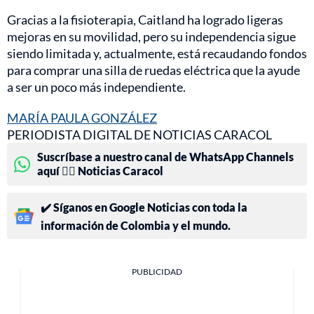
Gracias a la fisioterapia, Caitland ha logrado ligeras
mejoras en su movilidad, pero su independencia sigue
siendo limitada y, actualmente, está recaudando fondos
para comprar una silla de ruedas eléctrica que la ayude
a ser un poco más independiente.
MARÍA PAULA GONZÁLEZ
PERIODISTA DIGITAL DE NOTICIAS CARACOL
Suscríbase a nuestro canal de WhatsApp Channels
aquí 👉🏻 Noticias Caracol
✔️ Síganos en Google Noticias con toda la
información de Colombia y el mundo.
PUBLICIDAD