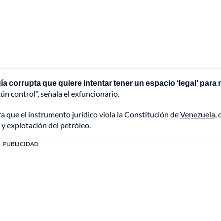
ía corrupta que quiere intentar tener un espacio ‘legal’ para 
ún control”, señala el exfuncionario.
a que el instrumento jurídico viola la Constitución de
Venezuela
,
 y explotación del petróleo.
PUBLICIDAD