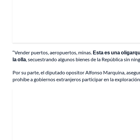
“Vender puertos, aeropuertos, minas.
Esta es una oligarqu
la olla
, secuestrando algunos bienes de la República sin ning
Por su parte, el diputado opositor Alfonso Marquina, asegur
prohíbe a gobiernos extranjeros participar en la exploración