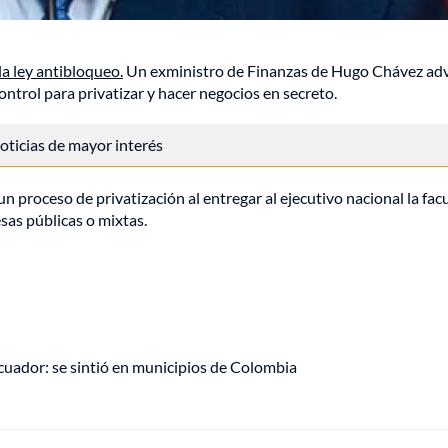
a ley antibloqueo.
Un exministro de Finanzas de Hugo Chávez adv
ontrol para privatizar y hacer negocios en secreto.
 noticias de mayor interés
n proceso de privatización al entregar al ejecutivo nacional la fac
sas públicas o mixtas.
uador: se sintió en municipios de Colombia