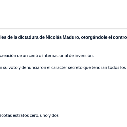
es de la dictadura de Nicolás Maduro, otorgándole el contro
creación de un centro internacional de inversión.
n su voto y denunciaron el carácter secreto que tendrán todos los
cotas estratos cero, uno y dos