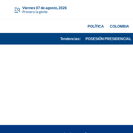
viernes 07 de agosto, 2026
Primero la gente
POLÍTICA
COLOMBIA
Tendencias:
POSESIÓN PRESIDENCIAL