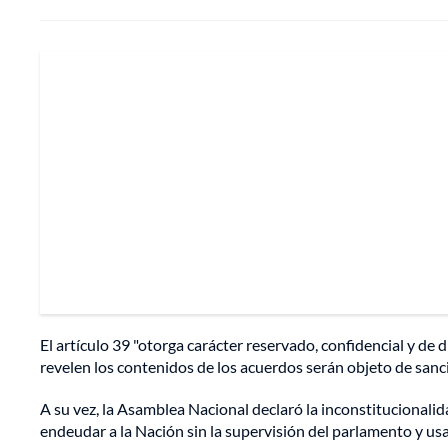
El artículo 39 "otorga carácter reservado, confidencial y de
revelen los contenidos de los acuerdos serán objeto de sanc
A su vez, la Asamblea Nacional declaró la inconstitucionali
endeudar a la Nación sin la supervisión del parlamento y usa