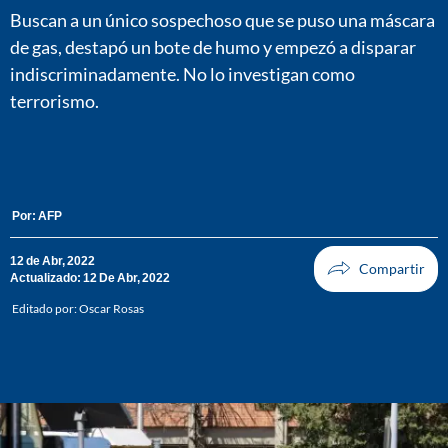
Buscan a un único sospechoso que se puso una máscara
de gas, destapó un bote de humo y empezó a disparar
indiscriminadamente. No lo investigan como
terrorismo.
Por:
AFP
12 de Abr, 2022
Actualizado: 12 De Abr, 2022
Editado por:
Oscar Rosas