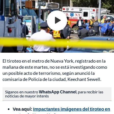
El tiroteo en el metro de Nueva York, registrado en la
mañana de este martes, no se está investigando como
un posible acto de terrorismo, según anunció la
comisaria de Policía de la ciudad, Keechant Sewell.
Síganos en nuestro
WhatsApp Channel
, para recibir las
noticias de mayor interés
Vea aquí:
Impactantes imágenes del tiroteo en