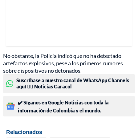
No obstante, la Policía indicó que no ha detectado
artefactos explosivos, pese a los primeros rumores
sobre dispositivos no detonados.
Suscríbase a nuestro canal de WhatsApp Channels
aquí 👉🏻 Noticias Caracol
✔️ Síganos en Google Noticias con toda la
información de Colombia y el mundo.
Relacionados