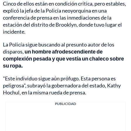
Cinco de ellos están en condición crítica, pero estables,
explicó la jefa de la Policía neoyorquina en una
conferencia de prensa en las inmediaciones de la
estación del distrito de Brooklyn, donde tuvo lugar el
incidente.
La Policía sigue buscando al presunto autor de los
disparos,
un hombre afrodescendiente de
complexión pesada y que vestía un chaleco sobre
su ropa.
"Este individuo sigue aún prófugo. Esta persona es
peligrosa", subrayó la gobernadora del estado, Kathy
Hochul, en la misma rueda de prensa.
PUBLICIDAD