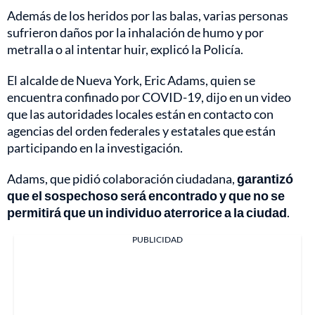
Además de los heridos por las balas, varias personas
sufrieron daños por la inhalación de humo y por
metralla o al intentar huir, explicó la Policía.
El alcalde de Nueva York, Eric Adams, quien se
encuentra confinado por COVID-19, dijo en un video
que las autoridades locales están en contacto con
agencias del orden federales y estatales que están
participando en la investigación.
Adams, que pidió colaboración ciudadana,
garantizó
que el sospechoso será encontrado y que no se
permitirá que un individuo aterrorice a la ciudad
.
PUBLICIDAD