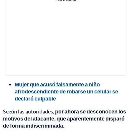
Mujer que acusó falsamente a niño
afrodescendiente de robarse un celular se
declaró culpable
Según las autoridades,
por ahora se desconocen los
motivos del atacante, que aparentemente disparó
de forma indiscriminada.