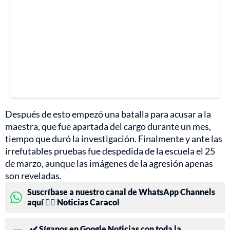
Después de esto empezó una batalla para acusar a la
maestra, que fue apartada del cargo durante un mes,
tiempo que duró la investigación. Finalmente y ante las
irrefutables pruebas fue despedida de la escuela el 25
de marzo, aunque las imágenes de la agresión apenas
son reveladas.
Suscríbase a nuestro canal de WhatsApp Channels
aquí 👉🏻 Noticias Caracol
✔️ Síganos en Google Noticias con toda la