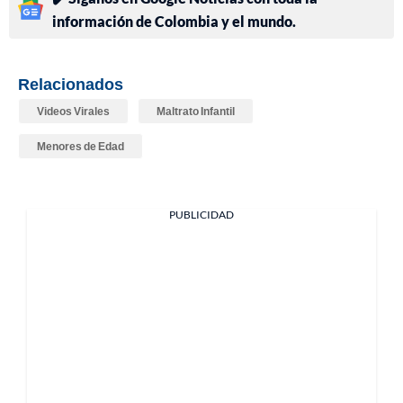
información de Colombia y el mundo.
Relacionados
Videos Virales
Maltrato Infantil
Menores de Edad
PUBLICIDAD