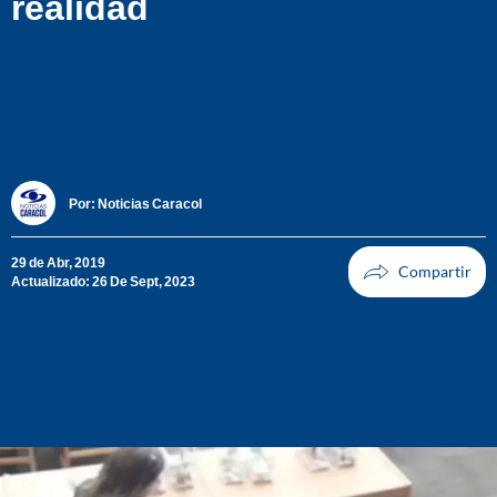
realidad
Por:
Noticias Caracol
29 de Abr, 2019
Actualizado: 26 De Sept, 2023