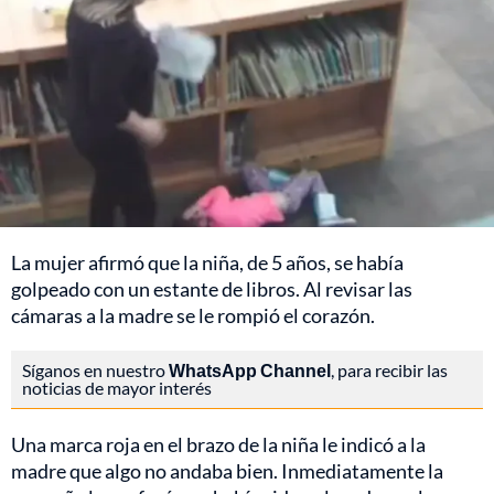
La mujer afirmó que la niña, de 5 años, se había
golpeado con un estante de libros. Al revisar las
cámaras a la madre se le rompió el corazón.
Síganos en nuestro
WhatsApp Channel
, para recibir las
noticias de mayor interés
Una marca roja en el brazo de la niña le indicó a la
madre que algo no andaba bien. Inmediatamente la