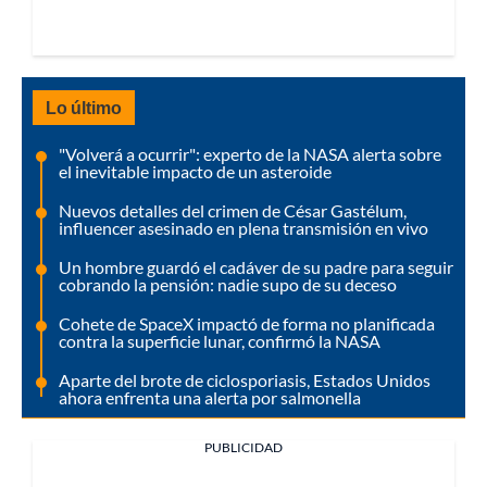
Lo último
"Volverá a ocurrir": experto de la NASA alerta sobre
el inevitable impacto de un asteroide
Nuevos detalles del crimen de César Gastélum,
influencer asesinado en plena transmisión en vivo
Un hombre guardó el cadáver de su padre para seguir
cobrando la pensión: nadie supo de su deceso
Cohete de SpaceX impactó de forma no planificada
contra la superficie lunar, confirmó la NASA
Aparte del brote de ciclosporiasis, Estados Unidos
ahora enfrenta una alerta por salmonella
PUBLICIDAD