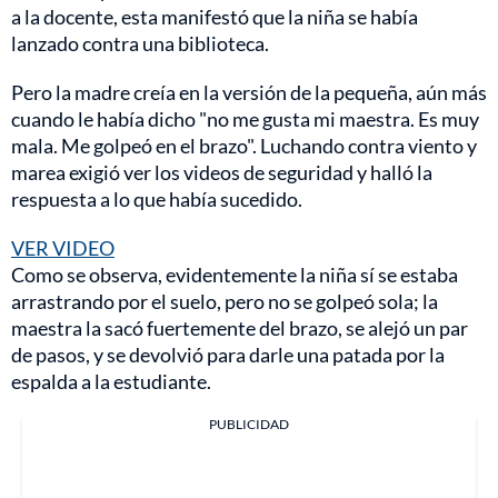
a la docente, esta manifestó que la niña se había
lanzado contra una biblioteca.
Pero la madre creía en la versión de la pequeña, aún más
cuando le había dicho "no me gusta mi maestra. Es muy
mala. Me golpeó en el brazo". Luchando contra viento y
marea exigió ver los videos de seguridad y halló la
respuesta a lo que había sucedido.
VER VIDEO
Como se observa, evidentemente la niña sí se estaba
arrastrando por el suelo, pero no se golpeó sola; la
maestra la sacó fuertemente del brazo, se alejó un par
de pasos, y se devolvió para darle una patada por la
espalda a la estudiante.
PUBLICIDAD