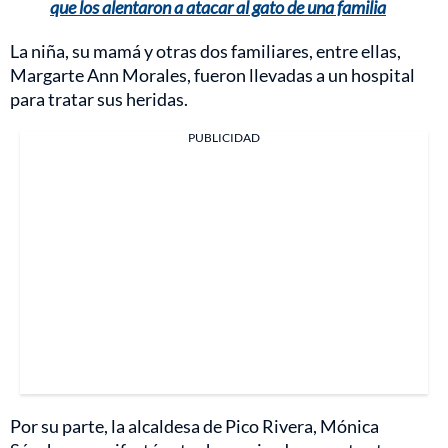
que los alentaron a atacar al gato de una familia
La niña, su mamá y otras dos familiares, entre ellas,
Margarte Ann Morales, fueron llevadas a un hospital
para tratar sus heridas.
PUBLICIDAD
Por su parte, la alcaldesa de Pico Rivera, Mónica