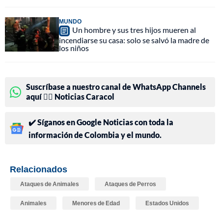
MUNDO
Un hombre y sus tres hijos mueren al
incendiarse su casa: solo se salvó la madre de
los niños
Suscríbase a nuestro canal de WhatsApp Channels
aquí 👉🏻 Noticias Caracol
✔️ Síganos en Google Noticias con toda la
información de Colombia y el mundo.
Relacionados
Ataques de Animales
Ataques de Perros
Animales
Menores de Edad
Estados Unidos