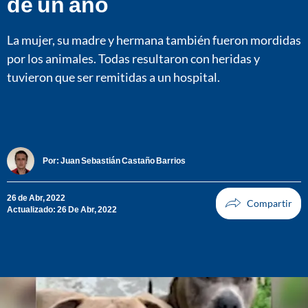
de un año
La mujer, su madre y hermana también fueron mordidas
por los animales. Todas resultaron con heridas y
tuvieron que ser remitidas a un hospital.
Por:
Juan Sebastián Castaño Barrios
26 de Abr, 2022
Actualizado: 26 De Abr, 2022