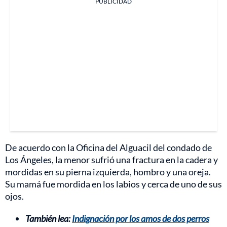
PUBLICIDAD
De acuerdo con la Oficina del Alguacil del condado de
Los Ángeles, la menor sufrió una fractura en la cadera y
mordidas en su pierna izquierda, hombro y una oreja.
Su mamá fue mordida en los labios y cerca de uno de sus
ojos.
También lea:
Indignación por los amos de dos perros