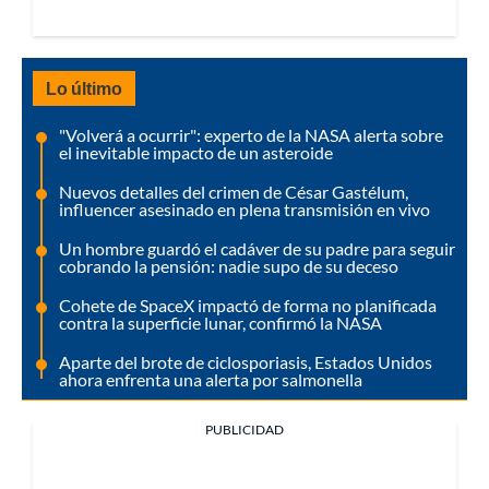
Lo último
"Volverá a ocurrir": experto de la NASA alerta sobre
el inevitable impacto de un asteroide
Nuevos detalles del crimen de César Gastélum,
influencer asesinado en plena transmisión en vivo
Un hombre guardó el cadáver de su padre para seguir
cobrando la pensión: nadie supo de su deceso
Cohete de SpaceX impactó de forma no planificada
contra la superficie lunar, confirmó la NASA
Aparte del brote de ciclosporiasis, Estados Unidos
ahora enfrenta una alerta por salmonella
PUBLICIDAD