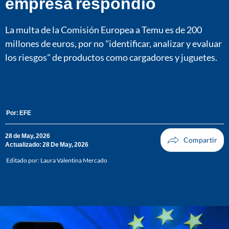
empresa respondió
La multa de la Comisión Europea a Temu es de 200
millones de euros, por no "identificar, analizar y evaluar
los riesgos" de productos como cargadores y juguetes.
Por:
EFE
28 de May, 2026
Actualizado: 28 De May, 2026
Editado por:
Laura Valentina Mercado