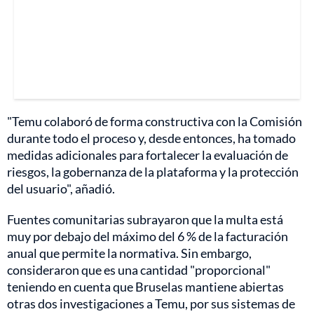
"Temu colaboró de forma constructiva con la Comisión
durante todo el proceso y, desde entonces, ha tomado
medidas adicionales para fortalecer la evaluación de
riesgos, la gobernanza de la plataforma y la protección
del usuario", añadió.
Fuentes comunitarias subrayaron que la multa está
muy por debajo del máximo del 6 % de la facturación
anual que permite la normativa. Sin embargo,
consideraron que es una cantidad "proporcional"
teniendo en cuenta que Bruselas mantiene abiertas
otras dos investigaciones a Temu, por sus sistemas de