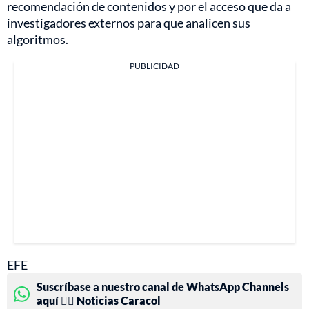
recomendación de contenidos y por el acceso que da a
investigadores externos para que analicen sus
algoritmos.
PUBLICIDAD
EFE
Suscríbase a nuestro canal de WhatsApp Channels
aquí 👉🏻 Noticias Caracol