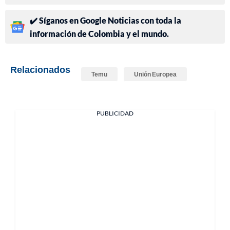
✔️ Síganos en Google Noticias con toda la
información de Colombia y el mundo.
Relacionados
Temu
Unión Europea
PUBLICIDAD