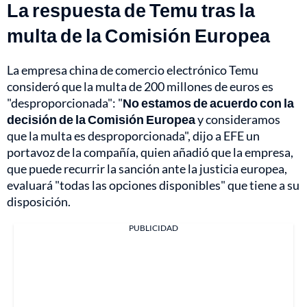
La respuesta de Temu tras la
multa de la Comisión Europea
La empresa china de comercio electrónico Temu
consideró que la multa de 200 millones de euros es
"desproporcionada": "
No estamos de acuerdo con la
decisión de la Comisión Europea
y consideramos
que la multa es desproporcionada", dijo a EFE un
portavoz de la compañía, quien añadió que la empresa,
que puede recurrir la sanción ante la justicia europea,
evaluará "todas las opciones disponibles" que tiene a su
disposición.
PUBLICIDAD