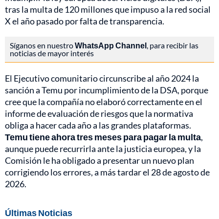
tras la multa de 120 millones que impuso a la red social
X el año pasado por falta de transparencia.
Síganos en nuestro
WhatsApp Channel
, para recibir las
noticias de mayor interés
El Ejecutivo comunitario circunscribe al año 2024 la
sanción a Temu por incumplimiento de la DSA, porque
cree que la compañía no elaboró correctamente en el
informe de evaluación de riesgos que la normativa
obliga a hacer cada año a las grandes plataformas.
Temu tiene ahora tres meses para pagar la multa
,
aunque puede recurrirla ante la justicia europea, y la
Comisión le ha obligado a presentar un nuevo plan
corrigiendo los errores, a más tardar el 28 de agosto de
2026.
Últimas Noticias