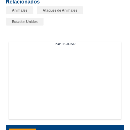
Relacionados
Animales
Ataques de Animales
Estados Unidos
PUBLICIDAD