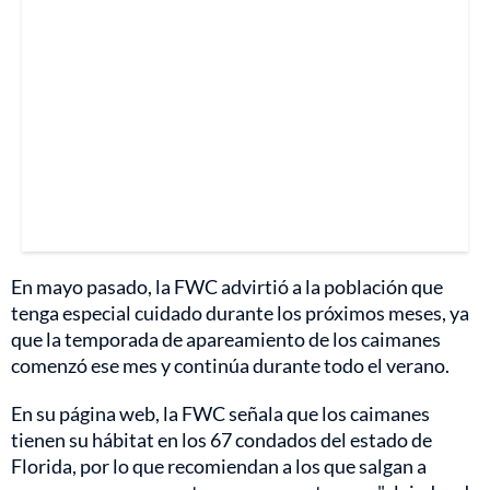
En mayo pasado, la FWC advirtió a la población que
tenga especial cuidado durante los próximos meses, ya
que la temporada de apareamiento de los caimanes
comenzó ese mes y continúa durante todo el verano.
En su página web, la FWC señala que los caimanes
tienen su hábitat en los 67 condados del estado de
Florida, por lo que recomiendan a los que salgan a