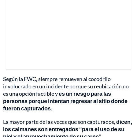
Según la FWC, siempre remueven al cocodrilo
involucrado en un incidente porque su reubicación no
es una opción factible y
es un riesgo para las
personas porque intentan regresar al sitio donde
fueron capturados
.
La mayor parte de las veces que son capturados,
dicen,
los caimanes son entregados "para el uso de su
piel y el aprovechamiento de su carne
".