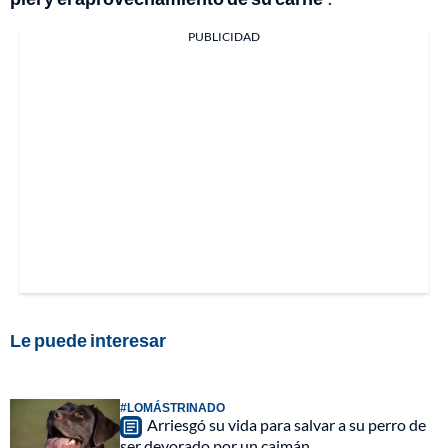
PUBLICIDAD
Le puede interesar
#LOMÁSTRINADO
Arriesgó su vida para salvar a su perro de
ser devorado por un caimán