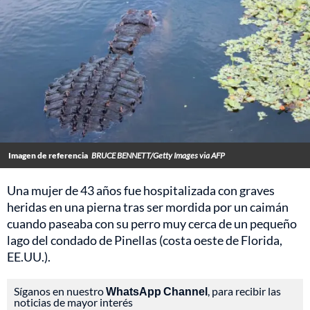
Imagen de referencia
BRUCE BENNETT/Getty Images via AFP
Una mujer de 43 años fue hospitalizada con graves
heridas en una pierna tras ser mordida por un caimán
cuando paseaba con su perro muy cerca de un pequeño
lago del condado de Pinellas (costa oeste de Florida,
EE.UU.).
Síganos en nuestro
WhatsApp Channel
, para recibir las
noticias de mayor interés