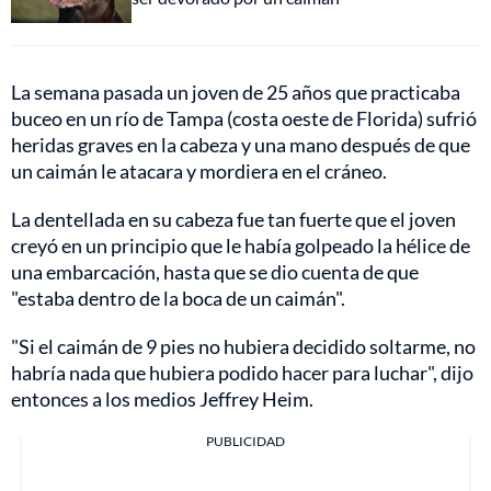
La semana pasada un joven de 25 años que practicaba
buceo en un río de Tampa (costa oeste de Florida) sufrió
heridas graves en la cabeza y una mano después de que
un caimán le atacara y mordiera en el cráneo.
La dentellada en su cabeza fue tan fuerte que el joven
creyó en un principio que le había golpeado la hélice de
una embarcación, hasta que se dio cuenta de que
"estaba dentro de la boca de un caimán".
"Si el caimán de 9 pies no hubiera decidido soltarme, no
habría nada que hubiera podido hacer para luchar", dijo
entonces a los medios Jeffrey Heim.
PUBLICIDAD