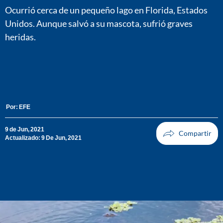
Ocurrió cerca de un pequeño lago en Florida, Estados
Unidos. Aunque salvó a su mascota, sufrió graves
heridas.
Por:
EFE
9 de Jun, 2021
Actualizado: 9 De Jun, 2021