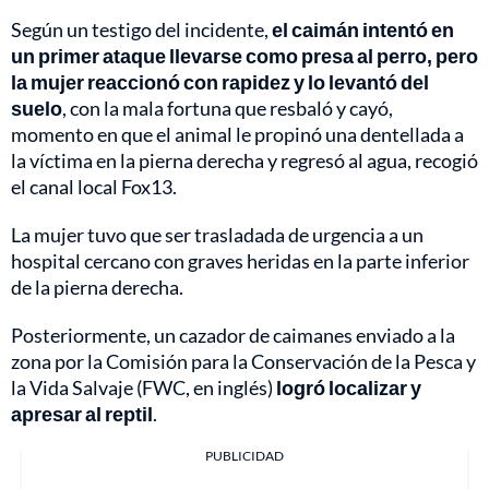
Según un testigo del incidente,
el caimán intentó en
un primer ataque llevarse como presa al perro, pero
la mujer reaccionó con rapidez y lo levantó del
suelo
, con la mala fortuna que resbaló y cayó,
momento en que el animal le propinó una dentellada a
la víctima en la pierna derecha y regresó al agua, recogió
el canal local Fox13.
La mujer tuvo que ser trasladada de urgencia a un
hospital cercano con graves heridas en la parte inferior
de la pierna derecha.
Posteriormente, un cazador de caimanes enviado a la
zona por la Comisión para la Conservación de la Pesca y
la Vida Salvaje (FWC, en inglés)
logró localizar y
apresar al reptil
.
PUBLICIDAD