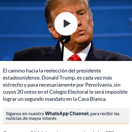
El camino hacia la reelección del presidente
estadounidense, Donald Trump, es cada vez más
estrecho y pasa necesariamente por Pensilvania, sin
cuyos 20 votos en el Colegio Electoral le será imposible
lograr un segundo mandato en la Casa Blanca.
Síganos en nuestro
WhatsApp Channel
, para recibir las
noticias de mayor interés