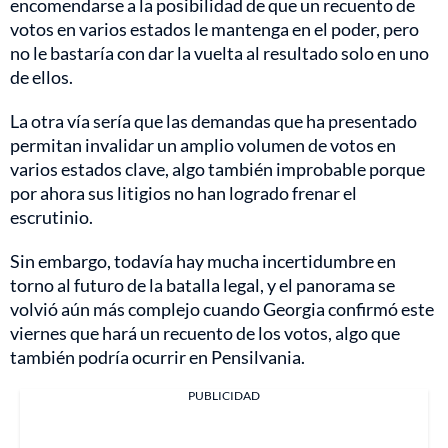
encomendarse a la posibilidad de que un recuento de
votos en varios estados le mantenga en el poder, pero
no le bastaría con dar la vuelta al resultado solo en uno
de ellos.
La otra vía sería que las demandas que ha presentado
permitan invalidar un amplio volumen de votos en
varios estados clave, algo también improbable porque
por ahora sus litigios no han logrado frenar el
escrutinio.
Sin embargo, todavía hay mucha incertidumbre en
torno al futuro de la batalla legal, y el panorama se
volvió aún más complejo cuando Georgia confirmó este
viernes que hará un recuento de los votos, algo que
también podría ocurrir en Pensilvania.
PUBLICIDAD