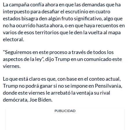
La campaña confía ahora en que las demandas que ha
interpuesto para desafiar el escrutinio en cuatro
estados bisagra den algún fruto significativo, algo que
no ha ocurrido hasta ahora, o en que haya recuentos en
varios de esos territorios que le den la vuelta al mapa
electoral.
"Seguiremos en este proceso a través de todos los
aspectos de la ley", dijo Trump en un comunicado este
viernes.
Lo que está claro es que, con base en el conteo actual,
Trump no podrá ganar si no se impone en Pensilvania,
donde este viernes le arrebató la ventaja su rival
demócrata, Joe Biden.
PUBLICIDAD