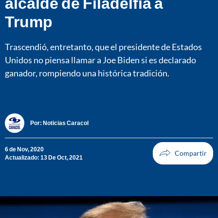
alcalde de Filadelfia a
Trump
Trascendió, entretanto, que el presidente de Estados
Unidos no piensa llamar a Joe Biden si es declarado
ganador, rompiendo una histórica tradición.
Por:
Noticias Caracol
6 de Nov, 2020
Actualizado: 13 De Oct, 2021