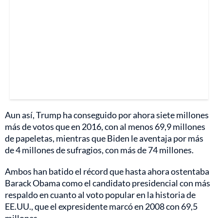
Aun así, Trump ha conseguido por ahora siete millones
más de votos que en 2016, con al menos 69,9 millones
de papeletas, mientras que Biden le aventaja por más
de 4 millones de sufragios, con más de 74 millones.
Ambos han batido el récord que hasta ahora ostentaba
Barack Obama como el candidato presidencial con más
respaldo en cuanto al voto popular en la historia de
EE.UU., que el expresidente marcó en 2008 con 69,5
millones.