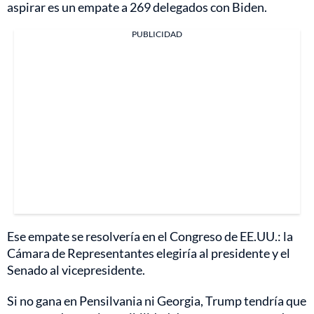
aspirar es un empate a 269 delegados con Biden.
PUBLICIDAD
Ese empate se resolvería en el Congreso de EE.UU.: la
Cámara de Representantes elegiría al presidente y el
Senado al vicepresidente.
Si no gana en Pensilvania ni Georgia, Trump tendría que