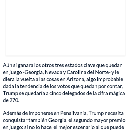
Aún si ganara los otros tres estados clave que quedan
en juego -Georgia, Nevada y Carolina del Norte- y le
diera la vuelta a las cosas en Arizona, algo improbable
dada la tendencia de los votos que quedan por contar,
Trump se quedaría a cinco delegados de la cifra mágica
de 270.
Además de imponerse en Pensilvania, Trump necesita
conquistar también Georgia, el segundo mayor premio
en juego: si no lo hace, el mejor escenario al que puede