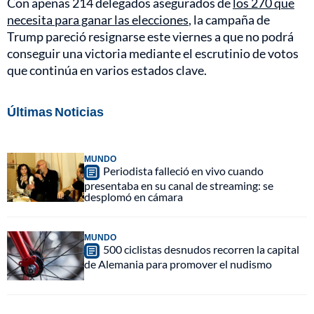
Con apenas 214 delegados asegurados de
los 270 que
necesita para ganar las elecciones
, la campaña de
Trump pareció resignarse este viernes a que no podrá
conseguir una victoria mediante el escrutinio de votos
que continúa en varios estados clave.
Últimas Noticias
MUNDO
Periodista falleció en vivo cuando
presentaba en su canal de streaming: se
desplomó en cámara
MUNDO
500 ciclistas desnudos recorren la capital
de Alemania para promover el nudismo