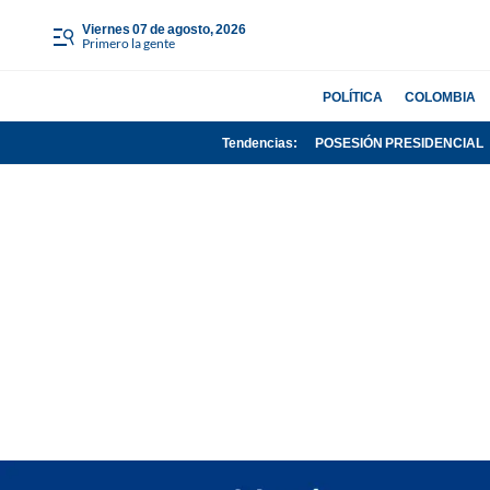
viernes 07 de agosto, 2026
Primero la gente
POLÍTICA
COLOMBIA
Tendencias:
POSESIÓN PRESIDENCIAL