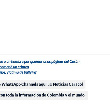
on a un hombre por quemar unas páginas del Corán
 cometió un crimen
ños, víctima de bullying
e WhatsApp Channels aquí 👉🏻 Noticias Caracol
 con toda la información de Colombia y el mundo.