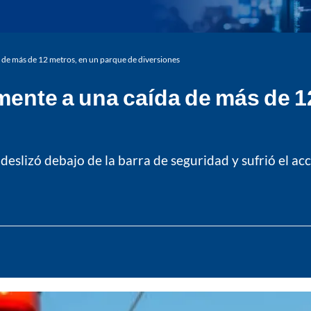
 de más de 12 metros, en un parque de diversiones
ente a una caída de más de 1
deslizó debajo de la barra de seguridad y sufrió el ac