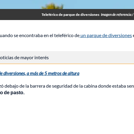
Teleférico de parque de diversiones
Imagen de referencia /
ando se encontraba en el teleférico de
un parque de diversiones
 noticias de mayor interés
e diversiones, a más de 5 metros de altura
izó debajo de la barrera de seguridad de la cabina donde estaba se
o de pasto.