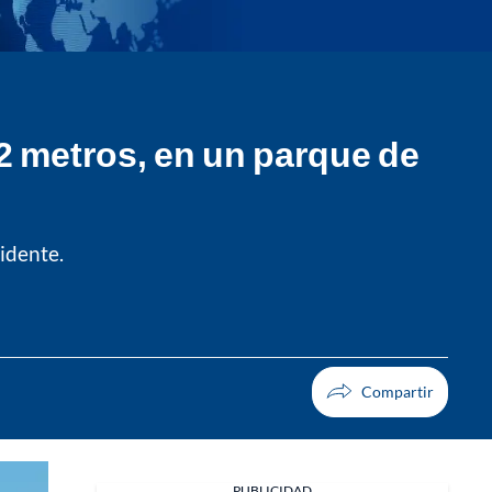
2 metros, en un parque de
cidente.
PUBLICIDAD