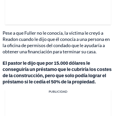
Pese a que Fuller no le conocía, la víctima le creyó a
Readon cuando le dijo que él conocía a una persona en
la oficina de permisos del condado que le ayudaría a
obtener una financiación para terminar su casa.
El pastor le dijo que por 15.000 dólares le
conseguiría un préstamo que le cubriría los costes
de la construcción, pero que solo podía lograr el
préstamo si le cedía el 50% de la propiedad.
PUBLICIDAD