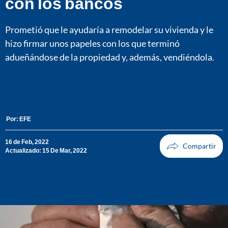
con los bancos
Prometió que le ayudaría a remodelar su vivienda y le
hizo firmar unos papeles con los que terminó
adueñándose de la propiedad y, además, vendiéndola.
Por:
EFE
16 de Feb, 2022
Actualizado: 15 De Mar, 2022