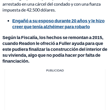
arrestado en una cárcel del condado y con una fianza
impuesta de 42.500 dólares.
Engañó a su esposo durante 20 años y le hizo
creer que tenía alzhéimer para robarlo
Según la Fiscalía, los hechos se remontan a 2015,
cuando Readon le ofreció a Fuller ayuda para que
este pudiera finalizar la construcción del interior de
su vivienda, algo que no podía hacer por falta de
financiación.
PUBLICIDAD