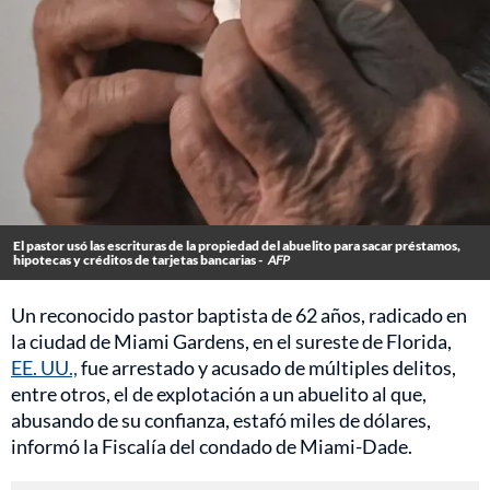
El pastor usó las escrituras de la propiedad del abuelito para sacar préstamos,
hipotecas y créditos de tarjetas bancarias -
AFP
Un reconocido pastor baptista de 62 años, radicado en
la ciudad de Miami Gardens, en el sureste de Florida,
EE. UU.,
fue arrestado y acusado de múltiples delitos,
entre otros, el de explotación a un abuelito al que,
abusando de su confianza, estafó miles de dólares,
informó la Fiscalía del condado de Miami-Dade.