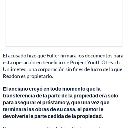
El acusado hizo que Fuller firmara los documentos para
esta operación en beneficio de Project Youth Otreach
Unlimeted, una corporación sin fines de lucro de la que
Readon es propietario.
El anciano creyó en todo momento que la
transferencia de la parte de la propiedad era solo
para asegurar el préstamo y, que una vez que
terminara las obras de su casa, el pastor le
devolvería la parte cedida de la propiedad.