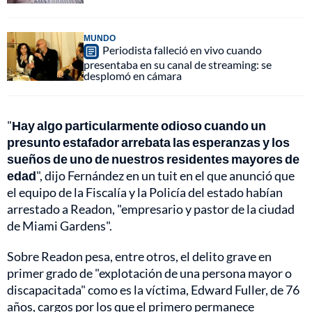
MUNDO
Periodista falleció en vivo cuando
presentaba en su canal de streaming: se
desplomó en cámara
"
Hay algo particularmente odioso cuando un
presunto estafador arrebata las esperanzas y los
sueños de uno de nuestros residentes mayores de
edad
", dijo Fernández en un tuit en el que anunció que
el equipo de la Fiscalía y la Policía del estado habían
arrestado a Readon, "empresario y pastor de la ciudad
de Miami Gardens".
Sobre Readon pesa, entre otros, el delito grave en
primer grado de "explotación de una persona mayor o
discapacitada" como es la víctima, Edward Fuller, de 76
años, cargos por los que el primero permanece