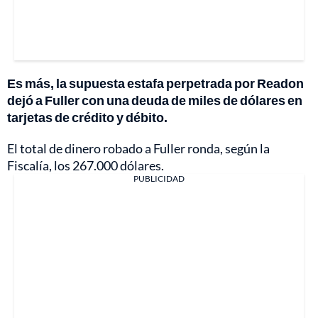
Es más, la supuesta estafa perpetrada por Readon
dejó a Fuller con una deuda de miles de dólares en
tarjetas de crédito y débito.
El total de dinero robado a Fuller ronda, según la
Fiscalía, los 267.000 dólares.
PUBLICIDAD