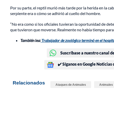
Por su parte, el reptil murió más tarde por la herida en la c
serpiente era o cómo se adhirió al cuello del hombre.
“No era como si los oficiales tuvieran la oportunidad de det
que tuvieron que moverse. Realmente no había tiempo para av
También lea:
Trabajador de zoológico terminó en el hospit
Suscríbase a nuestro canal d
✔️ Síganos en Google Noticias
Relacionados
Ataques de Animales
Animales