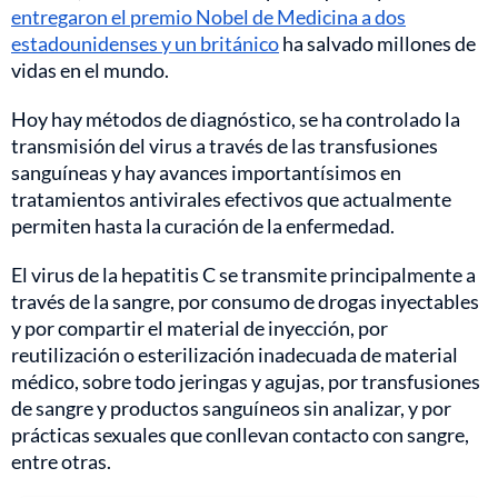
entregaron el premio Nobel de Medicina a dos
estadounidenses y un británico
ha salvado millones de
vidas en el mundo.
Hoy hay métodos de diagnóstico, se ha controlado la
transmisión del virus a través de las transfusiones
sanguíneas y hay avances importantísimos en
tratamientos antivirales efectivos que actualmente
permiten hasta la curación de la enfermedad.
El virus de la hepatitis C se transmite principalmente a
través de la sangre, por consumo de drogas inyectables
y por compartir el material de inyección, por
reutilización o esterilización inadecuada de material
médico, sobre todo jeringas y agujas, por transfusiones
de sangre y productos sanguíneos sin analizar, y por
prácticas sexuales que conllevan contacto con sangre,
entre otras.