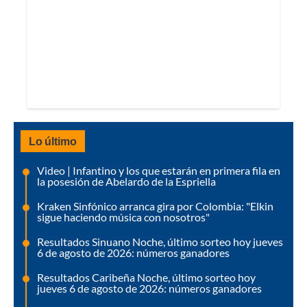
Lo último
Video | Infantino y los que estarán en primera fila en
la posesión de Abelardo de la Espriella
Kraken Sinfónico arranca gira por Colombia: "Elkin
sigue haciendo música con nosotros"
Resultados Sinuano Noche, último sorteo hoy jueves
6 de agosto de 2026: números ganadores
Resultados Caribeña Noche, último sorteo hoy
jueves 6 de agosto de 2026: números ganadores