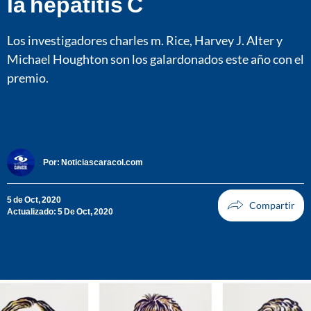
la hepatitis C
Los investigadores charles m. Rice, Harvey J. Alter y
Michael Houghton son los galardonados este año con el
premio.
Por:
Noticiascaracol.com
5 de Oct, 2020
Actualizado: 5 De Oct, 2020