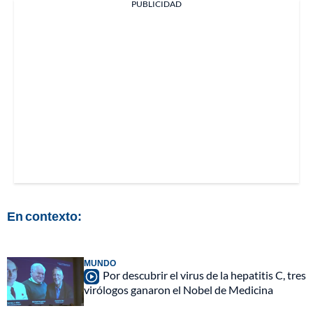
PUBLICIDAD
En contexto:
MUNDO
Por descubrir el virus de la hepatitis C, tres
virólogos ganaron el Nobel de Medicina