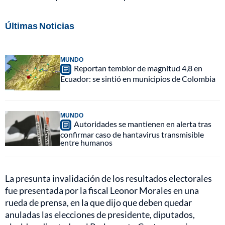
Últimas Noticias
MUNDO
Reportan temblor de magnitud 4,8 en
Ecuador: se sintió en municipios de Colombia
MUNDO
Autoridades se mantienen en alerta tras
confirmar caso de hantavirus transmisible
entre humanos
La presunta invalidación de los resultados electorales
fue presentada por la fiscal Leonor Morales en una
rueda de prensa, en la que dijo que deben quedar
anuladas las elecciones de presidente, diputados,