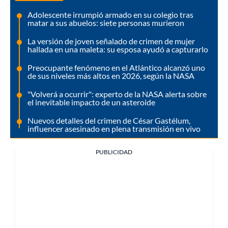
Adolescente irrumpió armado en su colegio tras
matar a sus abuelos: siete personas murieron
La versión de joven señalado de crimen de mujer
hallada en una maleta: su esposa ayudó a capturarlo
Preocupante fenómeno en el Atlántico alcanzó uno
de sus niveles más altos en 2026, según la NASA
"Volverá a ocurrir": experto de la NASA alerta sobre
el inevitable impacto de un asteroide
Nuevos detalles del crimen de César Gastélum,
influencer asesinado en plena transmisión en vivo
PUBLICIDAD