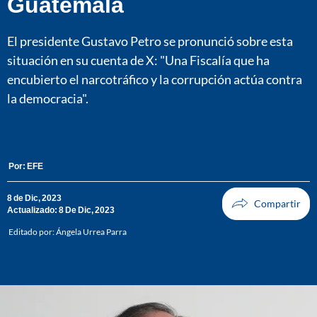
Guatemala
El presidente Gustavo Petro se pronunció sobre esta
situación en su cuenta de X: "Una Fiscalía que ha
encubierto el narcotráfico y la corrupción actúa contra
la democracia".
Por:
EFE
8 de Dic, 2023
Actualizado: 8 De Dic, 2023
Editado por:
Ángela Urrea Parra