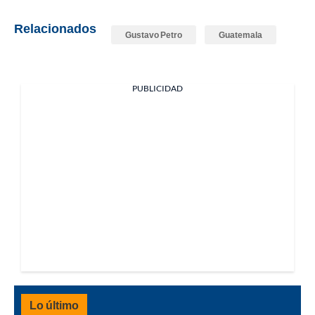
Relacionados
Gustavo Petro
Guatemala
PUBLICIDAD
Lo último