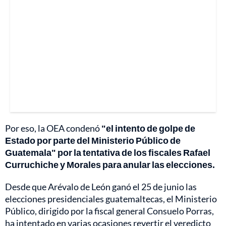
Por eso, la OEA condenó
"el intento de golpe de
Estado por parte del Ministerio Público de
Guatemala" por la tentativa de los fiscales Rafael
Curruchiche y Morales para anular las elecciones.
Desde que Arévalo de León ganó el 25 de junio las
elecciones presidenciales guatemaltecas, el Ministerio
Público, dirigido por la fiscal general Consuelo Porras,
ha intentado en varias ocasiones revertir el veredicto