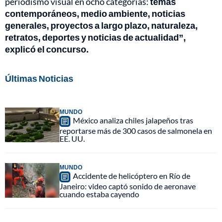
periodismo visual en ocho categorías:
temas
contemporáneos, medio ambiente, noticias
generales, proyectos a largo plazo, naturaleza,
retratos, deportes y noticias de actualidad”,
explicó el concurso.
Últimas Noticias
MUNDO
México analiza chiles jalapeños tras
reportarse más de 300 casos de salmonela en
EE. UU.
MUNDO
Accidente de helicóptero en Río de
Janeiro: video captó sonido de aeronave
cuando estaba cayendo