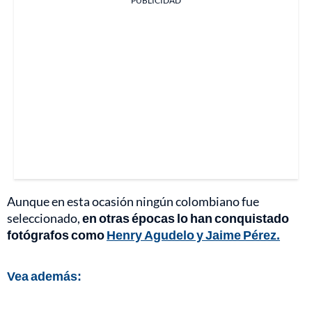
PUBLICIDAD
Aunque en esta ocasión ningún colombiano fue
seleccionado,
en otras épocas lo han conquistado
fotógrafos como
Henry Agudelo y Jaime Pérez.
Vea además: