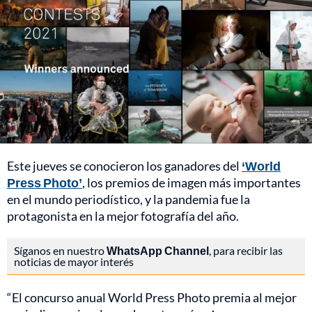
Este jueves se conocieron los ganadores del
‘World
Press Photo’
, los premios de imagen más importantes
en el mundo periodístico, y la pandemia fue la
protagonista en la mejor fotografía del año.
Síganos en nuestro
WhatsApp Channel
, para recibir las
noticias de mayor interés
“El concurso anual World Press Photo premia al mejor