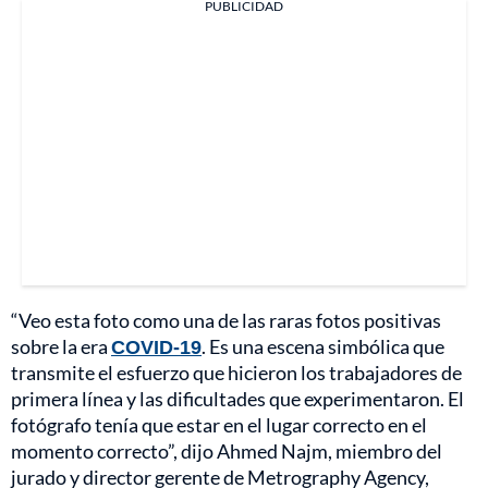
PUBLICIDAD
“Veo esta foto como una de las raras fotos positivas
sobre la era
COVID-19
. Es una escena simbólica que
transmite el esfuerzo que hicieron los trabajadores de
primera línea y las dificultades que experimentaron. El
fotógrafo tenía que estar en el lugar correcto en el
momento correcto”, dijo Ahmed Najm, miembro del
jurado y director gerente de Metrography Agency,