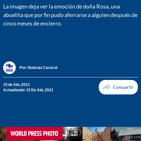
La imagen deja ver la emoción de doña Rosa, una
abuelita que por fin pudo aferrarse a alguien después de
cinco meses de encierro.
Por:
Noticias Caracol
15 de Abr, 2021
Actualizado: 15 De Abr, 2021