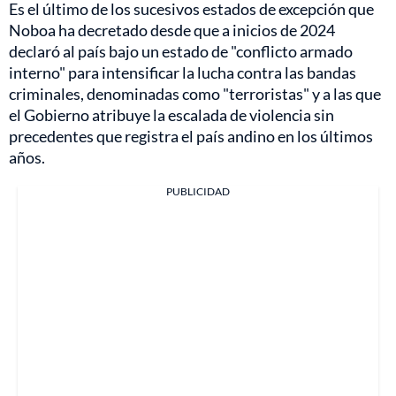
Es el último de los sucesivos estados de excepción que
Noboa ha decretado desde que a inicios de 2024
declaró al país bajo un estado de "conflicto armado
interno" para intensificar la lucha contra las bandas
criminales, denominadas como "terroristas" y a las que
el Gobierno atribuye la escalada de violencia sin
precedentes que registra el país andino en los últimos
años.
PUBLICIDAD