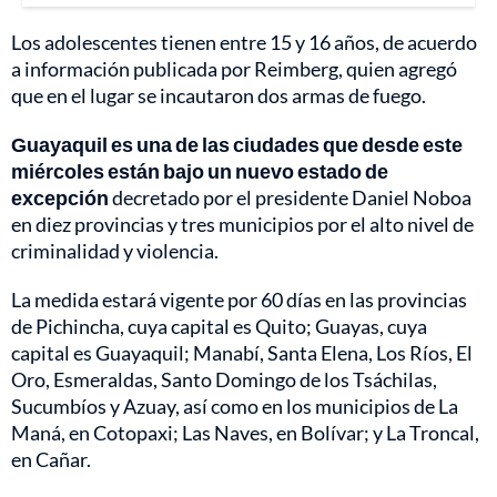
Los adolescentes tienen entre 15 y 16 años, de acuerdo
a información publicada por Reimberg, quien agregó
que en el lugar se incautaron dos armas de fuego.
Guayaquil es una de las ciudades que desde este
miércoles están bajo un nuevo estado de
excepción
decretado por el presidente Daniel Noboa
en diez provincias y tres municipios por el alto nivel de
criminalidad y violencia.
La medida estará vigente por 60 días en las provincias
de Pichincha, cuya capital es Quito; Guayas, cuya
capital es Guayaquil; Manabí, Santa Elena, Los Ríos, El
Oro, Esmeraldas, Santo Domingo de los Tsáchilas,
Sucumbíos y Azuay, así como en los municipios de La
Maná, en Cotopaxi; Las Naves, en Bolívar; y La Troncal,
en Cañar.