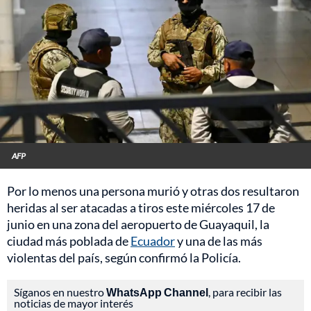
AFP
Por lo menos una persona murió y otras dos resultaron
heridas al ser atacadas a tiros este miércoles 17 de
junio en una zona del aeropuerto de Guayaquil, la
ciudad más poblada de
Ecuador
y una de las más
violentas del país, según confirmó la Policía.
Síganos en nuestro
WhatsApp Channel
, para recibir las
noticias de mayor interés