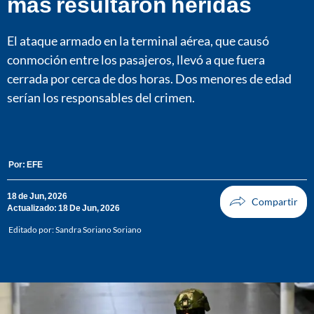
más resultaron heridas
El ataque armado en la terminal aérea, que causó
conmoción entre los pasajeros, llevó a que fuera
cerrada por cerca de dos horas. Dos menores de edad
serían los responsables del crimen.
Por:
EFE
18 de Jun, 2026
Actualizado: 18 De Jun, 2026
Editado por:
Sandra Soriano Soriano