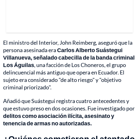
El ministro del Interior, John Reimberg, aseguró que la
persona asesinada era
Carlos Alberto Suástegui
Villanueva, señalado cabecilla de la banda criminal
Los Águilas
, una facción de Los Choneros, el grupo
delincuencial más antiguo que opera en Ecuador. El
sujeto era considerado "de alto riesgo" y "objetivo
criminal priorizado".
Añadió que Suástegui registra cuatro antecedentes y
que estuvo preso en dos ocasiones. Fue investigado por
delitos como asociación ilícita, asesinato y
tenencia de armas no autorizadas.
¿Quiénes cometieron el atentado