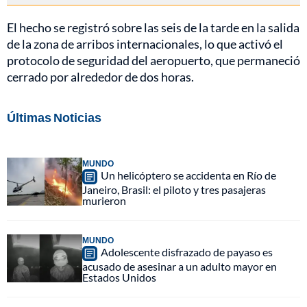
El hecho se registró sobre las seis de la tarde en la salida
de la zona de arribos internacionales, lo que activó el
protocolo de seguridad del aeropuerto, que permaneció
cerrado por alrededor de dos horas.
Últimas Noticias
MUNDO
Un helicóptero se accidenta en Río de
Janeiro, Brasil: el piloto y tres pasajeras
murieron
MUNDO
Adolescente disfrazado de payaso es
acusado de asesinar a un adulto mayor en
Estados Unidos