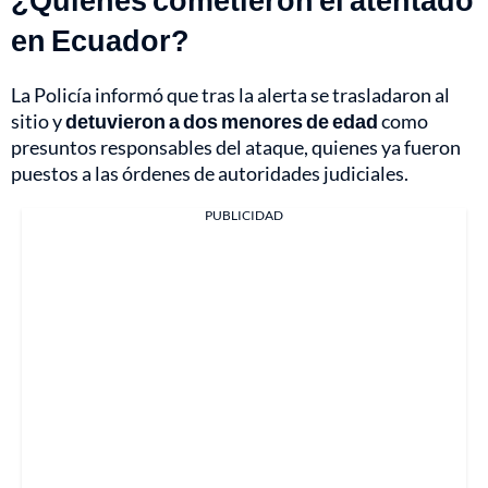
en Ecuador?
La Policía informó que tras la alerta se trasladaron al
sitio y
detuvieron a dos menores de edad
como
presuntos responsables del ataque, quienes ya fueron
puestos a las órdenes de autoridades judiciales.
PUBLICIDAD